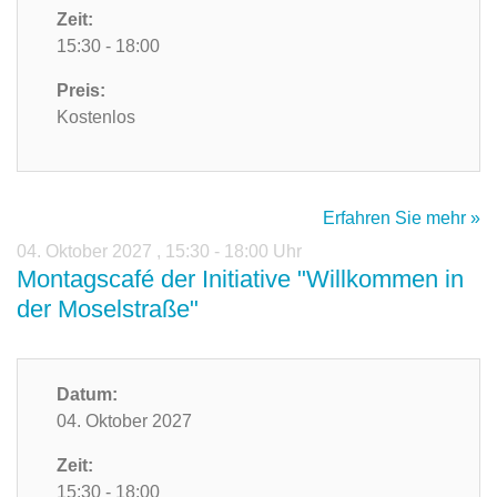
Zeit:
15:30 - 18:00
Preis:
Kostenlos
Erfahren Sie mehr »
04. Oktober 2027
,
15:30 - 18:00 Uhr
Montagscafé der Initiative "Willkommen in
der Moselstraße"
Datum:
04. Oktober 2027
Zeit:
15:30 - 18:00