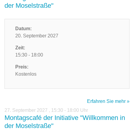
der Moselstraße"
Datum:
20. September 2027
Zeit:
15:30 - 18:00
Preis:
Kostenlos
Erfahren Sie mehr »
27. September 2027
,
15:30 - 18:00 Uhr
Montagscafé der Initiative "Willkommen in
der Moselstraße"