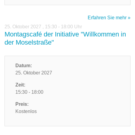
Erfahren Sie mehr »
25. Oktober 2027
,
15:30 - 18:00 Uhr
Montagscafé der Initiative "Willkommen in
der Moselstraße"
Datum:
25. Oktober 2027
Zeit:
15:30 - 18:00
Preis:
Kostenlos