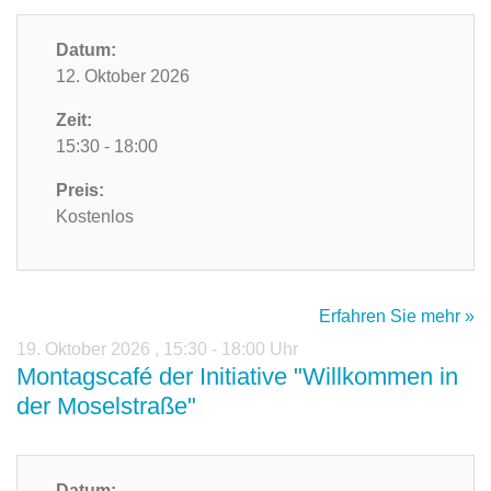
Datum:
12. Oktober 2026
Zeit:
15:30 - 18:00
Preis:
Kostenlos
Erfahren Sie mehr »
19. Oktober 2026
,
15:30 - 18:00 Uhr
Montagscafé der Initiative "Willkommen in
der Moselstraße"
Datum: