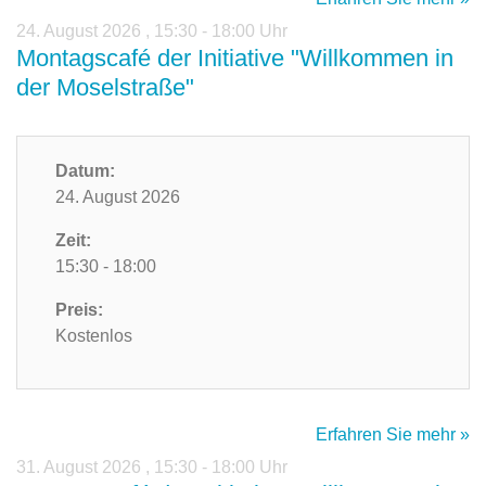
24. August 2026
,
15:30 - 18:00 Uhr
Montagscafé der Initiative "Willkommen in
der Moselstraße"
Datum:
24. August 2026
Zeit:
15:30 - 18:00
Preis:
Kostenlos
Erfahren Sie mehr »
31. August 2026
,
15:30 - 18:00 Uhr