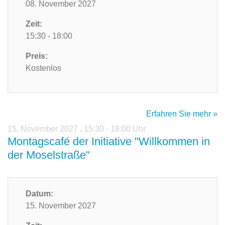
08. November 2027
Zeit:
15:30 - 18:00
Preis:
Kostenlos
Erfahren Sie mehr »
15. November 2027
,
15:30 - 18:00 Uhr
Montagscafé der Initiative "Willkommen in
der Moselstraße"
Datum:
15. November 2027