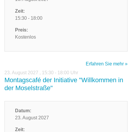
Zeit:
15:30 - 18:00
Preis:
Kostenlos
Erfahren Sie mehr »
23. August 2027
,
15:30 - 18:00 Uhr
Montagscafé der Initiative "Willkommen in
der Moselstraße"
Datum:
23. August 2027
Zeit: