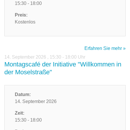
15:30 - 18:00
Preis:
Kostenlos
Erfahren Sie mehr »
14. September 2026
,
15:30 - 18:00 Uhr
Montagscafé der Initiative "Willkommen in
der Moselstraße"
Datum:
14. September 2026
Zeit:
15:30 - 18:00