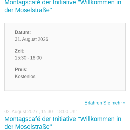
Montagscafé der Initiative "Willkommen in
der Moselstraße"
Datum:
31. August 2026
Zeit:
15:30 - 18:00
Preis:
Kostenlos
Erfahren Sie mehr »
02. August 2027
,
15:30 - 18:00 Uhr
Montagscafé der Initiative "Willkommen in
der Moselstraße"