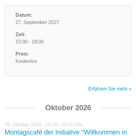
Datum:
27. September 2027
Zeit:
15:30 - 18:00
Preis:
Kostenlos
Erfahren Sie mehr »
Oktober 2026
05. Oktober 2026
,
15:30 - 18:00 Uhr
Montagscafé der Initiative "Willkommen in