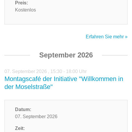
Preis:
Kostenlos
Erfahren Sie mehr »
September 2026
07. September 2026
,
15:30 - 18:00 Uhr
Montagscafé der Initiative "Willkommen in
der Moselstraße"
Datum:
07. September 2026
Zeit: