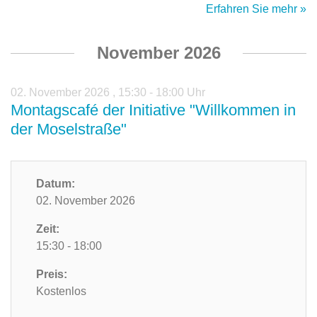
Erfahren Sie mehr »
November 2026
02. November 2026
,
15:30 - 18:00 Uhr
Montagscafé der Initiative "Willkommen in
der Moselstraße"
Datum:
02. November 2026
Zeit:
15:30 - 18:00
Preis:
Kostenlos