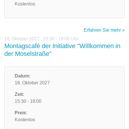
Kostenlos
Erfahren Sie mehr »
18. Oktober 2027
,
15:30 - 18:00 Uhr
Montagscafé der Initiative "Willkommen in
der Moselstraße"
Datum:
18. Oktober 2027
Zeit:
15:30 - 18:00
Preis:
Kostenlos