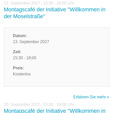
13. September 2027
,
15:30 - 18:00 Uhr
Montagscafé der Initiative "Willkommen in
der Moselstraße"
Datum:
13. September 2027
Zeit:
15:30 - 18:00
Preis:
Kostenlos
Erfahren Sie mehr »
20. September 2027
,
15:30 - 18:00 Uhr
Montagscafé der Initiative "Willkommen in