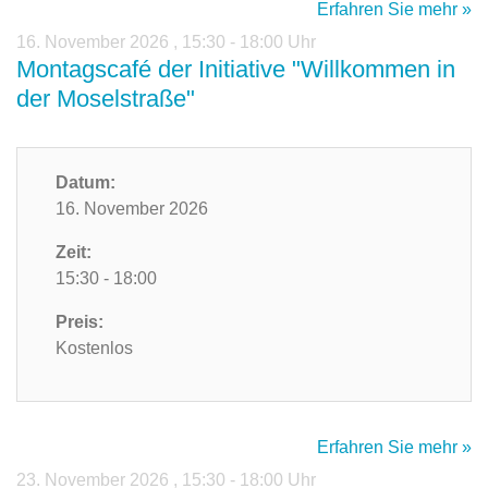
Erfahren Sie mehr »
16. November 2026
,
15:30 - 18:00 Uhr
Montagscafé der Initiative "Willkommen in
der Moselstraße"
Datum:
16. November 2026
Zeit:
15:30 - 18:00
Preis:
Kostenlos
Erfahren Sie mehr »
23. November 2026
,
15:30 - 18:00 Uhr