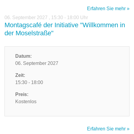
Erfahren Sie mehr »
06. September 2027
,
15:30 - 18:00 Uhr
Montagscafé der Initiative "Willkommen in
der Moselstraße"
Datum:
06. September 2027
Zeit:
15:30 - 18:00
Preis:
Kostenlos
Erfahren Sie mehr »