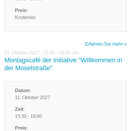
Preis:
Kostenlos
Erfahren Sie mehr »
11. Oktober 2027
,
15:30 - 18:00 Uhr
Montagscafé der Initiative "Willkommen in
der Moselstraße"
Datum:
11. Oktober 2027
Zeit:
15:30 - 18:00
Preis: