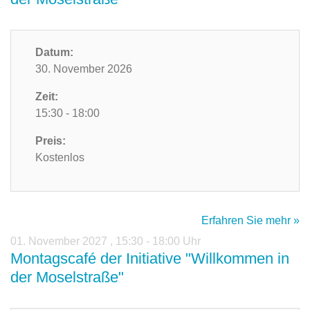
Datum:
30. November 2026
Zeit:
15:30 - 18:00
Preis:
Kostenlos
Erfahren Sie mehr »
01. November 2027
,
15:30 - 18:00 Uhr
Montagscafé der Initiative "Willkommen in
der Moselstraße"