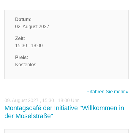
Datum:
02. August 2027
Zeit:
15:30 - 18:00
Preis:
Kostenlos
Erfahren Sie mehr »
09. August 2027
,
15:30 - 18:00 Uhr
Montagscafé der Initiative "Willkommen in
der Moselstraße"