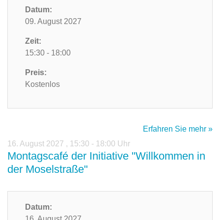
Datum:
09. August 2027
Zeit:
15:30 - 18:00
Preis:
Kostenlos
Erfahren Sie mehr »
16. August 2027
,
15:30 - 18:00 Uhr
Montagscafé der Initiative "Willkommen in
der Moselstraße"
Datum:
16. August 2027