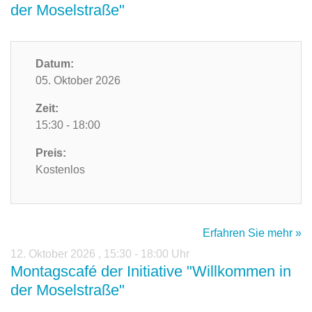
der Moselstraße"
Datum:
05. Oktober 2026
Zeit:
15:30 - 18:00
Preis:
Kostenlos
Erfahren Sie mehr »
12. Oktober 2026
,
15:30 - 18:00 Uhr
Montagscafé der Initiative "Willkommen in
der Moselstraße"