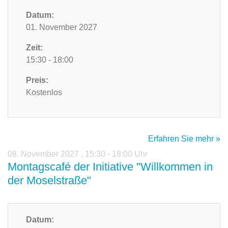
Datum:
01. November 2027
Zeit:
15:30 - 18:00
Preis:
Kostenlos
Erfahren Sie mehr »
08. November 2027
,
15:30 - 18:00 Uhr
Montagscafé der Initiative "Willkommen in
der Moselstraße"
Datum: