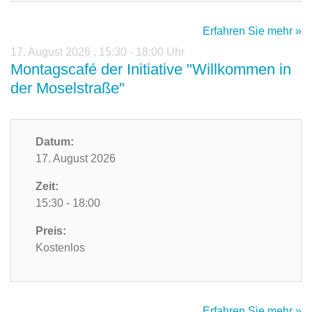
Erfahren Sie mehr »
17. August 2026
,
15:30 - 18:00 Uhr
Montagscafé der Initiative "Willkommen in
der Moselstraße"
Datum:
17. August 2026
Zeit:
15:30 - 18:00
Preis:
Kostenlos
Erfahren Sie mehr »