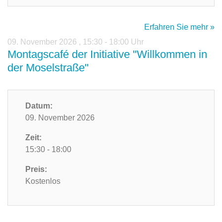
Erfahren Sie mehr »
09. November 2026
,
15:30 - 18:00 Uhr
Montagscafé der Initiative "Willkommen in
der Moselstraße"
Datum:
09. November 2026
Zeit:
15:30 - 18:00
Preis:
Kostenlos