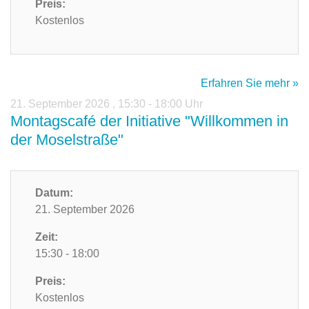
Preis:
Kostenlos
Erfahren Sie mehr »
21. September 2026
,
15:30 - 18:00 Uhr
Montagscafé der Initiative "Willkommen in
der Moselstraße"
Datum:
21. September 2026
Zeit:
15:30 - 18:00
Preis:
Kostenlos