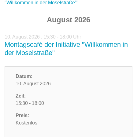
"Willkommen in der Moselstraße""
August 2026
10. August 2026
,
15:30 - 18:00 Uhr
Montagscafé der Initiative "Willkommen in
der Moselstraße"
Datum:
10. August 2026
Zeit:
15:30 - 18:00
Preis:
Kostenlos