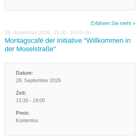
Erfahren Sie mehr »
28. September 2026
,
15:30 - 18:00 Uhr
Montagscafé der Initiative "Willkommen in
der Moselstraße"
Datum:
28. September 2026
Zeit:
15:30 - 18:00
Preis:
Kostenlos