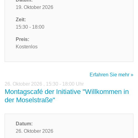
19. Oktober 2026
Zeit:
15:30 - 18:00
Preis:
Kostenlos
Erfahren Sie mehr »
26. Oktober 2026
,
15:30 - 18:00 Uhr
Montagscafé der Initiative "Willkommen in
der Moselstraße"
Datum:
26. Oktober 2026