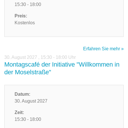
15:30 - 18:00
Preis:
Kostenlos
Erfahren Sie mehr »
30. August 2027
,
15:30 - 18:00 Uhr
Montagscafé der Initiative "Willkommen in
der Moselstraße"
Datum:
30. August 2027
Zeit:
15:30 - 18:00