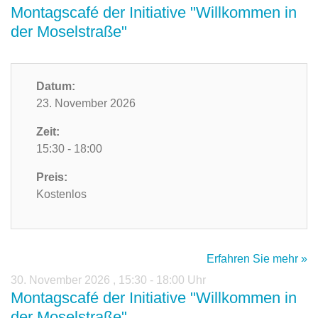
Montagscafé der Initiative "Willkommen in
der Moselstraße"
Datum:
23. November 2026
Zeit:
15:30 - 18:00
Preis:
Kostenlos
Erfahren Sie mehr »
30. November 2026
,
15:30 - 18:00 Uhr
Montagscafé der Initiative "Willkommen in
der Moselstraße"