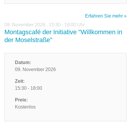
Erfahren Sie mehr »
09. November 2026
,
15:30 - 18:00 Uhr
Montagscafé der Initiative "Willkommen in
der Moselstraße"
Datum:
09. November 2026
Zeit:
15:30 - 18:00
Preis:
Kostenlos