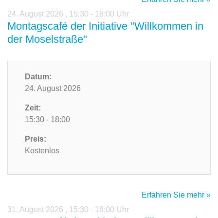
24. August 2026
,
15:30 - 18:00 Uhr
Montagscafé der Initiative "Willkommen in
der Moselstraße"
Datum:
24. August 2026
Zeit:
15:30 - 18:00
Preis:
Kostenlos
Erfahren Sie mehr »
31. August 2026
,
15:30 - 18:00 Uhr