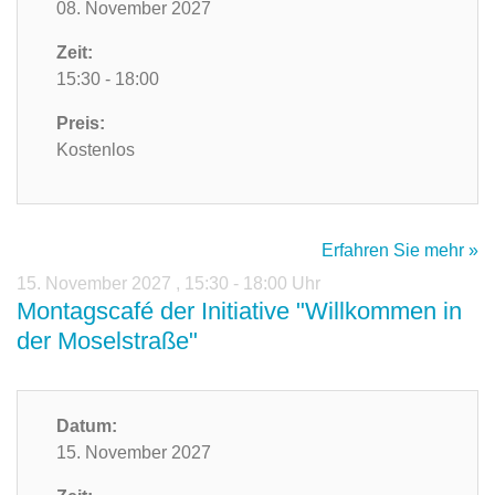
08. November 2027
Zeit:
15:30 - 18:00
Preis:
Kostenlos
Erfahren Sie mehr »
15. November 2027
,
15:30 - 18:00 Uhr
Montagscafé der Initiative "Willkommen in
der Moselstraße"
Datum:
15. November 2027