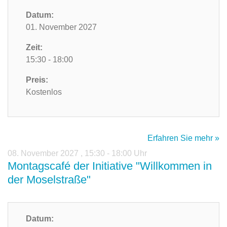
Datum:
01. November 2027
Zeit:
15:30 - 18:00
Preis:
Kostenlos
Erfahren Sie mehr »
08. November 2027
,
15:30 - 18:00 Uhr
Montagscafé der Initiative "Willkommen in
der Moselstraße"
Datum: