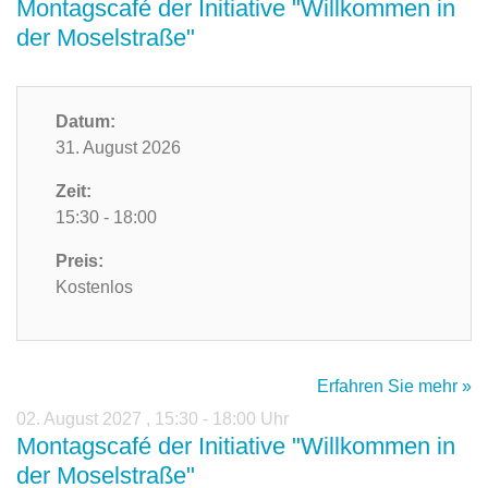
Montagscafé der Initiative "Willkommen in
der Moselstraße"
Datum:
31. August 2026
Zeit:
15:30 - 18:00
Preis:
Kostenlos
Erfahren Sie mehr »
02. August 2027
,
15:30 - 18:00 Uhr
Montagscafé der Initiative "Willkommen in
der Moselstraße"