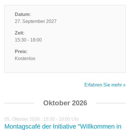
Datum:
27. September 2027
Zeit:
15:30 - 18:00
Preis:
Kostenlos
Erfahren Sie mehr »
Oktober 2026
05. Oktober 2026
,
15:30 - 18:00 Uhr
Montagscafé der Initiative "Willkommen in