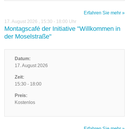
Erfahren Sie mehr »
17. August 2026
,
15:30 - 18:00 Uhr
Montagscafé der Initiative "Willkommen in
der Moselstraße"
Datum:
17. August 2026
Zeit:
15:30 - 18:00
Preis:
Kostenlos
Erfahren Sie mehr »