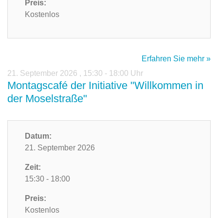
Preis:
Kostenlos
Erfahren Sie mehr »
21. September 2026
,
15:30 - 18:00 Uhr
Montagscafé der Initiative "Willkommen in
der Moselstraße"
Datum:
21. September 2026
Zeit:
15:30 - 18:00
Preis:
Kostenlos