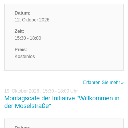
Datum:
12. Oktober 2026
Zeit:
15:30 - 18:00
Preis:
Kostenlos
Erfahren Sie mehr »
19. Oktober 2026
,
15:30 - 18:00 Uhr
Montagscafé der Initiative "Willkommen in
der Moselstraße"
Datum: