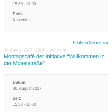
15:30 - 18:00
Preis:
Kostenlos
Erfahren Sie mehr »
30. August 2027
,
15:30 - 18:00 Uhr
Montagscafé der Initiative "Willkommen in
der Moselstraße"
Datum:
30. August 2027
Zeit:
15:30 - 18:00