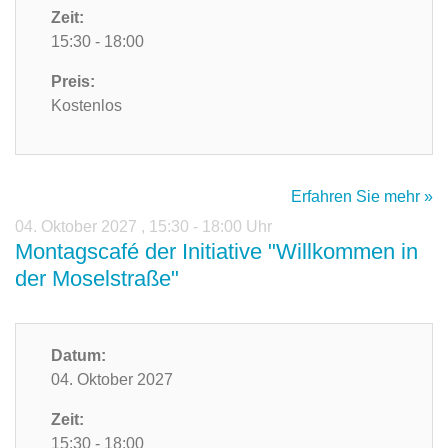
Zeit:
15:30 - 18:00
Preis:
Kostenlos
Erfahren Sie mehr »
04. Oktober 2027
,
15:30 - 18:00 Uhr
Montagscafé der Initiative "Willkommen in
der Moselstraße"
Datum:
04. Oktober 2027
Zeit:
15:30 - 18:00