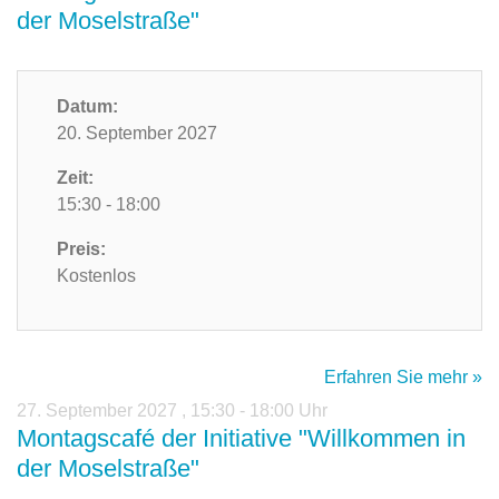
der Moselstraße"
Datum:
20. September 2027
Zeit:
15:30 - 18:00
Preis:
Kostenlos
Erfahren Sie mehr »
27. September 2027
,
15:30 - 18:00 Uhr
Montagscafé der Initiative "Willkommen in
der Moselstraße"