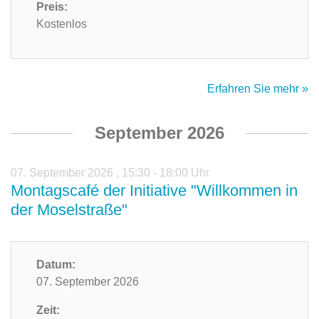
Preis:
Kostenlos
Erfahren Sie mehr »
September 2026
07. September 2026
,
15:30 - 18:00 Uhr
Montagscafé der Initiative "Willkommen in
der Moselstraße"
Datum:
07. September 2026
Zeit: