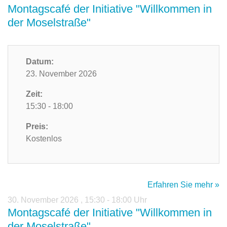
Montagscafé der Initiative "Willkommen in
der Moselstraße"
Datum:
23. November 2026
Zeit:
15:30 - 18:00
Preis:
Kostenlos
Erfahren Sie mehr »
30. November 2026
,
15:30 - 18:00 Uhr
Montagscafé der Initiative "Willkommen in
der Moselstraße"