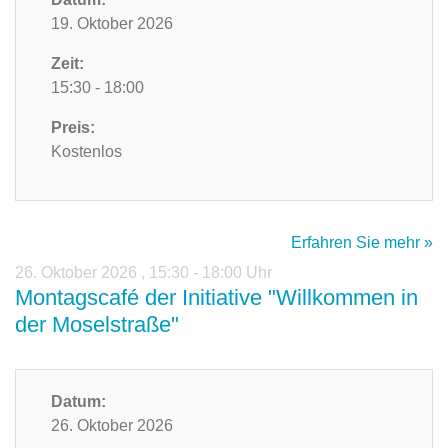
19. Oktober 2026
Zeit:
15:30 - 18:00
Preis:
Kostenlos
Erfahren Sie mehr »
26. Oktober 2026
,
15:30 - 18:00 Uhr
Montagscafé der Initiative "Willkommen in
der Moselstraße"
Datum:
26. Oktober 2026