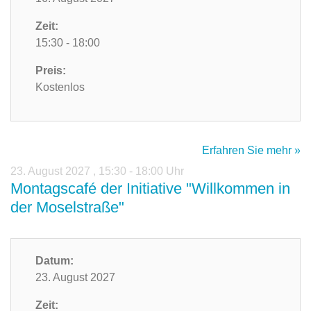
Zeit:
15:30 - 18:00
Preis:
Kostenlos
Erfahren Sie mehr »
23. August 2027
,
15:30 - 18:00 Uhr
Montagscafé der Initiative "Willkommen in
der Moselstraße"
Datum:
23. August 2027
Zeit: