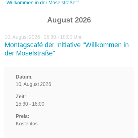
"Willkommen in der Moselstraße""
August 2026
10. August 2026
,
15:30 - 18:00 Uhr
Montagscafé der Initiative "Willkommen in
der Moselstraße"
Datum:
10. August 2026
Zeit:
15:30 - 18:00
Preis:
Kostenlos