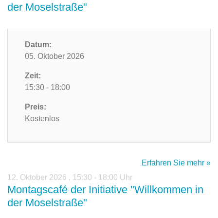
der Moselstraße"
Datum:
05. Oktober 2026
Zeit:
15:30 - 18:00
Preis:
Kostenlos
Erfahren Sie mehr »
12. Oktober 2026
,
15:30 - 18:00 Uhr
Montagscafé der Initiative "Willkommen in
der Moselstraße"