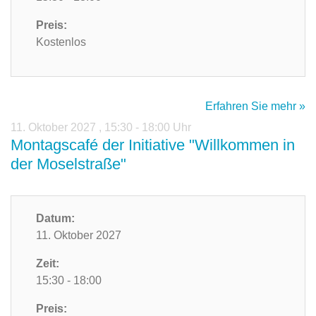
Preis:
Kostenlos
Erfahren Sie mehr »
11. Oktober 2027
,
15:30 - 18:00 Uhr
Montagscafé der Initiative "Willkommen in
der Moselstraße"
Datum:
11. Oktober 2027
Zeit:
15:30 - 18:00
Preis: