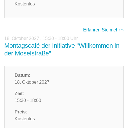
Kostenlos
Erfahren Sie mehr »
18. Oktober 2027
,
15:30 - 18:00 Uhr
Montagscafé der Initiative "Willkommen in
der Moselstraße"
Datum:
18. Oktober 2027
Zeit:
15:30 - 18:00
Preis:
Kostenlos