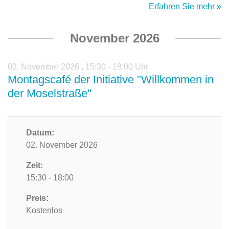
Erfahren Sie mehr »
November 2026
02. November 2026
,
15:30 - 18:00 Uhr
Montagscafé der Initiative "Willkommen in
der Moselstraße"
Datum:
02. November 2026
Zeit:
15:30 - 18:00
Preis:
Kostenlos