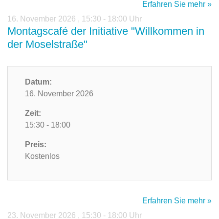
Erfahren Sie mehr »
16. November 2026
,
15:30 - 18:00 Uhr
Montagscafé der Initiative "Willkommen in
der Moselstraße"
Datum:
16. November 2026
Zeit:
15:30 - 18:00
Preis:
Kostenlos
Erfahren Sie mehr »
23. November 2026
,
15:30 - 18:00 Uhr