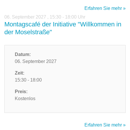
Erfahren Sie mehr »
06. September 2027
,
15:30 - 18:00 Uhr
Montagscafé der Initiative "Willkommen in
der Moselstraße"
Datum:
06. September 2027
Zeit:
15:30 - 18:00
Preis:
Kostenlos
Erfahren Sie mehr »