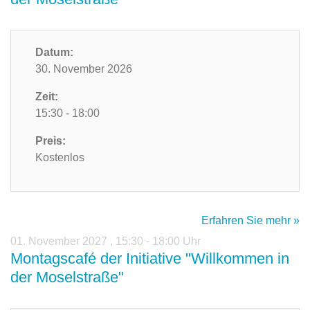
Datum:
30. November 2026
Zeit:
15:30 - 18:00
Preis:
Kostenlos
Erfahren Sie mehr »
01. November 2027
,
15:30 - 18:00 Uhr
Montagscafé der Initiative "Willkommen in
der Moselstraße"