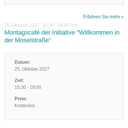
Erfahren Sie mehr »
25. Oktober 2027
,
15:30 - 18:00 Uhr
Montagscafé der Initiative "Willkommen in
der Moselstraße"
Datum:
25. Oktober 2027
Zeit:
15:30 - 18:00
Preis:
Kostenlos