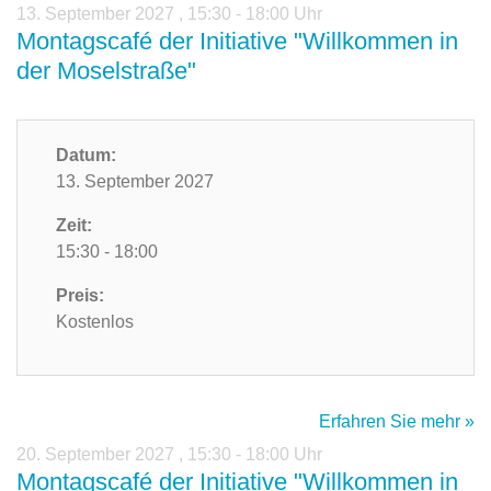
13. September 2027
,
15:30 - 18:00 Uhr
Montagscafé der Initiative "Willkommen in
der Moselstraße"
Datum:
13. September 2027
Zeit:
15:30 - 18:00
Preis:
Kostenlos
Erfahren Sie mehr »
20. September 2027
,
15:30 - 18:00 Uhr
Montagscafé der Initiative "Willkommen in