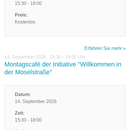
15:30 - 18:00
Preis:
Kostenlos
Erfahren Sie mehr »
14. September 2026
,
15:30 - 18:00 Uhr
Montagscafé der Initiative "Willkommen in
der Moselstraße"
Datum:
14. September 2026
Zeit:
15:30 - 18:00