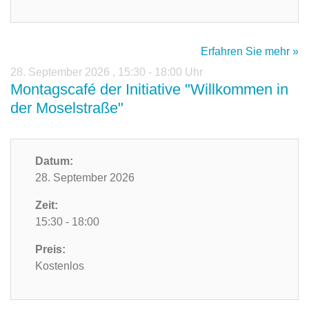
Erfahren Sie mehr »
28. September 2026
,
15:30 - 18:00 Uhr
Montagscafé der Initiative "Willkommen in
der Moselstraße"
Datum:
28. September 2026
Zeit:
15:30 - 18:00
Preis:
Kostenlos