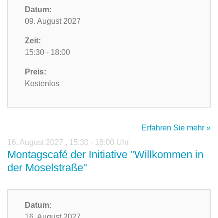
Datum:
09. August 2027
Zeit:
15:30 - 18:00
Preis:
Kostenlos
Erfahren Sie mehr »
16. August 2027
,
15:30 - 18:00 Uhr
Montagscafé der Initiative "Willkommen in
der Moselstraße"
Datum:
16. August 2027