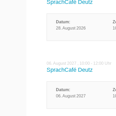
SprachCafé Deutz
Datum:
Z
28. August 2026
1
06. August 2027
,
10:00 - 12:00 Uhr
SprachCafé Deutz
Datum:
Z
06. August 2027
1