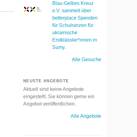
Blau-Gelbes Kreuz
e.V. sammelt über
betterplace Spenden
für Schulranzen für
ukrainische
Erstklässler*innen in
Sumy.
Alle Gesuche
NEUSTE ANGEBOTE
Aktuell sind keine Angebote
eingestellt. Sie können gerne ein
Angebot veröffentlichen.
Alle Angebote