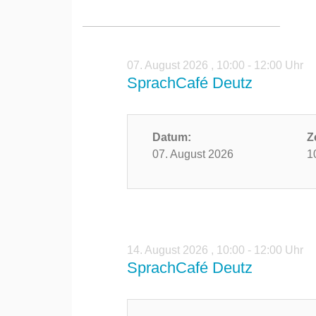
07. August 2026
,
10:00 - 12:00 Uhr
SprachCafé Deutz
Datum:
Z
07. August 2026
1
14. August 2026
,
10:00 - 12:00 Uhr
SprachCafé Deutz