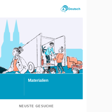
Deutsch
Materialien
NEUSTE GESUCHE