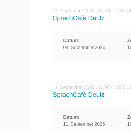
04. September 2026
,
10:00 - 12:00 U
SprachCafé Deutz
Datum:
Z
04. September 2026
1
11. September 2026
,
10:00 - 12:00 U
SprachCafé Deutz
Datum:
Z
11. September 2026
1