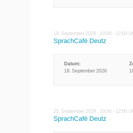
18. September 2026
,
10:00 - 12:00 U
SprachCafé Deutz
Datum:
Z
18. September 2026
1
25. September 2026
,
10:00 - 12:00 U
SprachCafé Deutz