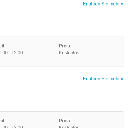
Erfahren Sie mehr »
eit:
Preis:
0:00 - 12:00
Kostenlos
Erfahren Sie mehr »
eit:
Preis:
0:00 - 12:00
Kostenlos