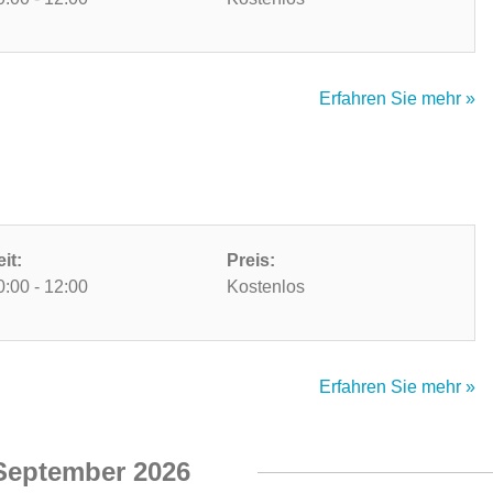
Erfahren Sie mehr »
eit:
Preis:
0:00 - 12:00
Kostenlos
Erfahren Sie mehr »
September 2026