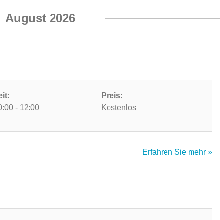
August 2026
eit:
Preis:
0:00 - 12:00
Kostenlos
Erfahren Sie mehr »