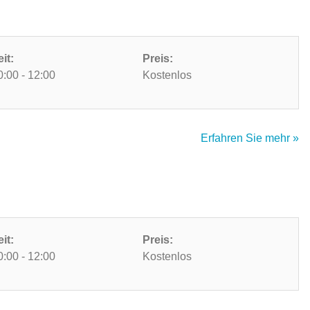
eit:
Preis:
0:00 - 12:00
Kostenlos
Erfahren Sie mehr »
eit:
Preis:
0:00 - 12:00
Kostenlos