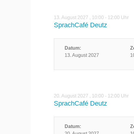
13. August 2027
,
10:00 - 12:00 Uhr
SprachCafé Deutz
Datum:
Z
13. August 2027
1
20. August 2027
,
10:00 - 12:00 Uhr
SprachCafé Deutz
Datum:
Z
20. August 2027
1