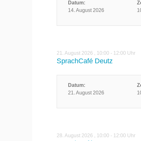
Datum:
Z
14. August 2026
1
21. August 2026
,
10:00 - 12:00 Uhr
SprachCafé Deutz
Datum:
Z
21. August 2026
1
28. August 2026
,
10:00 - 12:00 Uhr