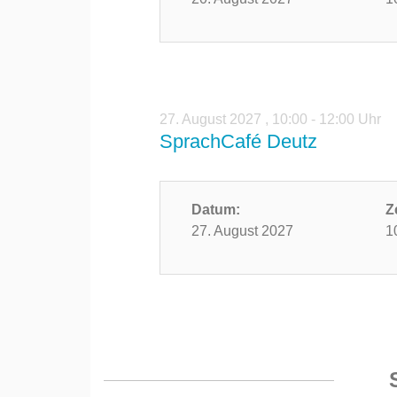
27. August 2027
,
10:00 - 12:00 Uhr
SprachCafé Deutz
Datum:
Z
27. August 2027
1