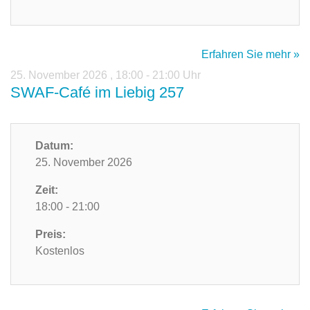
Erfahren Sie mehr »
25. November 2026
,
18:00 - 21:00 Uhr
SWAF-Café im Liebig 257
Datum:
25. November 2026
Zeit:
18:00 - 21:00
Preis:
Kostenlos