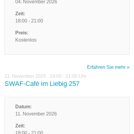
04. November 2026
Zeit:
18:00 - 21:00
Preis:
Kostenlos
Erfahren Sie mehr »
11. November 2026
,
18:00 - 21:00 Uhr
SWAF-Café im Liebig 257
Datum:
11. November 2026
Zeit:
18:00 - 21:00