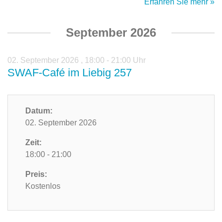
Erfahren Sie mehr »
September 2026
02. September 2026
,
18:00 - 21:00 Uhr
SWAF-Café im Liebig 257
Datum:
02. September 2026
Zeit:
18:00 - 21:00
Preis:
Kostenlos