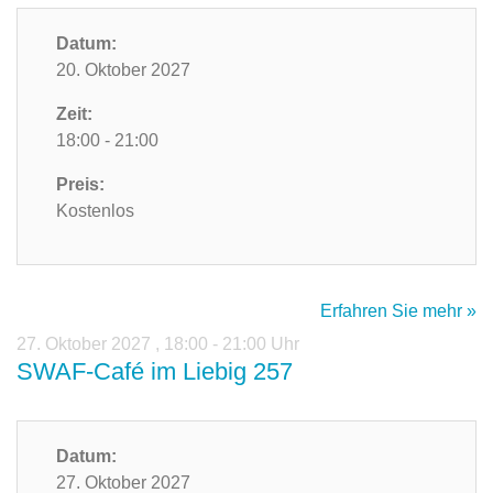
Datum:
20. Oktober 2027
Zeit:
18:00 - 21:00
Preis:
Kostenlos
Erfahren Sie mehr »
27. Oktober 2027
,
18:00 - 21:00 Uhr
SWAF-Café im Liebig 257
Datum:
27. Oktober 2027