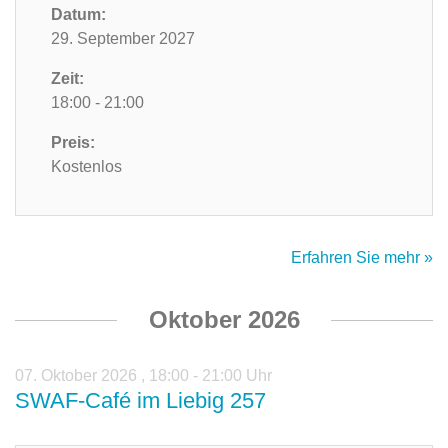
Datum:
29. September 2027
Zeit:
18:00 - 21:00
Preis:
Kostenlos
Erfahren Sie mehr »
Oktober 2026
07. Oktober 2026
,
18:00 - 21:00 Uhr
SWAF-Café im Liebig 257