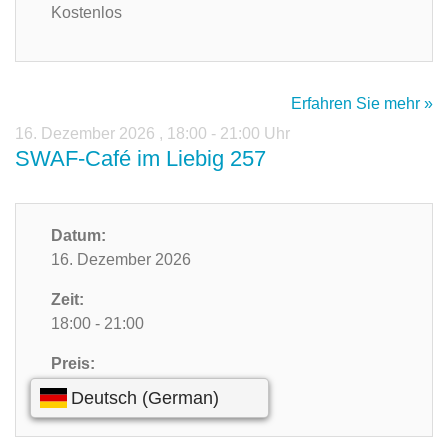
Kostenlos
Erfahren Sie mehr »
16. Dezember 2026
,
18:00 - 21:00 Uhr
SWAF-Café im Liebig 257
Datum:
16. Dezember 2026
Zeit:
18:00 - 21:00
Preis:
Kostenlos