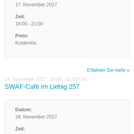
17. November 2027
Zeit:
18:00 - 21:00
Preis:
Kostenlos
Erfahren Sie mehr »
24. November 2027
,
18:00 - 21:00 Uhr
SWAF-Café im Liebig 257
Datum:
24. November 2027
Zeit: