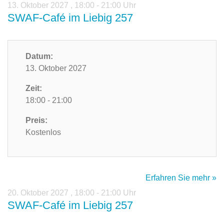
13. Oktober 2027
,
18:00 - 21:00 Uhr
SWAF-Café im Liebig 257
Datum:
13. Oktober 2027
Zeit:
18:00 - 21:00
Preis:
Kostenlos
Erfahren Sie mehr »
20. Oktober 2027
,
18:00 - 21:00 Uhr
SWAF-Café im Liebig 257