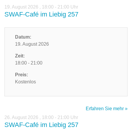
19. August 2026
,
18:00 - 21:00 Uhr
SWAF-Café im Liebig 257
Datum:
19. August 2026
Zeit:
18:00 - 21:00
Preis:
Kostenlos
Erfahren Sie mehr »
26. August 2026
,
18:00 - 21:00 Uhr
SWAF-Café im Liebig 257