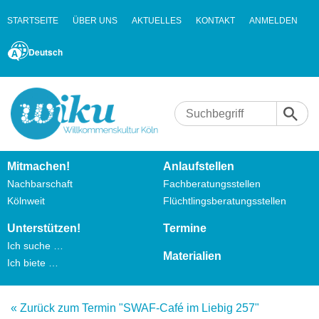
STARTSEITE
ÜBER UNS
AKTUELLES
KONTAKT
ANMELDEN
Deutsch
Mitmachen!
Anlaufstellen
Nachbarschaft
Fachberatungsstellen
Kölnweit
Flüchtlingsberatungsstellen
Unterstützen!
Termine
Ich suche …
Materialien
Ich biete …
« Zurück zum Termin "SWAF-Café im Liebig 257"