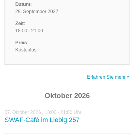
Datum:
29. September 2027
Zeit:
18:00 - 21:00
Preis:
Kostenlos
Erfahren Sie mehr »
Oktober 2026
07. Oktober 2026
,
18:00 - 21:00 Uhr
SWAF-Café im Liebig 257