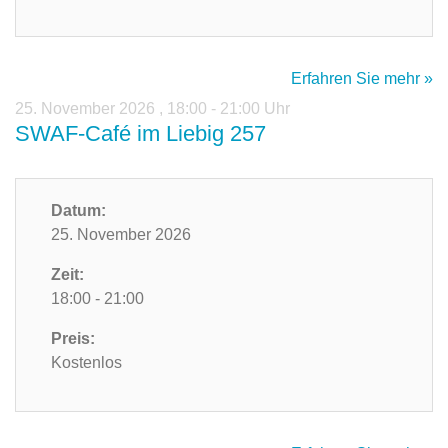
Erfahren Sie mehr »
25. November 2026
,
18:00 - 21:00 Uhr
SWAF-Café im Liebig 257
Datum:
25. November 2026
Zeit:
18:00 - 21:00
Preis:
Kostenlos