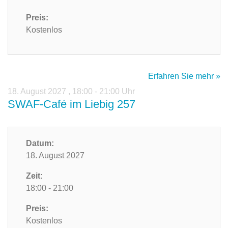
Preis:
Kostenlos
Erfahren Sie mehr »
18. August 2027
,
18:00 - 21:00 Uhr
SWAF-Café im Liebig 257
Datum:
18. August 2027
Zeit:
18:00 - 21:00
Preis:
Kostenlos