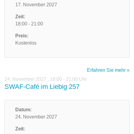
17. November 2027
Zeit:
18:00 - 21:00
Preis:
Kostenlos
Erfahren Sie mehr »
24. November 2027
,
18:00 - 21:00 Uhr
SWAF-Café im Liebig 257
Datum:
24. November 2027
Zeit: