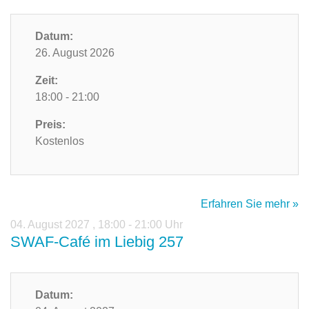
Datum:
26. August 2026
Zeit:
18:00 - 21:00
Preis:
Kostenlos
Erfahren Sie mehr »
04. August 2027
,
18:00 - 21:00 Uhr
SWAF-Café im Liebig 257
Datum: