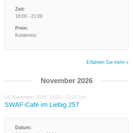
Zeit:
18:00 - 21:00
Preis:
Kostenlos
Erfahren Sie mehr »
November 2026
04. November 2026
,
18:00 - 21:00 Uhr
SWAF-Café im Liebig 257
Datum: