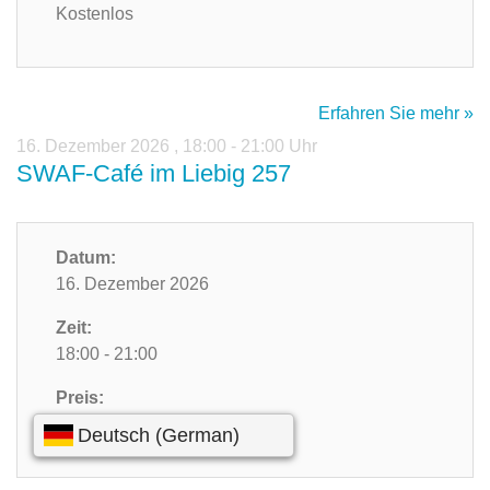
Kostenlos
Erfahren Sie mehr »
16. Dezember 2026
,
18:00 - 21:00 Uhr
SWAF-Café im Liebig 257
Datum:
16. Dezember 2026
Zeit:
18:00 - 21:00
Preis:
Kostenlos