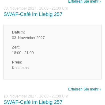
Erfahren Sie mehr »
03. November 2027
,
18:00 - 21:00 Uhr
SWAF-Café im Liebig 257
Datum:
03. November 2027
Zeit:
18:00 - 21:00
Preis:
Kostenlos
Erfahren Sie mehr »
10. November 2027
,
18:00 - 21:00 Uhr
SWAF-Café im Liebig 257