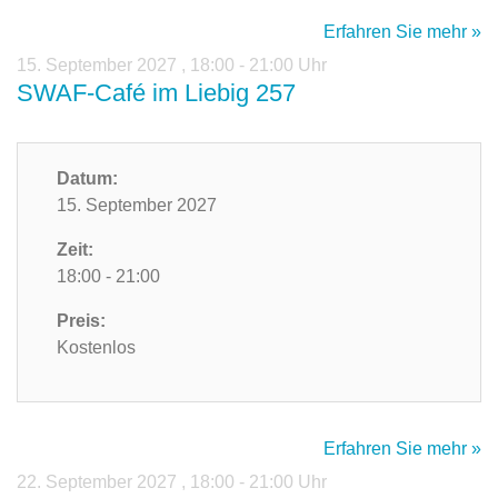
Erfahren Sie mehr »
15. September 2027
,
18:00 - 21:00 Uhr
SWAF-Café im Liebig 257
Datum:
15. September 2027
Zeit:
18:00 - 21:00
Preis:
Kostenlos
Erfahren Sie mehr »
22. September 2027
,
18:00 - 21:00 Uhr