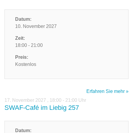
Datum:
10. November 2027
Zeit:
18:00 - 21:00
Preis:
Kostenlos
Erfahren Sie mehr »
17. November 2027
,
18:00 - 21:00 Uhr
SWAF-Café im Liebig 257
Datum: