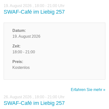
19. August 2026
,
18:00 - 21:00 Uhr
SWAF-Café im Liebig 257
Datum:
19. August 2026
Zeit:
18:00 - 21:00
Preis:
Kostenlos
Erfahren Sie mehr »
26. August 2026
,
18:00 - 21:00 Uhr
SWAF-Café im Liebig 257