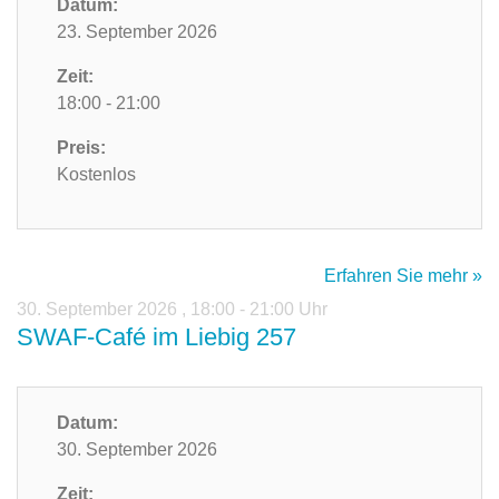
Datum:
23. September 2026
Zeit:
18:00 - 21:00
Preis:
Kostenlos
Erfahren Sie mehr »
30. September 2026
,
18:00 - 21:00 Uhr
SWAF-Café im Liebig 257
Datum:
30. September 2026
Zeit: