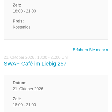
Zeit:
18:00 - 21:00
Preis:
Kostenlos
Erfahren Sie mehr »
21. Oktober 2026
,
18:00 - 21:00 Uhr
SWAF-Café im Liebig 257
Datum:
21. Oktober 2026
Zeit:
18:00 - 21:00