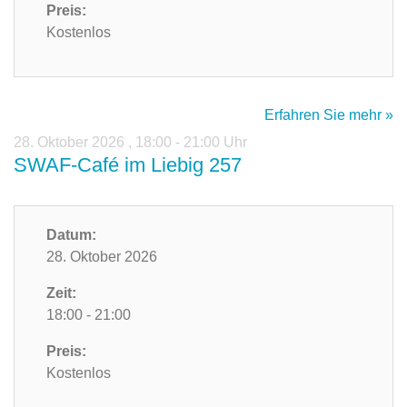
Preis:
Kostenlos
Erfahren Sie mehr »
28. Oktober 2026
,
18:00 - 21:00 Uhr
SWAF-Café im Liebig 257
Datum:
28. Oktober 2026
Zeit:
18:00 - 21:00
Preis:
Kostenlos