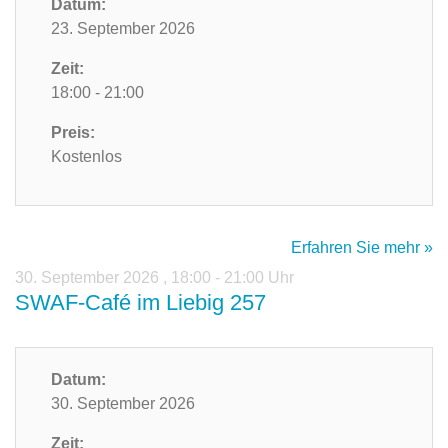
Datum:
23. September 2026
Zeit:
18:00 - 21:00
Preis:
Kostenlos
Erfahren Sie mehr »
30. September 2026
,
18:00 - 21:00 Uhr
SWAF-Café im Liebig 257
Datum:
30. September 2026
Zeit: