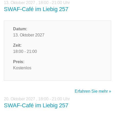
13. Oktober 2027
,
18:00 - 21:00 Uhr
SWAF-Café im Liebig 257
Datum:
13. Oktober 2027
Zeit:
18:00 - 21:00
Preis:
Kostenlos
Erfahren Sie mehr »
20. Oktober 2027
,
18:00 - 21:00 Uhr
SWAF-Café im Liebig 257