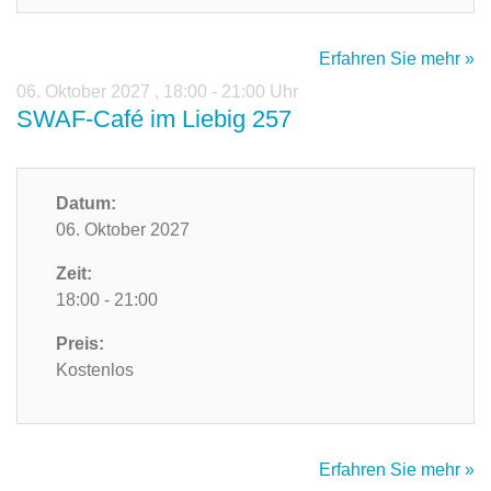
Erfahren Sie mehr »
06. Oktober 2027
,
18:00 - 21:00 Uhr
SWAF-Café im Liebig 257
Datum:
06. Oktober 2027
Zeit:
18:00 - 21:00
Preis:
Kostenlos
Erfahren Sie mehr »