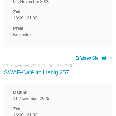
04. November 2026
Zeit:
18:00 - 21:00
Preis:
Kostenlos
Erfahren Sie mehr »
11. November 2026
,
18:00 - 21:00 Uhr
SWAF-Café im Liebig 257
Datum:
11. November 2026
Zeit:
18:00 - 21:00