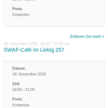
Preis:
Kostenlos
Erfahren Sie mehr »
18. November 2026
,
18:00 - 21:00 Uhr
SWAF-Café im Liebig 257
Datum:
18. November 2026
Zeit:
18:00 - 21:00
Preis:
Kostenlos