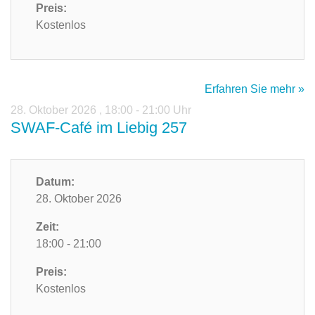
Preis:
Kostenlos
Erfahren Sie mehr »
28. Oktober 2026
,
18:00 - 21:00 Uhr
SWAF-Café im Liebig 257
Datum:
28. Oktober 2026
Zeit:
18:00 - 21:00
Preis:
Kostenlos