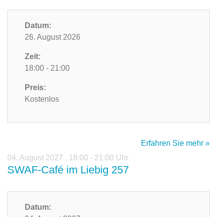
Datum:
26. August 2026
Zeit:
18:00 - 21:00
Preis:
Kostenlos
Erfahren Sie mehr »
04. August 2027
,
18:00 - 21:00 Uhr
SWAF-Café im Liebig 257
Datum: