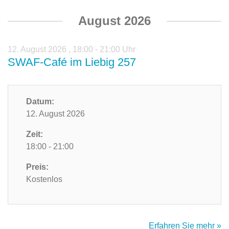
August 2026
12. August 2026
,
18:00 - 21:00 Uhr
SWAF-Café im Liebig 257
Datum:
12. August 2026
Zeit:
18:00 - 21:00
Preis:
Kostenlos
Erfahren Sie mehr »