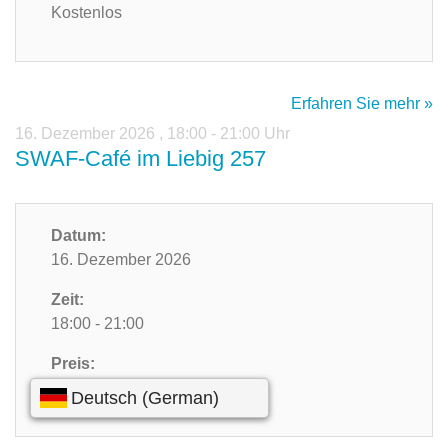
Kostenlos
Erfahren Sie mehr »
16. Dezember 2026
,
18:00 - 21:00 Uhr
SWAF-Café im Liebig 257
Datum:
16. Dezember 2026
Zeit:
18:00 - 21:00
Preis:
Kostenlos