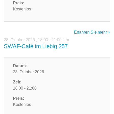
Preis:
Kostenlos
Erfahren Sie mehr »
28. Oktober 2026
,
18:00 - 21:00 Uhr
SWAF-Café im Liebig 257
Datum:
28. Oktober 2026
Zeit:
18:00 - 21:00
Preis:
Kostenlos