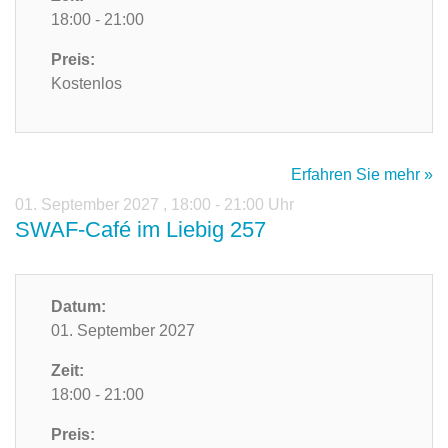
18:00 - 21:00
Preis:
Kostenlos
Erfahren Sie mehr »
01. September 2027
,
18:00 - 21:00 Uhr
SWAF-Café im Liebig 257
Datum:
01. September 2027
Zeit:
18:00 - 21:00
Preis: