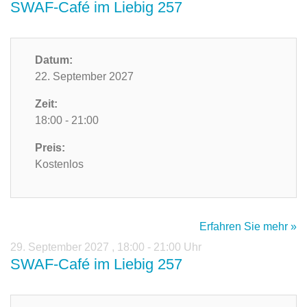
SWAF-Café im Liebig 257
Datum:
22. September 2027
Zeit:
18:00 - 21:00
Preis:
Kostenlos
Erfahren Sie mehr »
29. September 2027
,
18:00 - 21:00 Uhr
SWAF-Café im Liebig 257