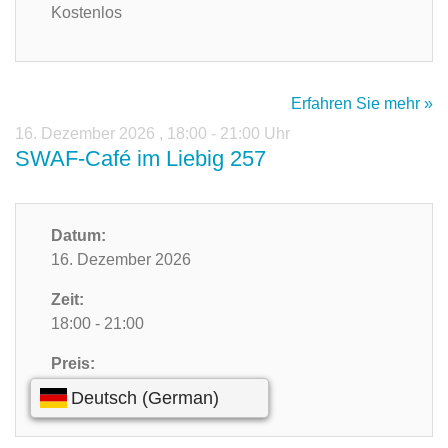
Kostenlos
Erfahren Sie mehr »
16. Dezember 2026
,
18:00 - 21:00 Uhr
SWAF-Café im Liebig 257
Datum:
16. Dezember 2026
Zeit:
18:00 - 21:00
Preis:
Kostenlos