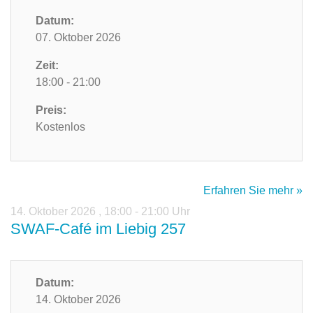
Datum:
07. Oktober 2026
Zeit:
18:00 - 21:00
Preis:
Kostenlos
Erfahren Sie mehr »
14. Oktober 2026
,
18:00 - 21:00 Uhr
SWAF-Café im Liebig 257
Datum:
14. Oktober 2026