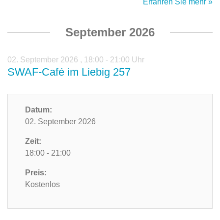
Erfahren Sie mehr »
September 2026
02. September 2026
,
18:00 - 21:00 Uhr
SWAF-Café im Liebig 257
Datum:
02. September 2026
Zeit:
18:00 - 21:00
Preis:
Kostenlos