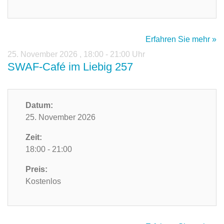
Erfahren Sie mehr »
25. November 2026
,
18:00 - 21:00 Uhr
SWAF-Café im Liebig 257
Datum:
25. November 2026
Zeit:
18:00 - 21:00
Preis:
Kostenlos