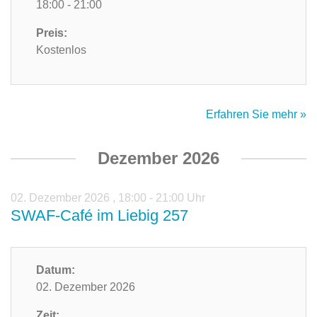
18:00 - 21:00
Preis:
Kostenlos
Erfahren Sie mehr »
Dezember 2026
02. Dezember 2026
,
18:00 - 21:00 Uhr
SWAF-Café im Liebig 257
Datum:
02. Dezember 2026
Zeit: