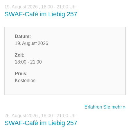
19. August 2026
,
18:00 - 21:00 Uhr
SWAF-Café im Liebig 257
Datum:
19. August 2026
Zeit:
18:00 - 21:00
Preis:
Kostenlos
Erfahren Sie mehr »
26. August 2026
,
18:00 - 21:00 Uhr
SWAF-Café im Liebig 257