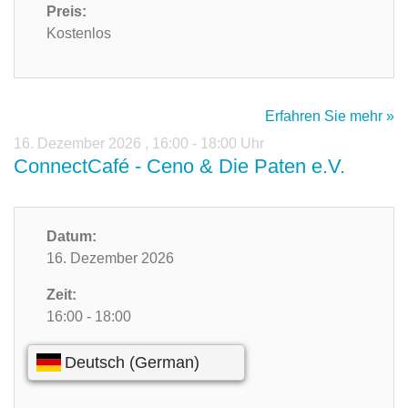
Preis:
Kostenlos
Erfahren Sie mehr »
16. Dezember 2026
,
16:00 - 18:00 Uhr
ConnectCafé - Ceno & Die Paten e.V.
Datum:
16. Dezember 2026
Zeit:
16:00 - 18:00
Preis:
Kostenlos