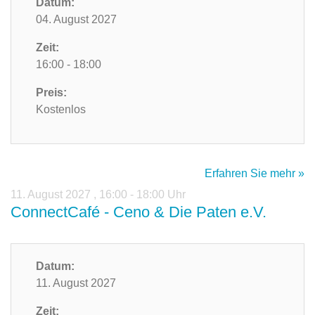
Datum:
04. August 2027
Zeit:
16:00 - 18:00
Preis:
Kostenlos
Erfahren Sie mehr »
11. August 2027
,
16:00 - 18:00 Uhr
ConnectCafé - Ceno & Die Paten e.V.
Datum:
11. August 2027
Zeit: