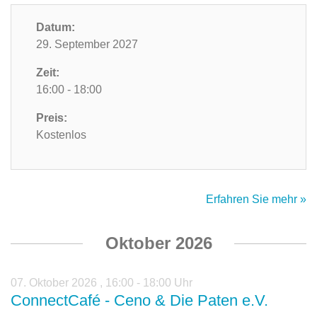
Datum:
29. September 2027
Zeit:
16:00 - 18:00
Preis:
Kostenlos
Erfahren Sie mehr »
Oktober 2026
07. Oktober 2026
,
16:00 - 18:00 Uhr
ConnectCafé - Ceno & Die Paten e.V.