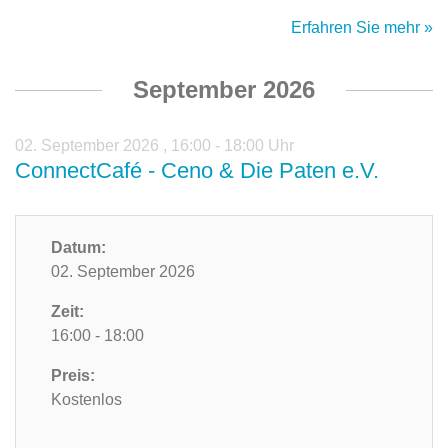
Erfahren Sie mehr »
September 2026
02. September 2026
,
16:00 - 18:00 Uhr
ConnectCafé - Ceno & Die Paten e.V.
Datum:
02. September 2026
Zeit:
16:00 - 18:00
Preis:
Kostenlos