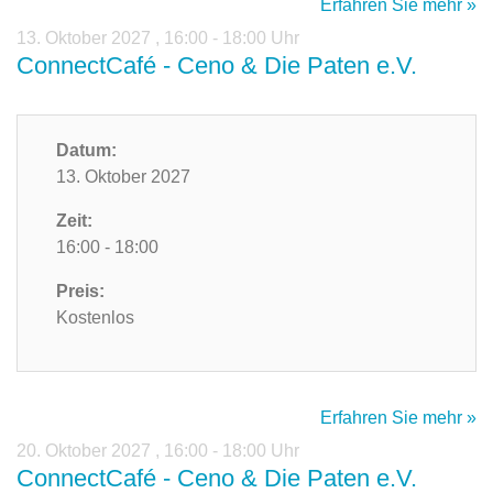
Erfahren Sie mehr »
13. Oktober 2027
,
16:00 - 18:00 Uhr
ConnectCafé - Ceno & Die Paten e.V.
Datum:
13. Oktober 2027
Zeit:
16:00 - 18:00
Preis:
Kostenlos
Erfahren Sie mehr »
20. Oktober 2027
,
16:00 - 18:00 Uhr
ConnectCafé - Ceno & Die Paten e.V.