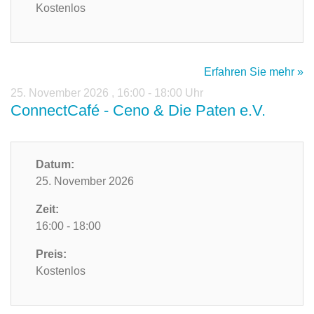
Kostenlos
Erfahren Sie mehr »
25. November 2026
,
16:00 - 18:00 Uhr
ConnectCafé - Ceno & Die Paten e.V.
Datum:
25. November 2026
Zeit:
16:00 - 18:00
Preis:
Kostenlos