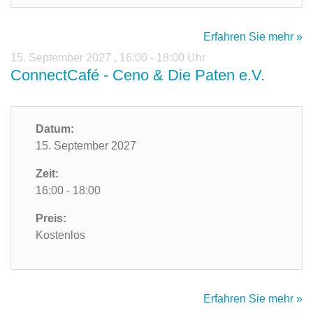
Erfahren Sie mehr »
15. September 2027
,
16:00 - 18:00 Uhr
ConnectCafé - Ceno & Die Paten e.V.
Datum:
15. September 2027
Zeit:
16:00 - 18:00
Preis:
Kostenlos
Erfahren Sie mehr »