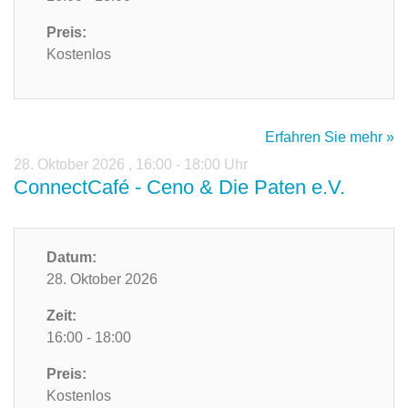
Preis:
Kostenlos
Erfahren Sie mehr »
28. Oktober 2026
,
16:00 - 18:00 Uhr
ConnectCafé - Ceno & Die Paten e.V.
Datum:
28. Oktober 2026
Zeit:
16:00 - 18:00
Preis:
Kostenlos