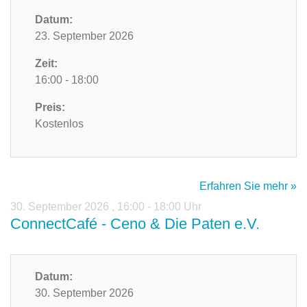
Datum:
23. September 2026
Zeit:
16:00 - 18:00
Preis:
Kostenlos
Erfahren Sie mehr »
30. September 2026
,
16:00 - 18:00 Uhr
ConnectCafé - Ceno & Die Paten e.V.
Datum:
30. September 2026