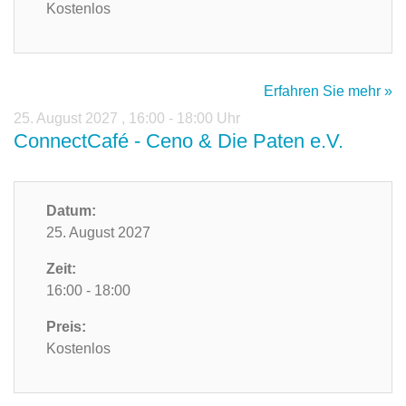
Kostenlos
Erfahren Sie mehr »
25. August 2027
,
16:00 - 18:00 Uhr
ConnectCafé - Ceno & Die Paten e.V.
Datum:
25. August 2027
Zeit:
16:00 - 18:00
Preis:
Kostenlos