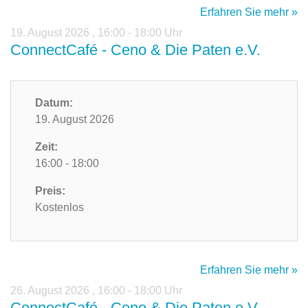
Erfahren Sie mehr »
19. August 2026
,
16:00 - 18:00 Uhr
ConnectCafé - Ceno & Die Paten e.V.
Datum:
19. August 2026
Zeit:
16:00 - 18:00
Preis:
Kostenlos
Erfahren Sie mehr »
26. August 2026
,
16:00 - 18:00 Uhr
ConnectCafé - Ceno & Die Paten e.V.