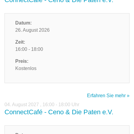
Datum:
26. August 2026
Zeit:
16:00 - 18:00
Preis:
Kostenlos
Erfahren Sie mehr »
04. August 2027
,
16:00 - 18:00 Uhr
ConnectCafé - Ceno & Die Paten e.V.