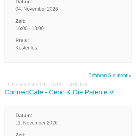
Datum:
04. November 2026
Zeit:
16:00 - 18:00
Preis:
Kostenlos
Erfahren Sie mehr »
11. November 2026
,
16:00 - 18:00 Uhr
ConnectCafé - Ceno & Die Paten e.V.
Datum:
11. November 2026
Zeit: