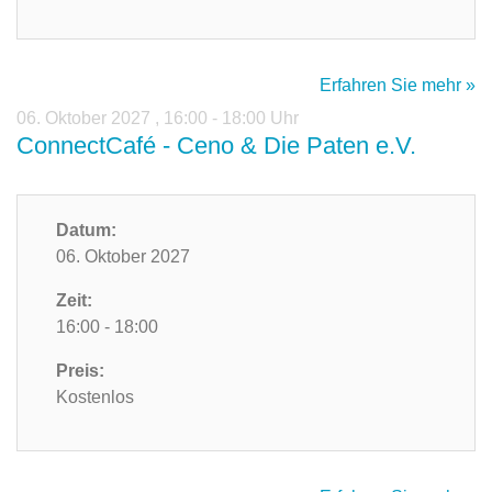
Erfahren Sie mehr »
06. Oktober 2027
,
16:00 - 18:00 Uhr
ConnectCafé - Ceno & Die Paten e.V.
Datum:
06. Oktober 2027
Zeit:
16:00 - 18:00
Preis:
Kostenlos