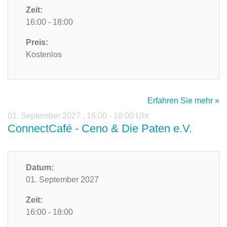
Zeit:
16:00 - 18:00
Preis:
Kostenlos
Erfahren Sie mehr »
01. September 2027
,
16:00 - 18:00 Uhr
ConnectCafé - Ceno & Die Paten e.V.
Datum:
01. September 2027
Zeit:
16:00 - 18:00