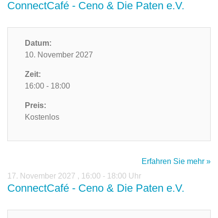
ConnectCafé - Ceno & Die Paten e.V.
Datum:
10. November 2027
Zeit:
16:00 - 18:00
Preis:
Kostenlos
Erfahren Sie mehr »
17. November 2027
,
16:00 - 18:00 Uhr
ConnectCafé - Ceno & Die Paten e.V.