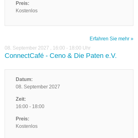
Preis:
Kostenlos
Erfahren Sie mehr »
08. September 2027
,
16:00 - 18:00 Uhr
ConnectCafé - Ceno & Die Paten e.V.
Datum:
08. September 2027
Zeit:
16:00 - 18:00
Preis:
Kostenlos