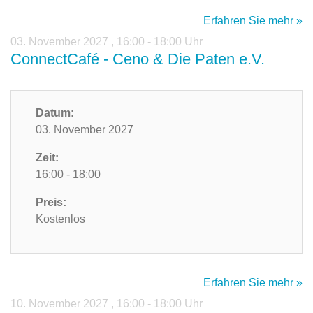
Erfahren Sie mehr »
03. November 2027
,
16:00 - 18:00 Uhr
ConnectCafé - Ceno & Die Paten e.V.
Datum:
03. November 2027
Zeit:
16:00 - 18:00
Preis:
Kostenlos
Erfahren Sie mehr »
10. November 2027
,
16:00 - 18:00 Uhr