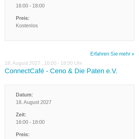
16:00 - 18:00
Preis:
Kostenlos
Erfahren Sie mehr »
18. August 2027
,
16:00 - 18:00 Uhr
ConnectCafé - Ceno & Die Paten e.V.
Datum:
18. August 2027
Zeit:
16:00 - 18:00
Preis: