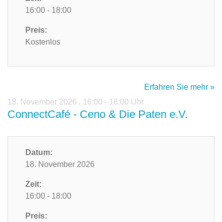
16:00 - 18:00
Preis:
Kostenlos
Erfahren Sie mehr »
18. November 2026
,
16:00 - 18:00 Uhr
ConnectCafé - Ceno & Die Paten e.V.
Datum:
18. November 2026
Zeit:
16:00 - 18:00
Preis: