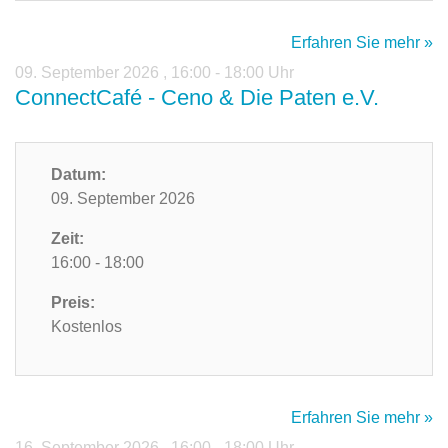
Erfahren Sie mehr »
09. September 2026
,
16:00 - 18:00 Uhr
ConnectCafé - Ceno & Die Paten e.V.
Datum:
09. September 2026
Zeit:
16:00 - 18:00
Preis:
Kostenlos
Erfahren Sie mehr »
16. September 2026
,
16:00 - 18:00 Uhr