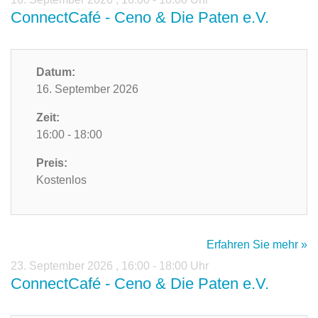
ConnectCafé - Ceno & Die Paten e.V.
Datum:
16. September 2026
Zeit:
16:00 - 18:00
Preis:
Kostenlos
Erfahren Sie mehr »
23. September 2026
,
16:00 - 18:00 Uhr
ConnectCafé - Ceno & Die Paten e.V.