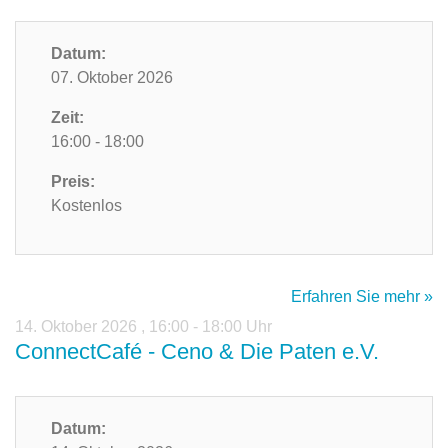
Datum:
07. Oktober 2026
Zeit:
16:00 - 18:00
Preis:
Kostenlos
Erfahren Sie mehr »
14. Oktober 2026
,
16:00 - 18:00 Uhr
ConnectCafé - Ceno & Die Paten e.V.
Datum: