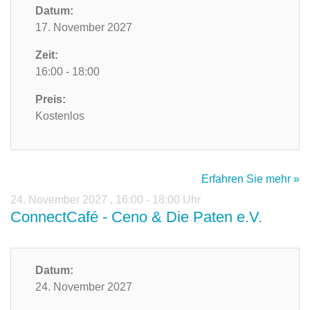
Datum:
17. November 2027
Zeit:
16:00 - 18:00
Preis:
Kostenlos
Erfahren Sie mehr »
24. November 2027
,
16:00 - 18:00 Uhr
ConnectCafé - Ceno & Die Paten e.V.
Datum:
24. November 2027