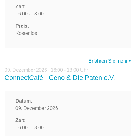
Zeit:
16:00 - 18:00
Preis:
Kostenlos
Erfahren Sie mehr »
09. Dezember 2026
,
16:00 - 18:00 Uhr
ConnectCafé - Ceno & Die Paten e.V.
Datum:
09. Dezember 2026
Zeit:
16:00 - 18:00