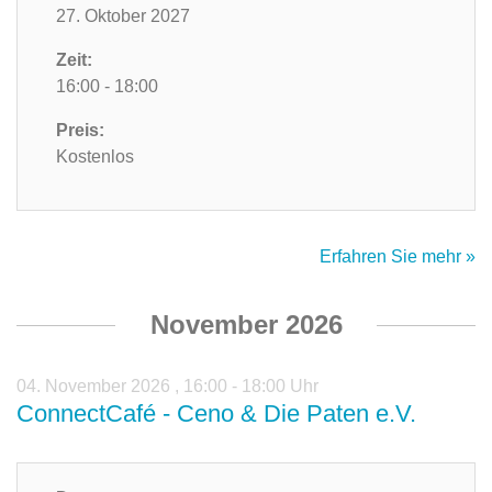
27. Oktober 2027
Zeit:
16:00 - 18:00
Preis:
Kostenlos
Erfahren Sie mehr »
November 2026
04. November 2026
,
16:00 - 18:00 Uhr
ConnectCafé - Ceno & Die Paten e.V.