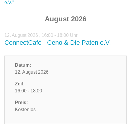
e.V."
August 2026
12. August 2026
,
16:00 - 18:00 Uhr
ConnectCafé - Ceno & Die Paten e.V.
Datum:
12. August 2026
Zeit:
16:00 - 18:00
Preis:
Kostenlos