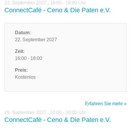
22. September 2027
,
16:00 - 18:00 Uhr
ConnectCafé - Ceno & Die Paten e.V.
Datum:
22. September 2027
Zeit:
16:00 - 18:00
Preis:
Kostenlos
Erfahren Sie mehr »
29. September 2027
,
16:00 - 18:00 Uhr
ConnectCafé - Ceno & Die Paten e.V.