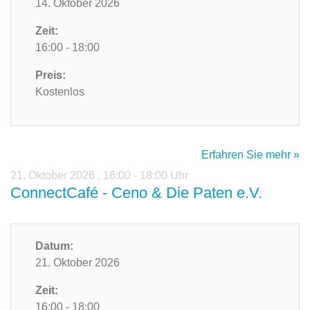
14. Oktober 2026
Zeit:
16:00 - 18:00
Preis:
Kostenlos
Erfahren Sie mehr »
21. Oktober 2026
,
16:00 - 18:00 Uhr
ConnectCafé - Ceno & Die Paten e.V.
Datum:
21. Oktober 2026
Zeit:
16:00 - 18:00