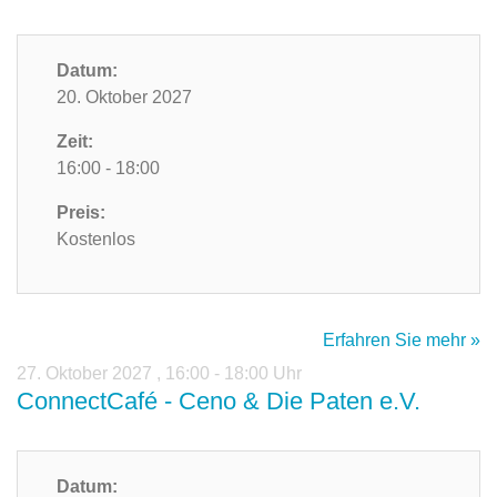
Datum:
20. Oktober 2027
Zeit:
16:00 - 18:00
Preis:
Kostenlos
Erfahren Sie mehr »
27. Oktober 2027
,
16:00 - 18:00 Uhr
ConnectCafé - Ceno & Die Paten e.V.
Datum: