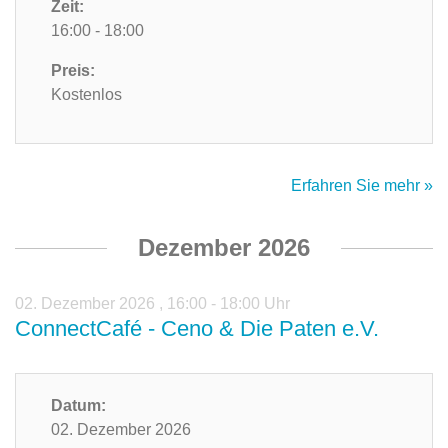
Zeit:
16:00 - 18:00
Preis:
Kostenlos
Erfahren Sie mehr »
Dezember 2026
02. Dezember 2026
,
16:00 - 18:00 Uhr
ConnectCafé - Ceno & Die Paten e.V.
Datum:
02. Dezember 2026