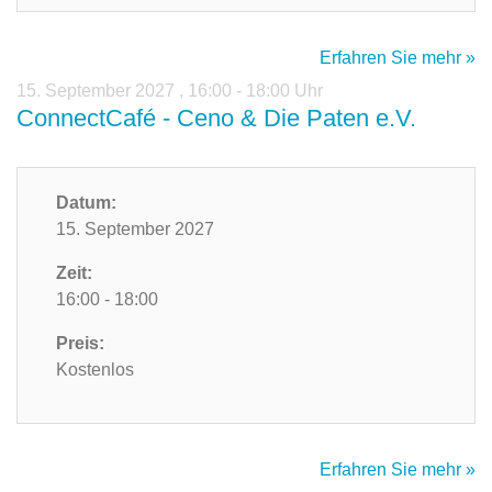
Erfahren Sie mehr »
15. September 2027
,
16:00 - 18:00 Uhr
ConnectCafé - Ceno & Die Paten e.V.
Datum:
15. September 2027
Zeit:
16:00 - 18:00
Preis:
Kostenlos
Erfahren Sie mehr »