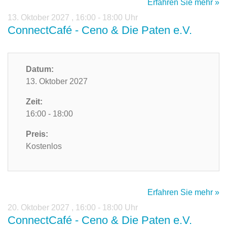
Erfahren Sie mehr »
13. Oktober 2027
,
16:00 - 18:00 Uhr
ConnectCafé - Ceno & Die Paten e.V.
Datum:
13. Oktober 2027
Zeit:
16:00 - 18:00
Preis:
Kostenlos
Erfahren Sie mehr »
20. Oktober 2027
,
16:00 - 18:00 Uhr
ConnectCafé - Ceno & Die Paten e.V.