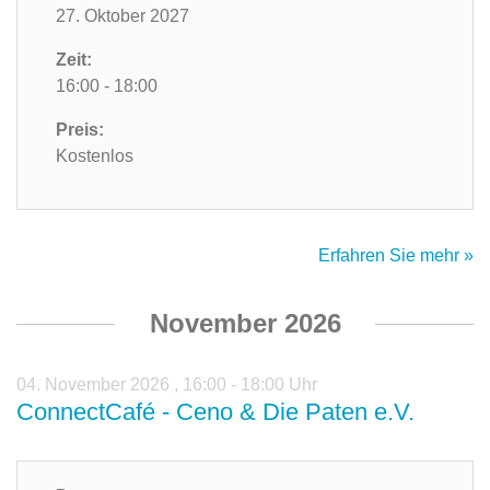
27. Oktober 2027
Zeit:
16:00 - 18:00
Preis:
Kostenlos
Erfahren Sie mehr »
November 2026
04. November 2026
,
16:00 - 18:00 Uhr
ConnectCafé - Ceno & Die Paten e.V.