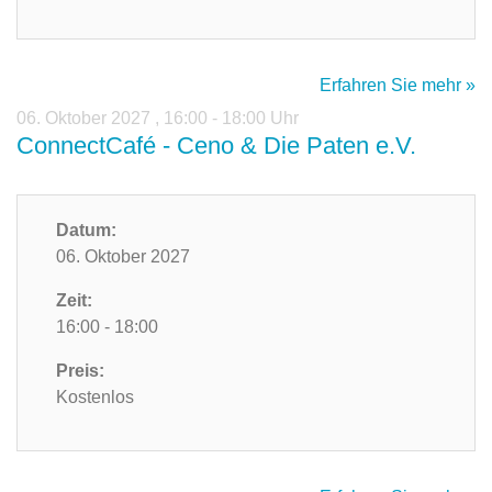
Erfahren Sie mehr »
06. Oktober 2027
,
16:00 - 18:00 Uhr
ConnectCafé - Ceno & Die Paten e.V.
Datum:
06. Oktober 2027
Zeit:
16:00 - 18:00
Preis:
Kostenlos