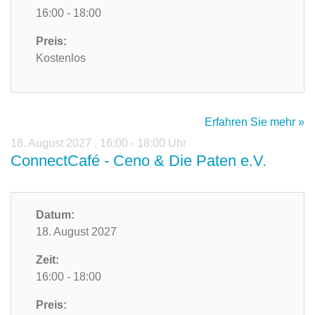
16:00 - 18:00
Preis:
Kostenlos
Erfahren Sie mehr »
18. August 2027
,
16:00 - 18:00 Uhr
ConnectCafé - Ceno & Die Paten e.V.
Datum:
18. August 2027
Zeit:
16:00 - 18:00
Preis: