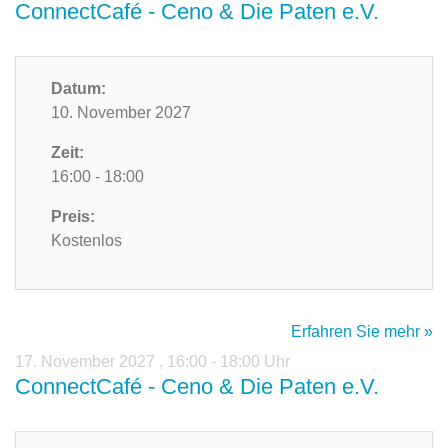
ConnectCafé - Ceno & Die Paten e.V.
Datum:
10. November 2027
Zeit:
16:00 - 18:00
Preis:
Kostenlos
Erfahren Sie mehr »
17. November 2027
,
16:00 - 18:00 Uhr
ConnectCafé - Ceno & Die Paten e.V.