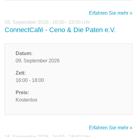
Erfahren Sie mehr »
09. September 2026
,
16:00 - 18:00 Uhr
ConnectCafé - Ceno & Die Paten e.V.
Datum:
09. September 2026
Zeit:
16:00 - 18:00
Preis:
Kostenlos
Erfahren Sie mehr »
16. September 2026
,
16:00 - 18:00 Uhr