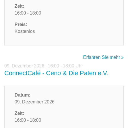
Zeit:
16:00 - 18:00
Preis:
Kostenlos
Erfahren Sie mehr »
09. Dezember 2026
,
16:00 - 18:00 Uhr
ConnectCafé - Ceno & Die Paten e.V.
Datum:
09. Dezember 2026
Zeit:
16:00 - 18:00