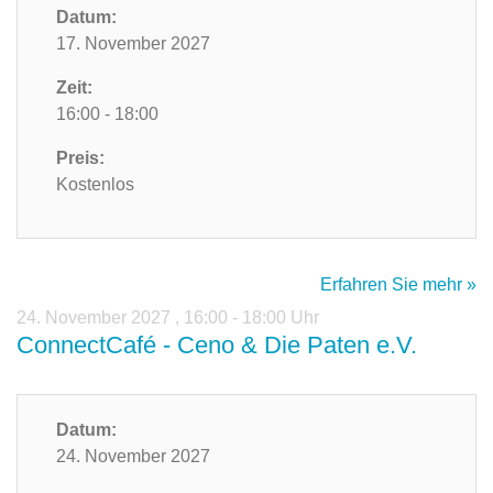
Datum:
17. November 2027
Zeit:
16:00 - 18:00
Preis:
Kostenlos
Erfahren Sie mehr »
24. November 2027
,
16:00 - 18:00 Uhr
ConnectCafé - Ceno & Die Paten e.V.
Datum:
24. November 2027