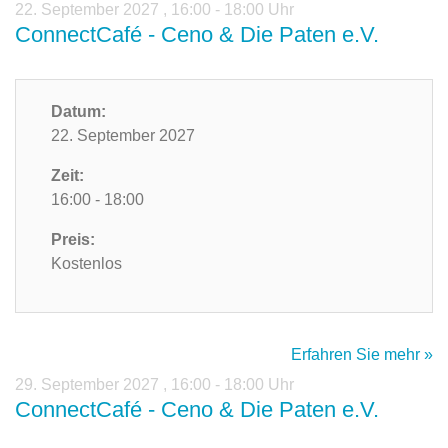
22. September 2027
,
16:00 - 18:00 Uhr
ConnectCafé - Ceno & Die Paten e.V.
Datum:
22. September 2027
Zeit:
16:00 - 18:00
Preis:
Kostenlos
Erfahren Sie mehr »
29. September 2027
,
16:00 - 18:00 Uhr
ConnectCafé - Ceno & Die Paten e.V.