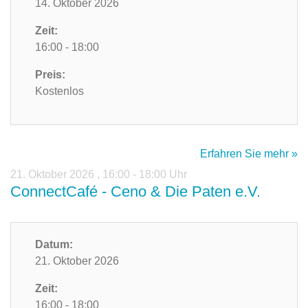
14. Oktober 2026
Zeit:
16:00 - 18:00
Preis:
Kostenlos
Erfahren Sie mehr »
21. Oktober 2026
,
16:00 - 18:00 Uhr
ConnectCafé - Ceno & Die Paten e.V.
Datum:
21. Oktober 2026
Zeit:
16:00 - 18:00