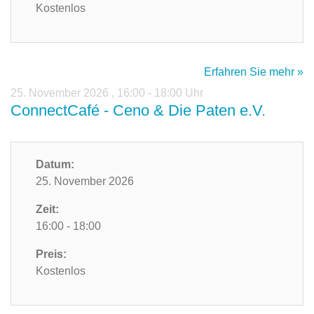
Kostenlos
Erfahren Sie mehr »
25. November 2026
,
16:00 - 18:00 Uhr
ConnectCafé - Ceno & Die Paten e.V.
Datum:
25. November 2026
Zeit:
16:00 - 18:00
Preis:
Kostenlos