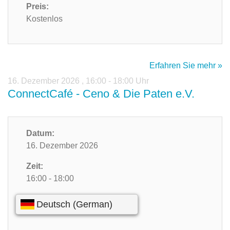
Preis:
Kostenlos
Erfahren Sie mehr »
16. Dezember 2026
,
16:00 - 18:00 Uhr
ConnectCafé - Ceno & Die Paten e.V.
Datum:
16. Dezember 2026
Zeit:
16:00 - 18:00
Preis:
Kostenlos