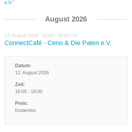
e.V."
August 2026
12. August 2026
,
16:00 - 18:00 Uhr
ConnectCafé - Ceno & Die Paten e.V.
Datum:
12. August 2026
Zeit:
16:00 - 18:00
Preis:
Kostenlos