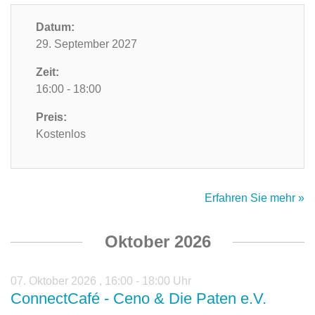
Datum:
29. September 2027
Zeit:
16:00 - 18:00
Preis:
Kostenlos
Erfahren Sie mehr »
Oktober 2026
07. Oktober 2026
,
16:00 - 18:00 Uhr
ConnectCafé - Ceno & Die Paten e.V.