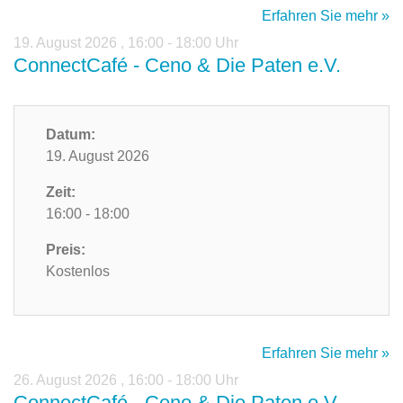
Erfahren Sie mehr »
19. August 2026
,
16:00 - 18:00 Uhr
ConnectCafé - Ceno & Die Paten e.V.
Datum:
19. August 2026
Zeit:
16:00 - 18:00
Preis:
Kostenlos
Erfahren Sie mehr »
26. August 2026
,
16:00 - 18:00 Uhr
ConnectCafé - Ceno & Die Paten e.V.