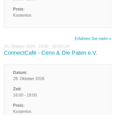
Preis:
Kostenlos
Erfahren Sie mehr »
28. Oktober 2026
,
16:00 - 18:00 Uhr
ConnectCafé - Ceno & Die Paten e.V.
Datum:
28. Oktober 2026
Zeit:
16:00 - 18:00
Preis:
Kostenlos