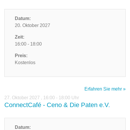
Datum:
20. Oktober 2027
Zeit:
16:00 - 18:00
Preis:
Kostenlos
Erfahren Sie mehr »
27. Oktober 2027
,
16:00 - 18:00 Uhr
ConnectCafé - Ceno & Die Paten e.V.
Datum: