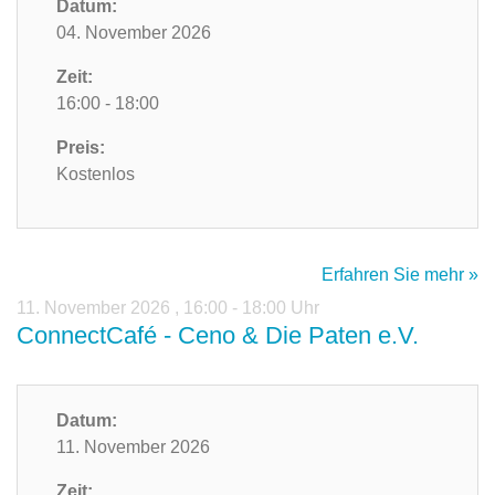
Datum:
04. November 2026
Zeit:
16:00 - 18:00
Preis:
Kostenlos
Erfahren Sie mehr »
11. November 2026
,
16:00 - 18:00 Uhr
ConnectCafé - Ceno & Die Paten e.V.
Datum:
11. November 2026
Zeit: