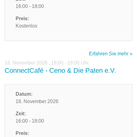
16:00 - 18:00
Preis:
Kostenlos
Erfahren Sie mehr »
18. November 2026
,
16:00 - 18:00 Uhr
ConnectCafé - Ceno & Die Paten e.V.
Datum:
18. November 2026
Zeit:
16:00 - 18:00
Preis: