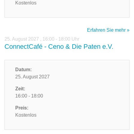
Kostenlos
Erfahren Sie mehr »
25. August 2027
,
16:00 - 18:00 Uhr
ConnectCafé - Ceno & Die Paten e.V.
Datum:
25. August 2027
Zeit:
16:00 - 18:00
Preis:
Kostenlos