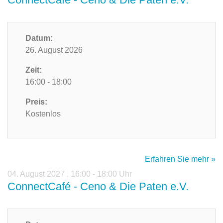
Datum:
26. August 2026
Zeit:
16:00 - 18:00
Preis:
Kostenlos
Erfahren Sie mehr »
04. August 2027
,
16:00 - 18:00 Uhr
ConnectCafé - Ceno & Die Paten e.V.