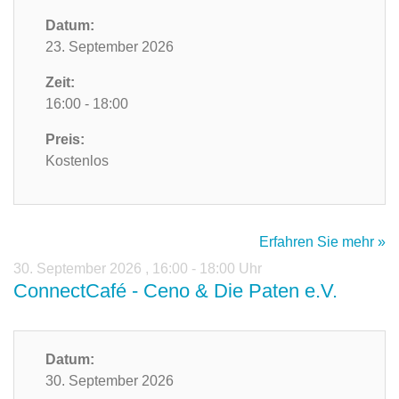
Datum:
23. September 2026
Zeit:
16:00 - 18:00
Preis:
Kostenlos
Erfahren Sie mehr »
30. September 2026
,
16:00 - 18:00 Uhr
ConnectCafé - Ceno & Die Paten e.V.
Datum:
30. September 2026