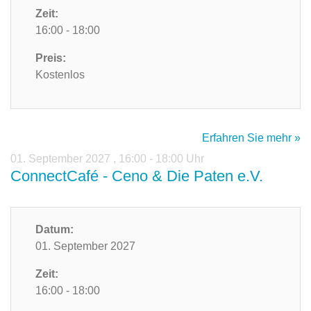
Zeit:
16:00 - 18:00
Preis:
Kostenlos
Erfahren Sie mehr »
01. September 2027
,
16:00 - 18:00 Uhr
ConnectCafé - Ceno & Die Paten e.V.
Datum:
01. September 2027
Zeit:
16:00 - 18:00