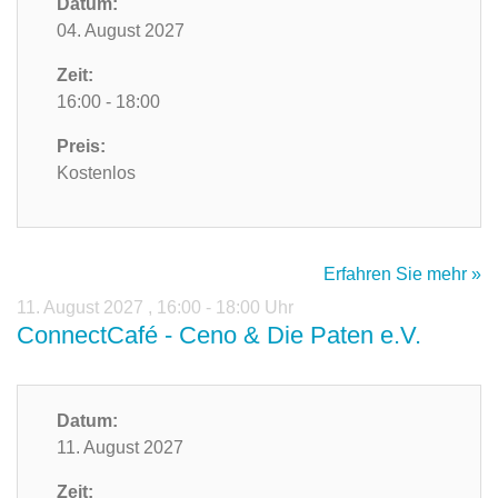
Datum:
04. August 2027
Zeit:
16:00 - 18:00
Preis:
Kostenlos
Erfahren Sie mehr »
11. August 2027
,
16:00 - 18:00 Uhr
ConnectCafé - Ceno & Die Paten e.V.
Datum:
11. August 2027
Zeit: