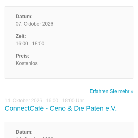
Datum:
07. Oktober 2026
Zeit:
16:00 - 18:00
Preis:
Kostenlos
Erfahren Sie mehr »
14. Oktober 2026
,
16:00 - 18:00 Uhr
ConnectCafé - Ceno & Die Paten e.V.
Datum: