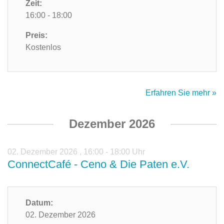
Zeit:
16:00 - 18:00
Preis:
Kostenlos
Erfahren Sie mehr »
Dezember 2026
02. Dezember 2026
,
16:00 - 18:00 Uhr
ConnectCafé - Ceno & Die Paten e.V.
Datum:
02. Dezember 2026