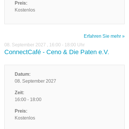
Preis:
Kostenlos
Erfahren Sie mehr »
08. September 2027
,
16:00 - 18:00 Uhr
ConnectCafé - Ceno & Die Paten e.V.
Datum:
08. September 2027
Zeit:
16:00 - 18:00
Preis:
Kostenlos