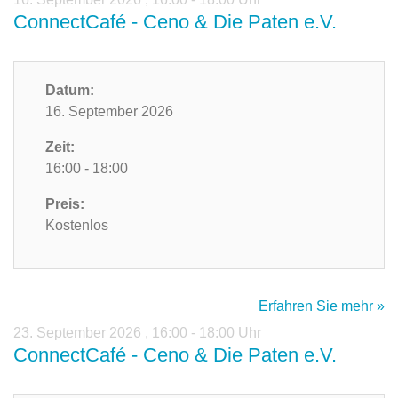
ConnectCafé - Ceno & Die Paten e.V.
Datum:
16. September 2026
Zeit:
16:00 - 18:00
Preis:
Kostenlos
Erfahren Sie mehr »
23. September 2026
,
16:00 - 18:00 Uhr
ConnectCafé - Ceno & Die Paten e.V.