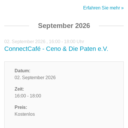
Erfahren Sie mehr »
September 2026
02. September 2026
,
16:00 - 18:00 Uhr
ConnectCafé - Ceno & Die Paten e.V.
Datum:
02. September 2026
Zeit:
16:00 - 18:00
Preis:
Kostenlos