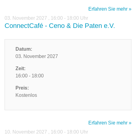
Erfahren Sie mehr »
03. November 2027
,
16:00 - 18:00 Uhr
ConnectCafé - Ceno & Die Paten e.V.
Datum:
03. November 2027
Zeit:
16:00 - 18:00
Preis:
Kostenlos
Erfahren Sie mehr »
10. November 2027
,
16:00 - 18:00 Uhr