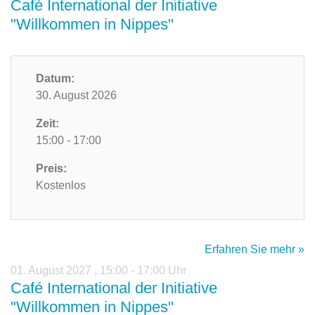
Café International der Initiative
"Willkommen in Nippes"
Datum:
30. August 2026
Zeit:
15:00 - 17:00
Preis:
Kostenlos
Erfahren Sie mehr »
01. August 2027
,
15:00 - 17:00 Uhr
Café International der Initiative
"Willkommen in Nippes"