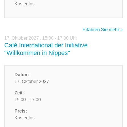
Kostenlos
Erfahren Sie mehr »
17. Oktober 2027
,
15:00 - 17:00 Uhr
Café International der Initiative
"Willkommen in Nippes"
Datum:
17. Oktober 2027
Zeit:
15:00 - 17:00
Preis:
Kostenlos