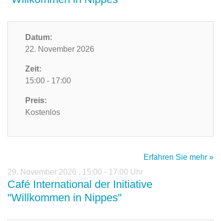
Datum:
22. November 2026
Zeit:
15:00 - 17:00
Preis:
Kostenlos
Erfahren Sie mehr »
29. November 2026
,
15:00 - 17:00 Uhr
Café International der Initiative
"Willkommen in Nippes"