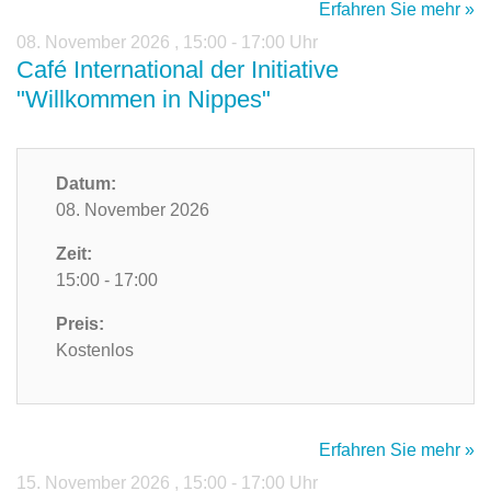
Erfahren Sie mehr »
08. November 2026
,
15:00 - 17:00 Uhr
Café International der Initiative
"Willkommen in Nippes"
Datum:
08. November 2026
Zeit:
15:00 - 17:00
Preis:
Kostenlos
Erfahren Sie mehr »
15. November 2026
,
15:00 - 17:00 Uhr