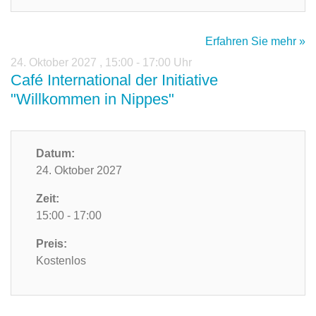
Erfahren Sie mehr »
24. Oktober 2027
,
15:00 - 17:00 Uhr
Café International der Initiative
"Willkommen in Nippes"
Datum:
24. Oktober 2027
Zeit:
15:00 - 17:00
Preis:
Kostenlos