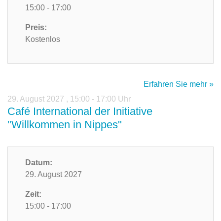
15:00 - 17:00
Preis:
Kostenlos
Erfahren Sie mehr »
29. August 2027
,
15:00 - 17:00 Uhr
Café International der Initiative
"Willkommen in Nippes"
Datum:
29. August 2027
Zeit:
15:00 - 17:00