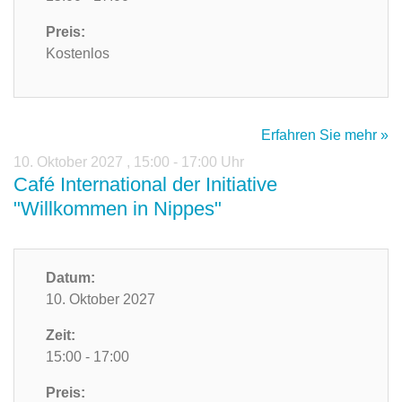
Preis:
Kostenlos
Erfahren Sie mehr »
10. Oktober 2027
,
15:00 - 17:00 Uhr
Café International der Initiative
"Willkommen in Nippes"
Datum:
10. Oktober 2027
Zeit:
15:00 - 17:00
Preis: