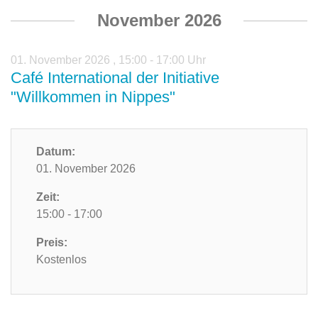
November 2026
01. November 2026
,
15:00 - 17:00 Uhr
Café International der Initiative
"Willkommen in Nippes"
Datum:
01. November 2026
Zeit:
15:00 - 17:00
Preis:
Kostenlos