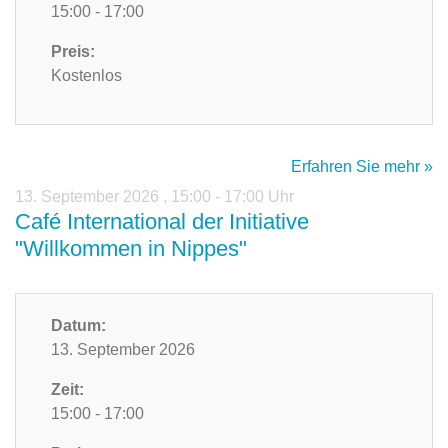
15:00 - 17:00
Preis:
Kostenlos
Erfahren Sie mehr »
13. September 2026
,
15:00 - 17:00 Uhr
Café International der Initiative
"Willkommen in Nippes"
Datum:
13. September 2026
Zeit:
15:00 - 17:00