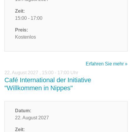
Zeit:
15:00 - 17:00
Preis:
Kostenlos
Erfahren Sie mehr »
22. August 2027
,
15:00 - 17:00 Uhr
Café International der Initiative
"Willkommen in Nippes"
Datum:
22. August 2027
Zeit: