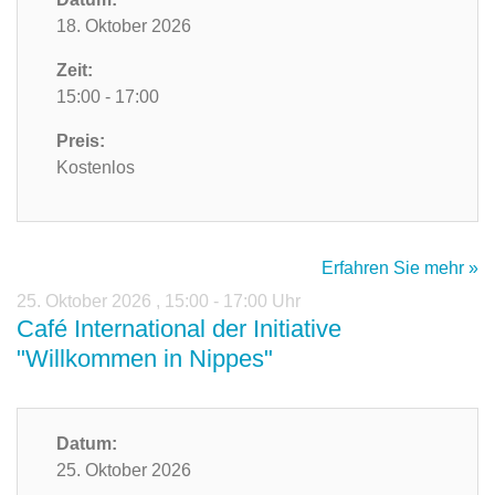
18. Oktober 2026
Zeit:
15:00 - 17:00
Preis:
Kostenlos
Erfahren Sie mehr »
25. Oktober 2026
,
15:00 - 17:00 Uhr
Café International der Initiative
"Willkommen in Nippes"
Datum:
25. Oktober 2026