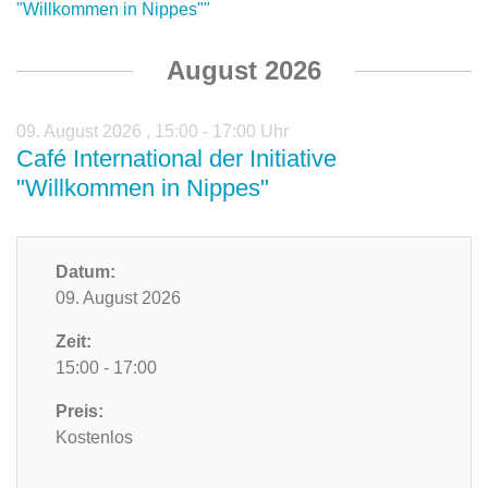
"Willkommen in Nippes""
August 2026
09. August 2026
,
15:00 - 17:00 Uhr
Café International der Initiative
"Willkommen in Nippes"
Datum:
09. August 2026
Zeit:
15:00 - 17:00
Preis:
Kostenlos