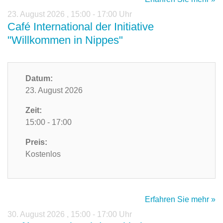
23. August 2026
,
15:00 - 17:00 Uhr
Café International der Initiative
"Willkommen in Nippes"
Datum:
23. August 2026
Zeit:
15:00 - 17:00
Preis:
Kostenlos
Erfahren Sie mehr »
30. August 2026
,
15:00 - 17:00 Uhr