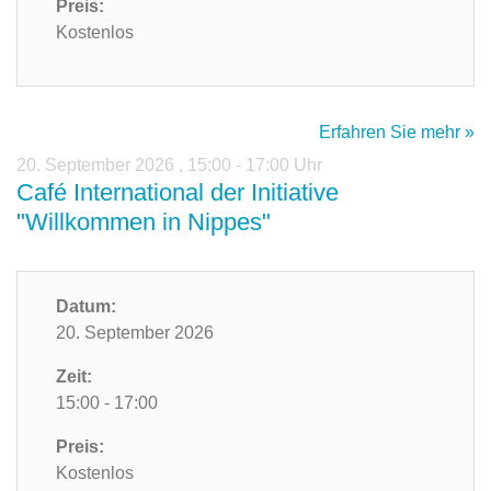
Preis:
Kostenlos
Erfahren Sie mehr »
20. September 2026
,
15:00 - 17:00 Uhr
Café International der Initiative
"Willkommen in Nippes"
Datum:
20. September 2026
Zeit:
15:00 - 17:00
Preis:
Kostenlos