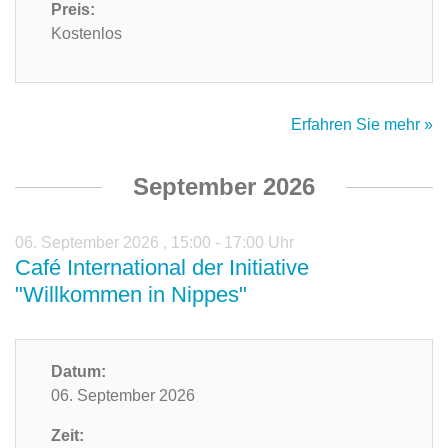
Preis:
Kostenlos
Erfahren Sie mehr »
September 2026
06. September 2026
,
15:00 - 17:00 Uhr
Café International der Initiative
"Willkommen in Nippes"
Datum:
06. September 2026
Zeit: