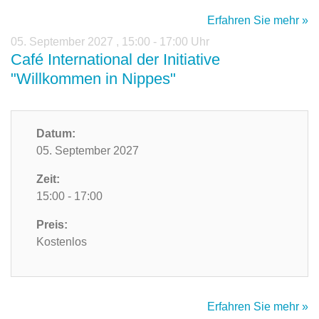
Erfahren Sie mehr »
05. September 2027
,
15:00 - 17:00 Uhr
Café International der Initiative
"Willkommen in Nippes"
Datum:
05. September 2027
Zeit:
15:00 - 17:00
Preis:
Kostenlos
Erfahren Sie mehr »