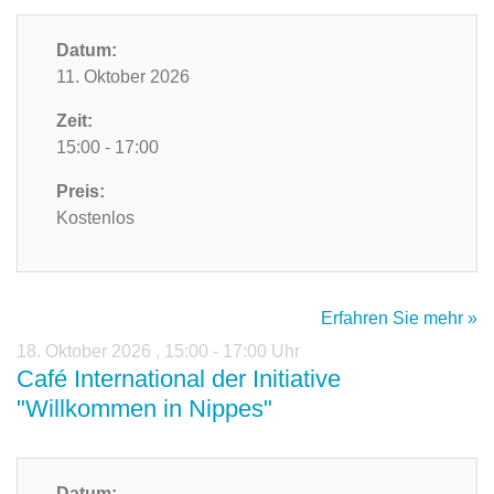
Datum:
11. Oktober 2026
Zeit:
15:00 - 17:00
Preis:
Kostenlos
Erfahren Sie mehr »
18. Oktober 2026
,
15:00 - 17:00 Uhr
Café International der Initiative
"Willkommen in Nippes"
Datum: