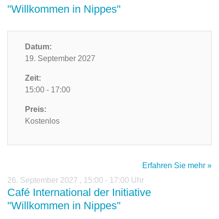
"Willkommen in Nippes"
Datum:
19. September 2027
Zeit:
15:00 - 17:00
Preis:
Kostenlos
Erfahren Sie mehr »
26. September 2027
,
15:00 - 17:00 Uhr
Café International der Initiative
"Willkommen in Nippes"