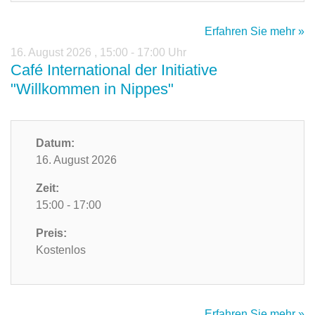
Erfahren Sie mehr »
16. August 2026
,
15:00 - 17:00 Uhr
Café International der Initiative
"Willkommen in Nippes"
Datum:
16. August 2026
Zeit:
15:00 - 17:00
Preis:
Kostenlos
Erfahren Sie mehr »