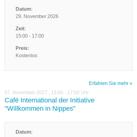
Datum:
29. November 2026
Zeit:
15:00 - 17:00
Preis:
Kostenlos
Erfahren Sie mehr »
07. November 2027
,
15:00 - 17:00 Uhr
Café International der Initiative
"Willkommen in Nippes"
Datum: