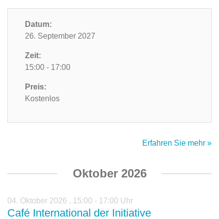
Datum:
26. September 2027
Zeit:
15:00 - 17:00
Preis:
Kostenlos
Erfahren Sie mehr »
Oktober 2026
04. Oktober 2026
,
15:00 - 17:00 Uhr
Café International der Initiative