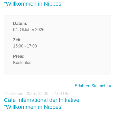
"Willkommen in Nippes"
Datum:
04. Oktober 2026
Zeit:
15:00 - 17:00
Preis:
Kostenlos
Erfahren Sie mehr »
11. Oktober 2026
,
15:00 - 17:00 Uhr
Café International der Initiative
"Willkommen in Nippes"