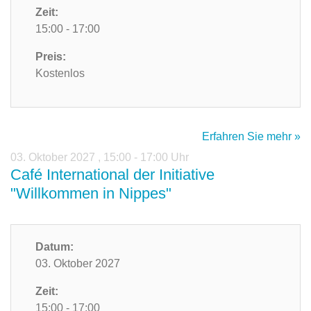
Zeit:
15:00 - 17:00
Preis:
Kostenlos
Erfahren Sie mehr »
03. Oktober 2027
,
15:00 - 17:00 Uhr
Café International der Initiative
"Willkommen in Nippes"
Datum:
03. Oktober 2027
Zeit:
15:00 - 17:00