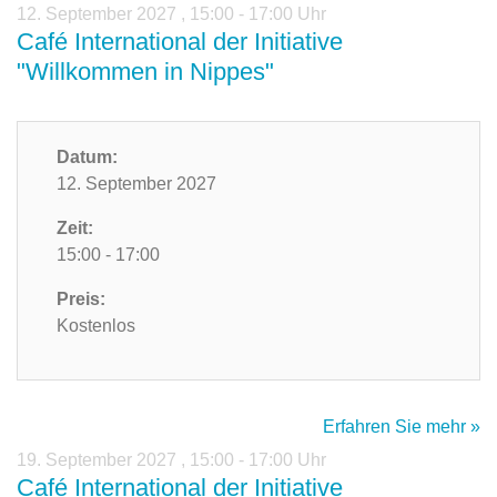
12. September 2027
,
15:00 - 17:00 Uhr
Café International der Initiative
"Willkommen in Nippes"
Datum:
12. September 2027
Zeit:
15:00 - 17:00
Preis:
Kostenlos
Erfahren Sie mehr »
19. September 2027
,
15:00 - 17:00 Uhr
Café International der Initiative