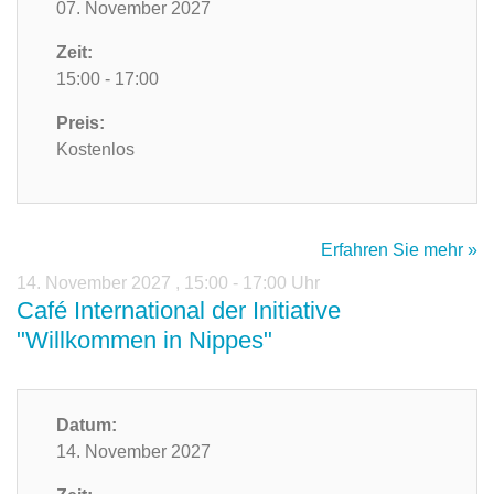
07. November 2027
Zeit:
15:00 - 17:00
Preis:
Kostenlos
Erfahren Sie mehr »
14. November 2027
,
15:00 - 17:00 Uhr
Café International der Initiative
"Willkommen in Nippes"
Datum:
14. November 2027