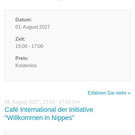
Datum:
01. August 2027
Zeit:
15:00 - 17:00
Preis:
Kostenlos
Erfahren Sie mehr »
08. August 2027
,
15:00 - 17:00 Uhr
Café International der Initiative
"Willkommen in Nippes"