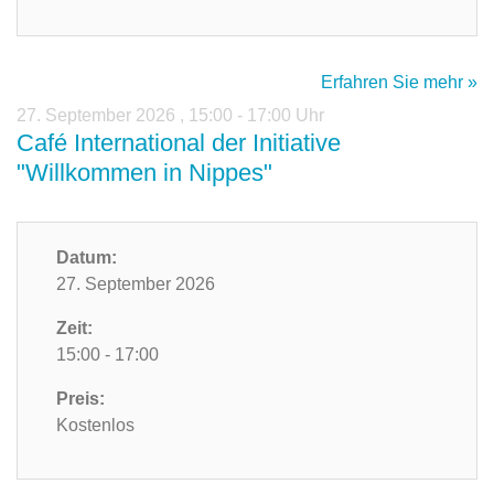
Erfahren Sie mehr »
27. September 2026
,
15:00 - 17:00 Uhr
Café International der Initiative
"Willkommen in Nippes"
Datum:
27. September 2026
Zeit:
15:00 - 17:00
Preis:
Kostenlos