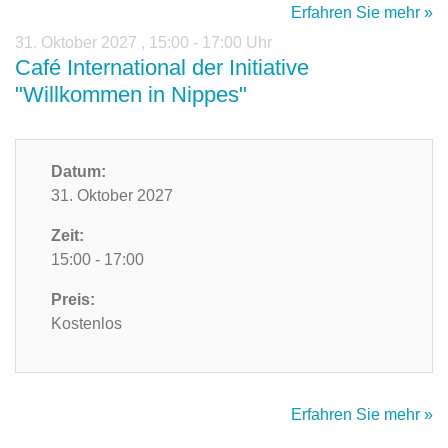
Erfahren Sie mehr »
31. Oktober 2027
,
15:00 - 17:00 Uhr
Café International der Initiative
"Willkommen in Nippes"
Datum:
31. Oktober 2027
Zeit:
15:00 - 17:00
Preis:
Kostenlos
Erfahren Sie mehr »