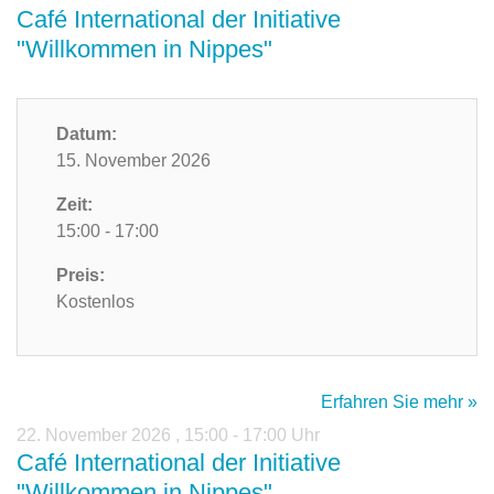
Café International der Initiative
"Willkommen in Nippes"
Datum:
15. November 2026
Zeit:
15:00 - 17:00
Preis:
Kostenlos
Erfahren Sie mehr »
22. November 2026
,
15:00 - 17:00 Uhr
Café International der Initiative
"Willkommen in Nippes"