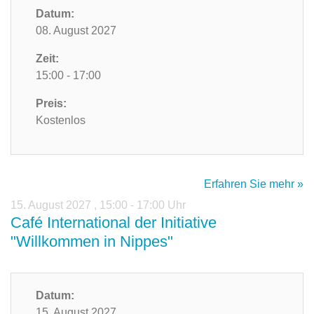
Datum:
08. August 2027
Zeit:
15:00 - 17:00
Preis:
Kostenlos
Erfahren Sie mehr »
15. August 2027
,
15:00 - 17:00 Uhr
Café International der Initiative
"Willkommen in Nippes"
Datum:
15. August 2027