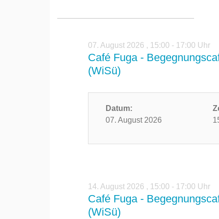
07. August 2026
,
15:00 - 17:00 Uhr
Café Fuga - Begegnungscaf
(WiSü)
Datum:
Z
07. August 2026
1
14. August 2026
,
15:00 - 17:00 Uhr
Café Fuga - Begegnungscaf
(WiSü)