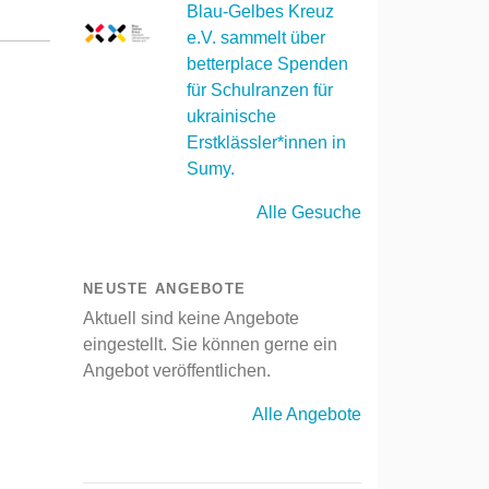
Blau-Gelbes Kreuz
e.V. sammelt über
betterplace Spenden
für Schulranzen für
ukrainische
Erstklässler*innen in
Sumy.
Alle Gesuche
NEUSTE ANGEBOTE
Aktuell sind keine Angebote
eingestellt. Sie können gerne ein
Angebot veröffentlichen.
Alle Angebote