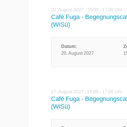
20. August 2027
,
15:00 - 17:00 Uhr
Café Fuga - Begegnungscaf
(WiSü)
Datum:
Z
20. August 2027
1
27. August 2027
,
15:00 - 17:00 Uhr
Café Fuga - Begegnungscaf
(WiSü)