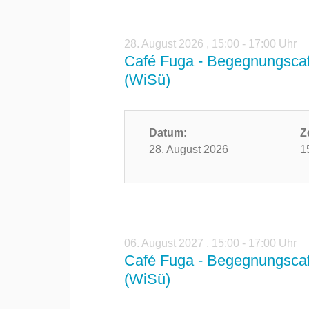
28. August 2026
,
15:00 - 17:00 Uhr
Café Fuga - Begegnungscaf
(WiSü)
Datum:
Z
28. August 2026
1
06. August 2027
,
15:00 - 17:00 Uhr
Café Fuga - Begegnungscaf
(WiSü)