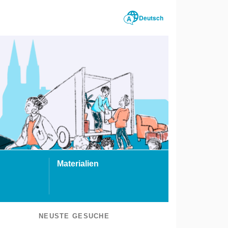
Deutsch
Materialien
NEUSTE GESUCHE