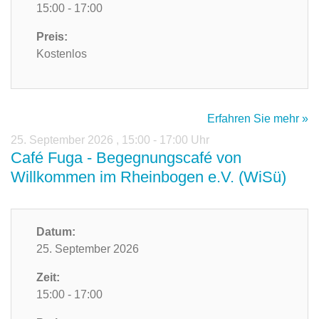
15:00 - 17:00
Preis:
Kostenlos
Erfahren Sie mehr »
25. September 2026
,
15:00 - 17:00 Uhr
Café Fuga - Begegnungscafé von
Willkommen im Rheinbogen e.V. (WiSü)
Datum:
25. September 2026
Zeit:
15:00 - 17:00