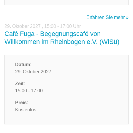
Erfahren Sie mehr »
29. Oktober 2027
,
15:00 - 17:00 Uhr
Café Fuga - Begegnungscafé von
Willkommen im Rheinbogen e.V. (WiSü)
Datum:
29. Oktober 2027
Zeit:
15:00 - 17:00
Preis:
Kostenlos