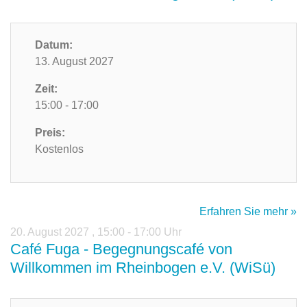
Datum:
13. August 2027
Zeit:
15:00 - 17:00
Preis:
Kostenlos
Erfahren Sie mehr »
20. August 2027
,
15:00 - 17:00 Uhr
Café Fuga - Begegnungscafé von
Willkommen im Rheinbogen e.V. (WiSü)