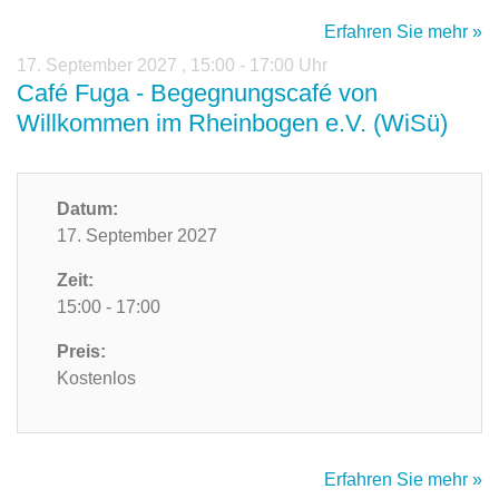
Erfahren Sie mehr »
17. September 2027
,
15:00 - 17:00 Uhr
Café Fuga - Begegnungscafé von
Willkommen im Rheinbogen e.V. (WiSü)
Datum:
17. September 2027
Zeit:
15:00 - 17:00
Preis:
Kostenlos
Erfahren Sie mehr »