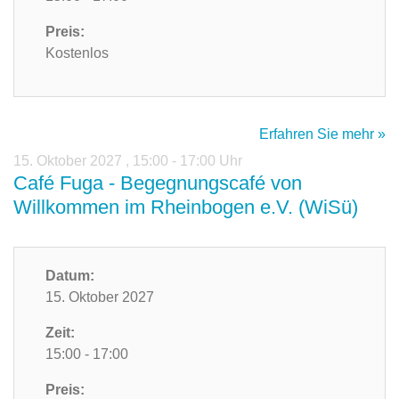
Preis:
Kostenlos
Erfahren Sie mehr »
15. Oktober 2027
,
15:00 - 17:00 Uhr
Café Fuga - Begegnungscafé von
Willkommen im Rheinbogen e.V. (WiSü)
Datum:
15. Oktober 2027
Zeit:
15:00 - 17:00
Preis: