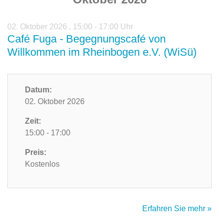
02. Oktober 2026
,
15:00 - 17:00 Uhr
Café Fuga - Begegnungscafé von
Willkommen im Rheinbogen e.V. (WiSü)
Datum:
02. Oktober 2026
Zeit:
15:00 - 17:00
Preis:
Kostenlos
Erfahren Sie mehr »