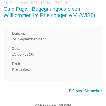
24. September 2027
,
15:00 - 17:00 Uhr
Café Fuga - Begegnungscafé von
Willkommen im Rheinbogen e.V. (WiSü)
Datum:
24. September 2027
Zeit:
15:00 - 17:00
Preis:
Kostenlos
Erfahren Sie mehr »
Oktober 2026