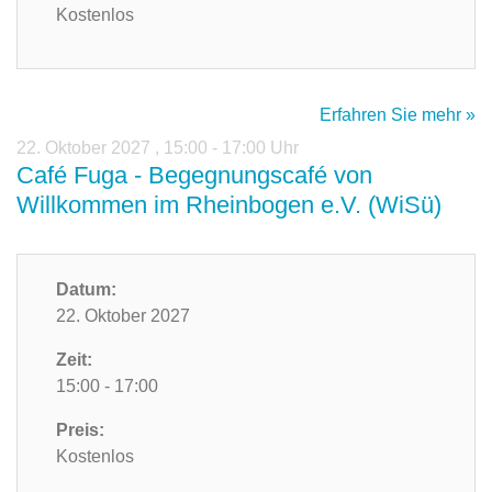
Kostenlos
Erfahren Sie mehr »
22. Oktober 2027
,
15:00 - 17:00 Uhr
Café Fuga - Begegnungscafé von
Willkommen im Rheinbogen e.V. (WiSü)
Datum:
22. Oktober 2027
Zeit:
15:00 - 17:00
Preis:
Kostenlos