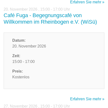
Erfahren Sie mehr »
20. November 2026
,
15:00 - 17:00 Uhr
Café Fuga - Begegnungscafé von
Willkommen im Rheinbogen e.V. (WiSü)
Datum:
20. November 2026
Zeit:
15:00 - 17:00
Preis:
Kostenlos
Erfahren Sie mehr »
27. November 2026
,
15:00 - 17:00 Uhr