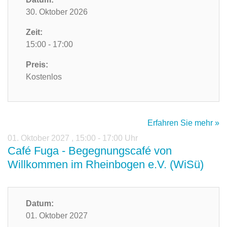
30. Oktober 2026
Zeit:
15:00 - 17:00
Preis:
Kostenlos
Erfahren Sie mehr »
01. Oktober 2027
,
15:00 - 17:00 Uhr
Café Fuga - Begegnungscafé von
Willkommen im Rheinbogen e.V. (WiSü)
Datum:
01. Oktober 2027