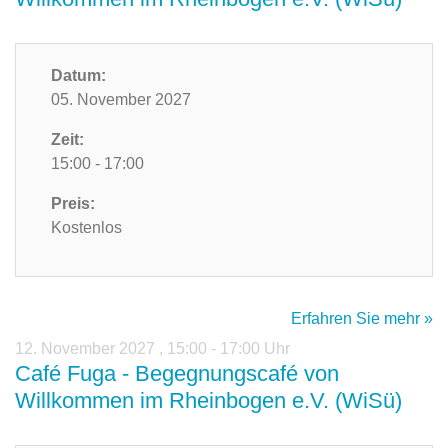
Datum:
05. November 2027
Zeit:
15:00 - 17:00
Preis:
Kostenlos
Erfahren Sie mehr »
12. November 2027
,
15:00 - 17:00 Uhr
Café Fuga - Begegnungscafé von
Willkommen im Rheinbogen e.V. (WiSü)