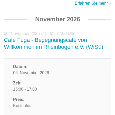
Erfahren Sie mehr »
November 2026
06. November 2026
,
15:00 - 17:00 Uhr
Café Fuga - Begegnungscafé von
Willkommen im Rheinbogen e.V. (WiSü)
Datum:
06. November 2026
Zeit:
15:00 - 17:00
Preis:
Kostenlos