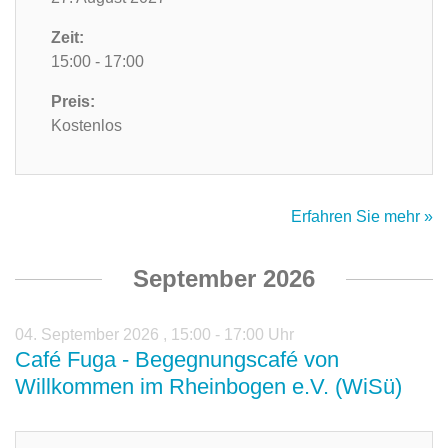
Zeit:
15:00 - 17:00
Preis:
Kostenlos
Erfahren Sie mehr »
September 2026
04. September 2026
,
15:00 - 17:00 Uhr
Café Fuga - Begegnungscafé von
Willkommen im Rheinbogen e.V. (WiSü)