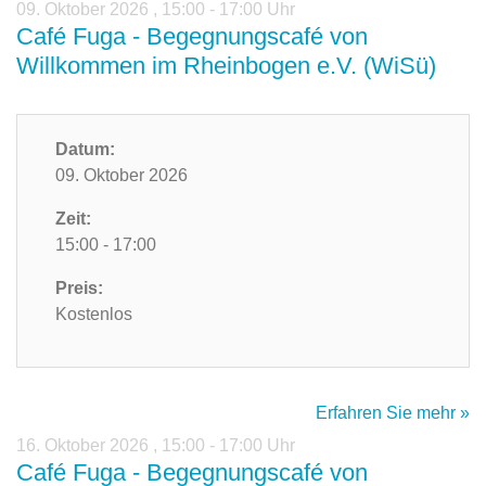
09. Oktober 2026
,
15:00 - 17:00 Uhr
Café Fuga - Begegnungscafé von
Willkommen im Rheinbogen e.V. (WiSü)
Datum:
09. Oktober 2026
Zeit:
15:00 - 17:00
Preis:
Kostenlos
Erfahren Sie mehr »
16. Oktober 2026
,
15:00 - 17:00 Uhr
Café Fuga - Begegnungscafé von