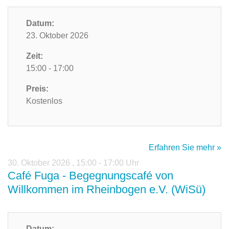
Datum:
23. Oktober 2026
Zeit:
15:00 - 17:00
Preis:
Kostenlos
Erfahren Sie mehr »
30. Oktober 2026
,
15:00 - 17:00 Uhr
Café Fuga - Begegnungscafé von
Willkommen im Rheinbogen e.V. (WiSü)
Datum: