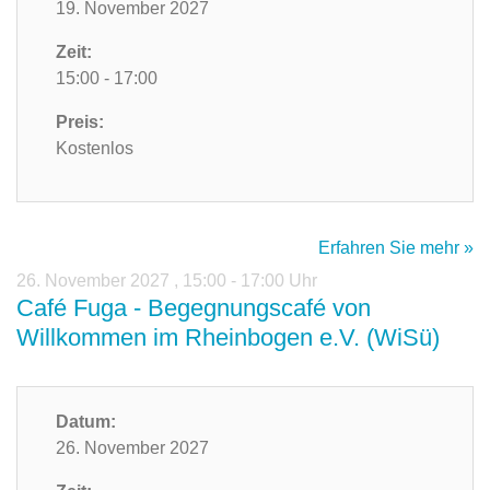
19. November 2027
Zeit:
15:00 - 17:00
Preis:
Kostenlos
Erfahren Sie mehr »
26. November 2027
,
15:00 - 17:00 Uhr
Café Fuga - Begegnungscafé von
Willkommen im Rheinbogen e.V. (WiSü)
Datum:
26. November 2027