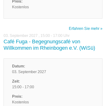
Preis:
Kostenlos
Erfahren Sie mehr »
03. September 2027
,
15:00 - 17:00 Uhr
Café Fuga - Begegnungscafé von
Willkommen im Rheinbogen e.V. (WiSü)
Datum:
03. September 2027
Zeit:
15:00 - 17:00
Preis:
Kostenlos