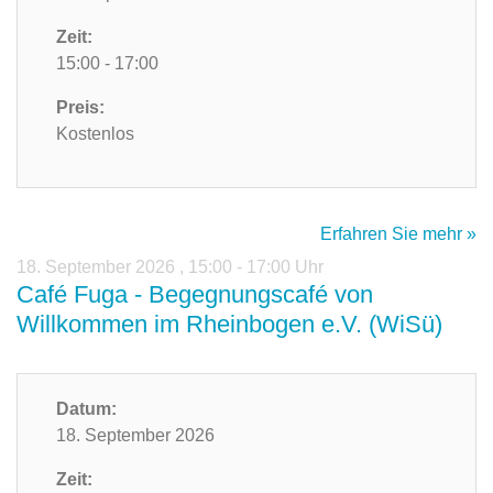
Zeit:
15:00 - 17:00
Preis:
Kostenlos
Erfahren Sie mehr »
18. September 2026
,
15:00 - 17:00 Uhr
Café Fuga - Begegnungscafé von
Willkommen im Rheinbogen e.V. (WiSü)
Datum:
18. September 2026
Zeit: