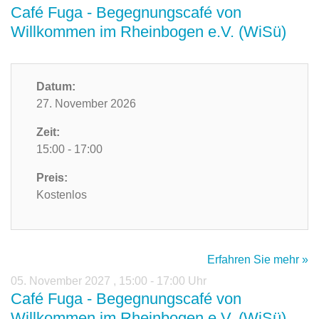
Café Fuga - Begegnungscafé von
Willkommen im Rheinbogen e.V. (WiSü)
Datum:
27. November 2026
Zeit:
15:00 - 17:00
Preis:
Kostenlos
Erfahren Sie mehr »
05. November 2027
,
15:00 - 17:00 Uhr
Café Fuga - Begegnungscafé von
Willkommen im Rheinbogen e.V. (WiSü)