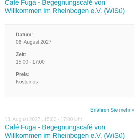
Café Fuga - Begegnungscafé von
Willkommen im Rheinbogen e.V. (WiSü)
Datum:
06. August 2027
Zeit:
15:00 - 17:00
Preis:
Kostenlos
Erfahren Sie mehr »
13. August 2027
,
15:00 - 17:00 Uhr
Café Fuga - Begegnungscafé von
Willkommen im Rheinbogen e.V. (WiSü)