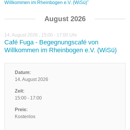
Willkommen im Rheinbogen e.V. (WiSü)"
August 2026
14. August 2026
,
15:00 - 17:00 Uhr
Café Fuga - Begegnungscafé von
Willkommen im Rheinbogen e.V. (WiSü)
Datum:
14. August 2026
Zeit:
15:00 - 17:00
Preis:
Kostenlos