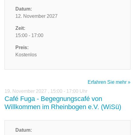
Datum:
12. November 2027
Zeit:
15:00 - 17:00
Preis:
Kostenlos
Erfahren Sie mehr »
19. November 2027
,
15:00 - 17:00 Uhr
Café Fuga - Begegnungscafé von
Willkommen im Rheinbogen e.V. (WiSü)
Datum: