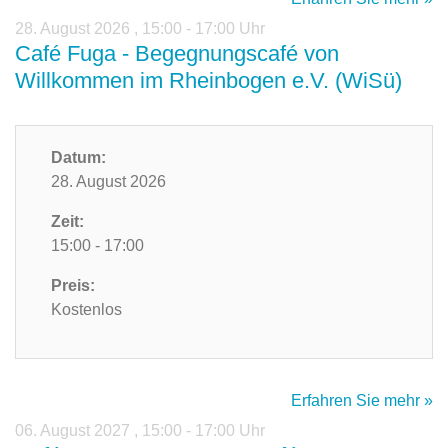
28. August 2026
,
15:00 - 17:00 Uhr
Café Fuga - Begegnungscafé von
Willkommen im Rheinbogen e.V. (WiSü)
Datum:
28. August 2026
Zeit:
15:00 - 17:00
Preis:
Kostenlos
Erfahren Sie mehr »
06. August 2027
,
15:00 - 17:00 Uhr