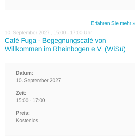
Erfahren Sie mehr »
10. September 2027
,
15:00 - 17:00 Uhr
Café Fuga - Begegnungscafé von
Willkommen im Rheinbogen e.V. (WiSü)
Datum:
10. September 2027
Zeit:
15:00 - 17:00
Preis:
Kostenlos