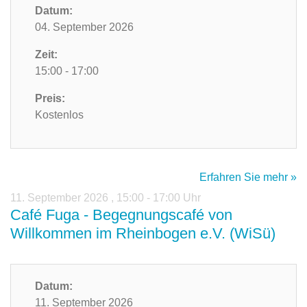
Datum:
04. September 2026
Zeit:
15:00 - 17:00
Preis:
Kostenlos
Erfahren Sie mehr »
11. September 2026
,
15:00 - 17:00 Uhr
Café Fuga - Begegnungscafé von
Willkommen im Rheinbogen e.V. (WiSü)
Datum:
11. September 2026