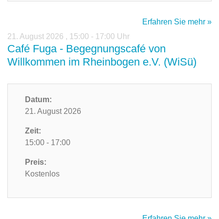
Erfahren Sie mehr »
21. August 2026
,
15:00 - 17:00 Uhr
Café Fuga - Begegnungscafé von
Willkommen im Rheinbogen e.V. (WiSü)
Datum:
21. August 2026
Zeit:
15:00 - 17:00
Preis:
Kostenlos
Erfahren Sie mehr »