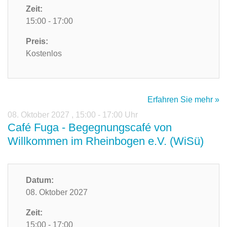
Zeit:
15:00 - 17:00
Preis:
Kostenlos
Erfahren Sie mehr »
08. Oktober 2027
,
15:00 - 17:00 Uhr
Café Fuga - Begegnungscafé von
Willkommen im Rheinbogen e.V. (WiSü)
Datum:
08. Oktober 2027
Zeit:
15:00 - 17:00