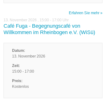
Erfahren Sie mehr »
13. November 2026
,
15:00 - 17:00 Uhr
Café Fuga - Begegnungscafé von
Willkommen im Rheinbogen e.V. (WiSü)
Datum:
13. November 2026
Zeit:
15:00 - 17:00
Preis:
Kostenlos