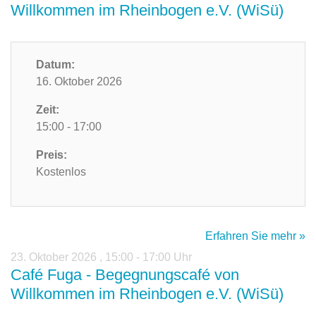
Willkommen im Rheinbogen e.V. (WiSü)
Datum:
16. Oktober 2026
Zeit:
15:00 - 17:00
Preis:
Kostenlos
Erfahren Sie mehr »
23. Oktober 2026
,
15:00 - 17:00 Uhr
Café Fuga - Begegnungscafé von
Willkommen im Rheinbogen e.V. (WiSü)