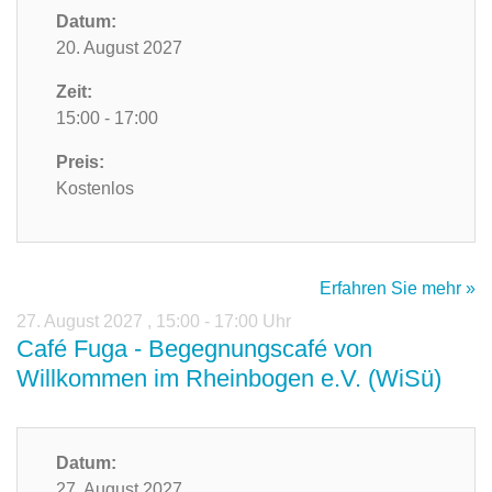
Datum:
20. August 2027
Zeit:
15:00 - 17:00
Preis:
Kostenlos
Erfahren Sie mehr »
27. August 2027
,
15:00 - 17:00 Uhr
Café Fuga - Begegnungscafé von
Willkommen im Rheinbogen e.V. (WiSü)
Datum:
27. August 2027