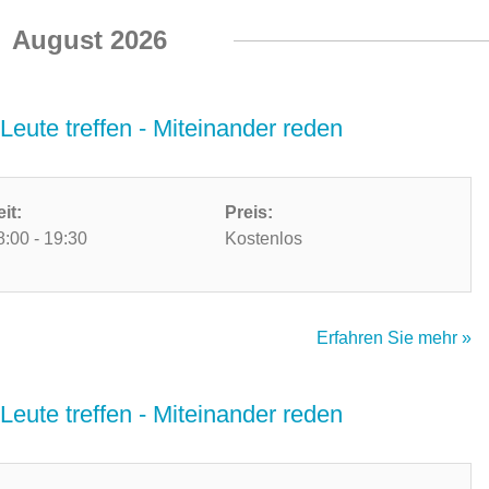
August 2026
Leute treffen - Miteinander reden
eit:
Preis:
8:00 - 19:30
Kostenlos
Erfahren Sie mehr »
Leute treffen - Miteinander reden