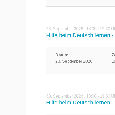
23. September 2026
,
18:00 - 19:30 U
Hilfe beim Deutsch lernen - 
Datum:
Z
23. September 2026
1
30. September 2026
,
18:00 - 19:30 U
Hilfe beim Deutsch lernen - 