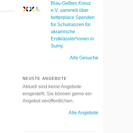
Blau-Gelbes Kreuz
e.V. sammelt über
betterplace Spenden
für Schulranzen für
ukrainische
Erstklässler*innen in
Sumy.
Alle Gesuche
NEUSTE ANGEBOTE
Aktuell sind keine Angebote
eingestellt. Sie können gerne ein
Angebot veröffentlichen.
Alle Angebote