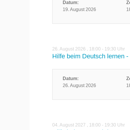
Datum:
Z
19. August 2026
1
26. August 2026
,
18:00 - 19:30 Uhr
Hilfe beim Deutsch lernen - 
Datum:
Z
26. August 2026
1
04. August 2027
,
18:00 - 19:30 Uhr