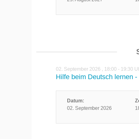
02. September 2026
,
18:00 - 19:30 U
Hilfe beim Deutsch lernen - 
Datum:
Z
02. September 2026
1