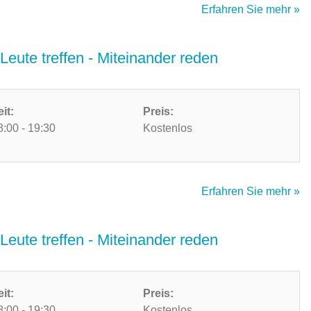
Erfahren Sie mehr »
Leute treffen - Miteinander reden
eit:
Preis:
8:00 - 19:30
Kostenlos
Erfahren Sie mehr »
Leute treffen - Miteinander reden
eit:
Preis:
8:00 - 19:30
Kostenlos