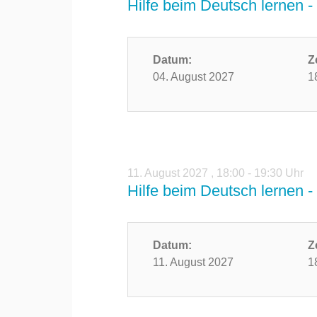
Hilfe beim Deutsch lernen - 
Datum:
Z
04. August 2027
1
11. August 2027
,
18:00 - 19:30 Uhr
Hilfe beim Deutsch lernen - 
Datum:
Z
11. August 2027
1