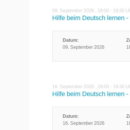
09. September 2026
,
18:00 - 19:30 U
Hilfe beim Deutsch lernen - 
Datum:
Z
09. September 2026
1
16. September 2026
,
18:00 - 19:30 U
Hilfe beim Deutsch lernen - 
Datum:
Z
16. September 2026
1