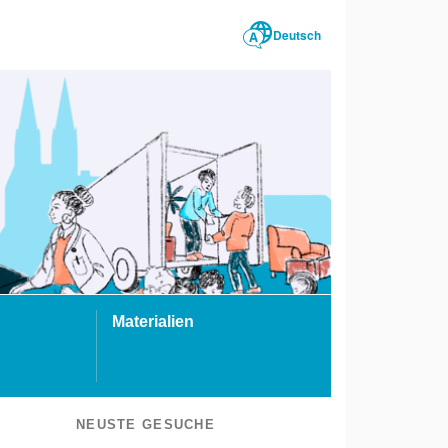
Deutsch
Materialien
NEUSTE GESUCHE