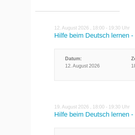
12. August 2026
,
18:00 - 19:30 Uhr
Hilfe beim Deutsch lernen - 
Datum:
Z
12. August 2026
1
19. August 2026
,
18:00 - 19:30 Uhr
Hilfe beim Deutsch lernen - 