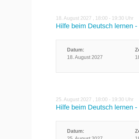
18. August 2027
,
18:00 - 19:30 Uhr
Hilfe beim Deutsch lernen - 
Datum:
Z
18. August 2027
1
25. August 2027
,
18:00 - 19:30 Uhr
Hilfe beim Deutsch lernen - 
Datum:
Z
25. August 2027
1