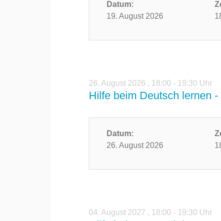
Datum:
Z
19. August 2026
1
26. August 2026
,
18:00 - 19:30 Uhr
Hilfe beim Deutsch lernen - 
Datum:
Z
26. August 2026
1
04. August 2027
,
18:00 - 19:30 Uhr