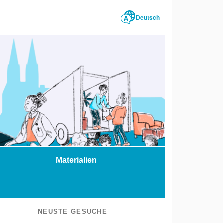
Deutsch
Materialien
NEUSTE GESUCHE