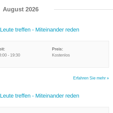
August 2026
Leute treffen - Miteinander reden
eit:
Preis:
8:00 - 19:30
Kostenlos
Erfahren Sie mehr »
Leute treffen - Miteinander reden