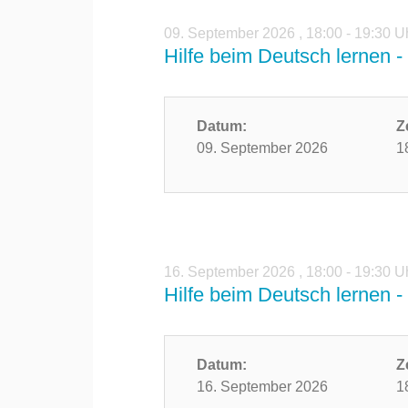
09. September 2026
,
18:00 - 19:30 U
Hilfe beim Deutsch lernen - 
Datum:
Z
09. September 2026
1
16. September 2026
,
18:00 - 19:30 U
Hilfe beim Deutsch lernen - 
Datum:
Z
16. September 2026
1