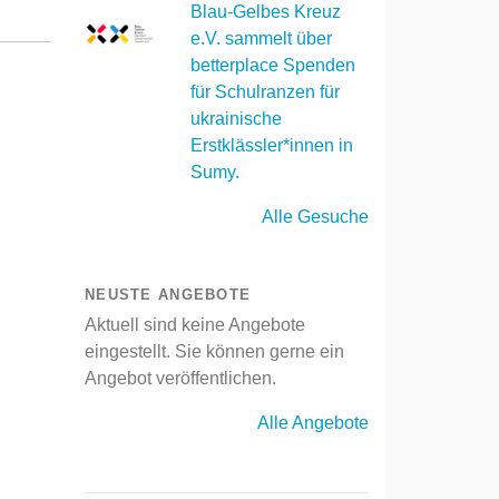
Blau-Gelbes Kreuz
e.V. sammelt über
betterplace Spenden
für Schulranzen für
ukrainische
Erstklässler*innen in
Sumy.
Alle Gesuche
NEUSTE ANGEBOTE
Aktuell sind keine Angebote
eingestellt. Sie können gerne ein
Angebot veröffentlichen.
Alle Angebote