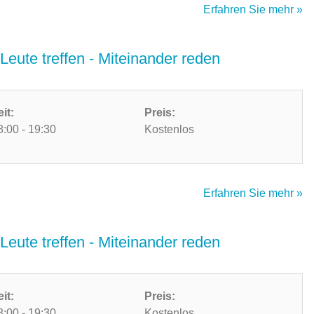
Erfahren Sie mehr »
Leute treffen - Miteinander reden
eit:
Preis:
8:00 - 19:30
Kostenlos
Erfahren Sie mehr »
Leute treffen - Miteinander reden
eit:
Preis:
8:00 - 19:30
Kostenlos