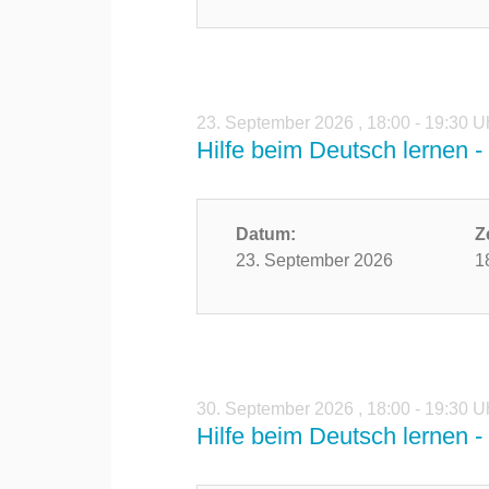
23. September 2026
,
18:00 - 19:30 U
Hilfe beim Deutsch lernen - 
Datum:
Z
23. September 2026
1
30. September 2026
,
18:00 - 19:30 U
Hilfe beim Deutsch lernen - 