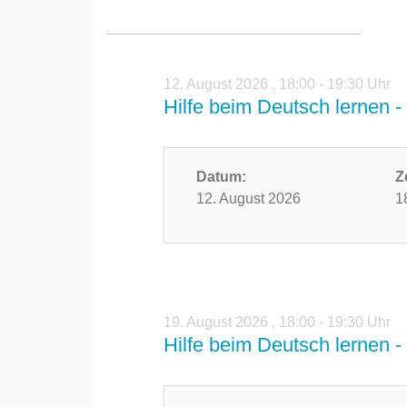
12. August 2026
,
18:00 - 19:30 Uhr
Hilfe beim Deutsch lernen - 
Datum:
Z
12. August 2026
1
19. August 2026
,
18:00 - 19:30 Uhr
Hilfe beim Deutsch lernen - 