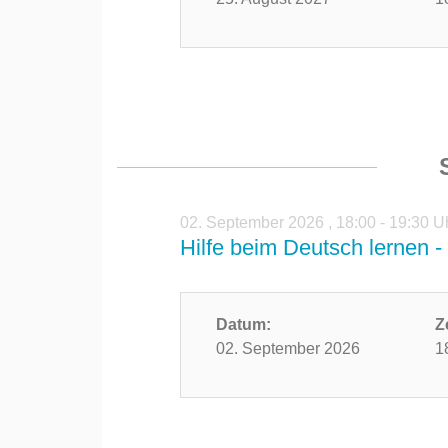
02. September 2026
,
18:00 - 19:30 U
Hilfe beim Deutsch lernen - 
Datum:
Z
02. September 2026
1