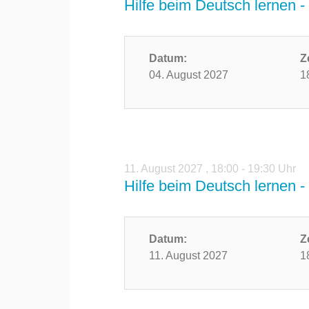
Hilfe beim Deutsch lernen - 
Datum:
Z
04. August 2027
1
11. August 2027
,
18:00 - 19:30 Uhr
Hilfe beim Deutsch lernen - 
Datum:
Z
11. August 2027
1