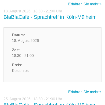
Erfahren Sie mehr »
18. August 2026
,
18:30 - 21:00 Uhr
BlaBlaCafé - Sprachtreff in Köln-Mülheim
Datum:
18. August 2026
Zeit:
18:30 - 21:00
Preis:
Kostenlos
Erfahren Sie mehr »
25. August 2026
,
18:30 - 21:00 Uhr
BlaBlaCafé - Sprachtreff in Köln-Mülheim