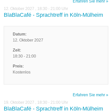
Erfahren Sie mehr »
12. Oktober 2027
,
18:30 - 21:00 Uhr
BlaBlaCafé - Sprachtreff in Köln-Mülheim
Datum:
12. Oktober 2027
Zeit:
18:30 - 21:00
Preis:
Kostenlos
Erfahren Sie mehr »
19. Oktober 2027
,
18:30 - 21:00 Uhr
BlaBlaCafé - Sprachtreff in Köln-Mülheim