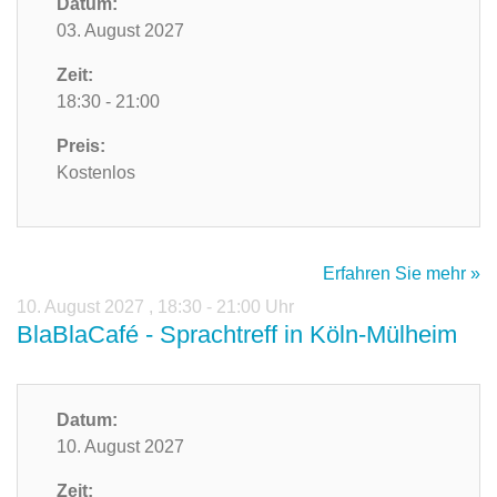
Datum:
03. August 2027
Zeit:
18:30 - 21:00
Preis:
Kostenlos
Erfahren Sie mehr »
10. August 2027
,
18:30 - 21:00 Uhr
BlaBlaCafé - Sprachtreff in Köln-Mülheim
Datum:
10. August 2027
Zeit: