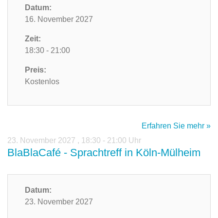
Datum:
16. November 2027
Zeit:
18:30 - 21:00
Preis:
Kostenlos
Erfahren Sie mehr »
23. November 2027
,
18:30 - 21:00 Uhr
BlaBlaCafé - Sprachtreff in Köln-Mülheim
Datum:
23. November 2027