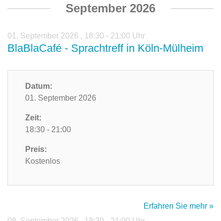
September 2026
01. September 2026
,
18:30 - 21:00 Uhr
BlaBlaCafé - Sprachtreff in Köln-Mülheim
Datum:
01. September 2026
Zeit:
18:30 - 21:00
Preis:
Kostenlos
Erfahren Sie mehr »
08. September 2026
,
18:30 - 21:00 Uhr