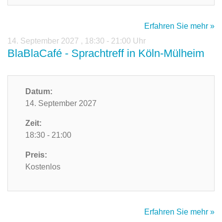
Erfahren Sie mehr »
14. September 2027
,
18:30 - 21:00 Uhr
BlaBlaCafé - Sprachtreff in Köln-Mülheim
Datum:
14. September 2027
Zeit:
18:30 - 21:00
Preis:
Kostenlos
Erfahren Sie mehr »