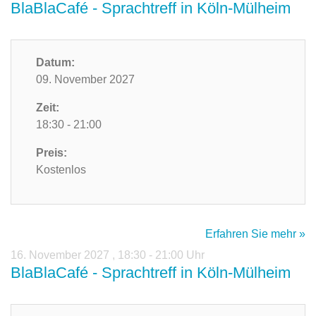
BlaBlaCafé - Sprachtreff in Köln-Mülheim
Datum:
09. November 2027
Zeit:
18:30 - 21:00
Preis:
Kostenlos
Erfahren Sie mehr »
16. November 2027
,
18:30 - 21:00 Uhr
BlaBlaCafé - Sprachtreff in Köln-Mülheim