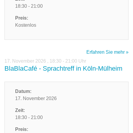
18:30 - 21:00
Preis:
Kostenlos
Erfahren Sie mehr »
17. November 2026
,
18:30 - 21:00 Uhr
BlaBlaCafé - Sprachtreff in Köln-Mülheim
Datum:
17. November 2026
Zeit:
18:30 - 21:00
Preis: