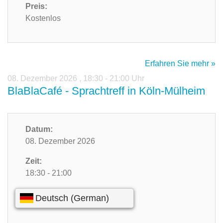
Preis:
Kostenlos
Erfahren Sie mehr »
08. Dezember 2026
,
18:30 - 21:00 Uhr
BlaBlaCafé - Sprachtreff in Köln-Mülheim
Datum:
08. Dezember 2026
Zeit:
18:30 - 21:00
Preis:
Kostenlos