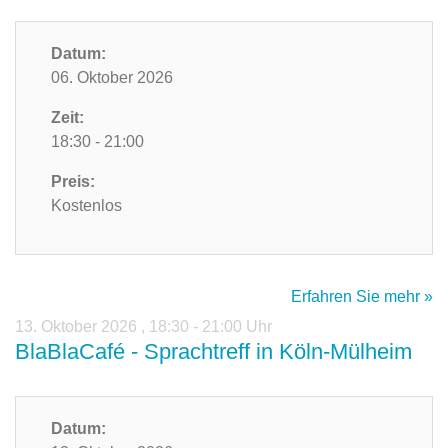
Datum:
06. Oktober 2026
Zeit:
18:30 - 21:00
Preis:
Kostenlos
Erfahren Sie mehr »
13. Oktober 2026
,
18:30 - 21:00 Uhr
BlaBlaCafé - Sprachtreff in Köln-Mülheim
Datum: