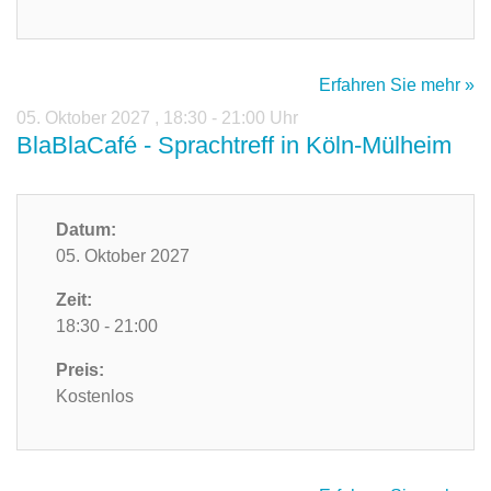
Erfahren Sie mehr »
05. Oktober 2027
,
18:30 - 21:00 Uhr
BlaBlaCafé - Sprachtreff in Köln-Mülheim
Datum:
05. Oktober 2027
Zeit:
18:30 - 21:00
Preis:
Kostenlos