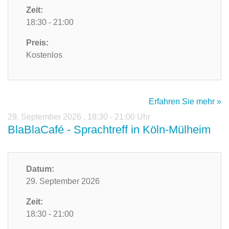
Zeit:
18:30 - 21:00
Preis:
Kostenlos
Erfahren Sie mehr »
29. September 2026
,
18:30 - 21:00 Uhr
BlaBlaCafé - Sprachtreff in Köln-Mülheim
Datum:
29. September 2026
Zeit:
18:30 - 21:00