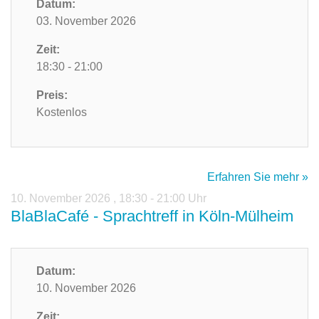
Datum:
03. November 2026
Zeit:
18:30 - 21:00
Preis:
Kostenlos
Erfahren Sie mehr »
10. November 2026
,
18:30 - 21:00 Uhr
BlaBlaCafé - Sprachtreff in Köln-Mülheim
Datum:
10. November 2026
Zeit: