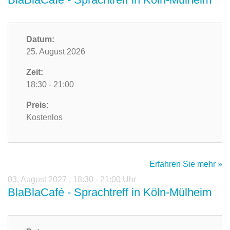
Datum:
25. August 2026
Zeit:
18:30 - 21:00
Preis:
Kostenlos
Erfahren Sie mehr »
03. August 2027
,
18:30 - 21:00 Uhr
BlaBlaCafé - Sprachtreff in Köln-Mülheim