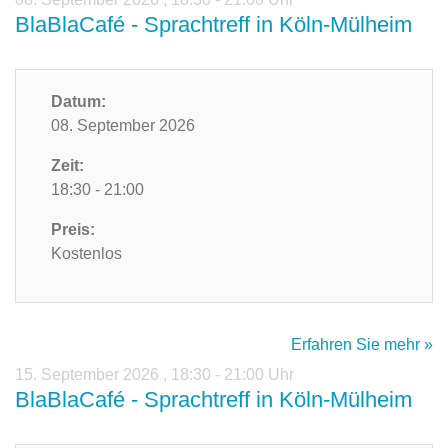
BlaBlaCafé - Sprachtreff in Köln-Mülheim
Datum:
08. September 2026
Zeit:
18:30 - 21:00
Preis:
Kostenlos
Erfahren Sie mehr »
15. September 2026
,
18:30 - 21:00 Uhr
BlaBlaCafé - Sprachtreff in Köln-Mülheim