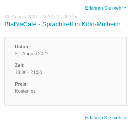
Erfahren Sie mehr »
31. August 2027
,
18:30 - 21:00 Uhr
BlaBlaCafé - Sprachtreff in Köln-Mülheim
Datum:
31. August 2027
Zeit:
18:30 - 21:00
Preis:
Kostenlos
Erfahren Sie mehr »