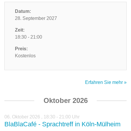
Datum:
28. September 2027
Zeit:
18:30 - 21:00
Preis:
Kostenlos
Erfahren Sie mehr »
Oktober 2026
06. Oktober 2026
,
18:30 - 21:00 Uhr
BlaBlaCafé - Sprachtreff in Köln-Mülheim