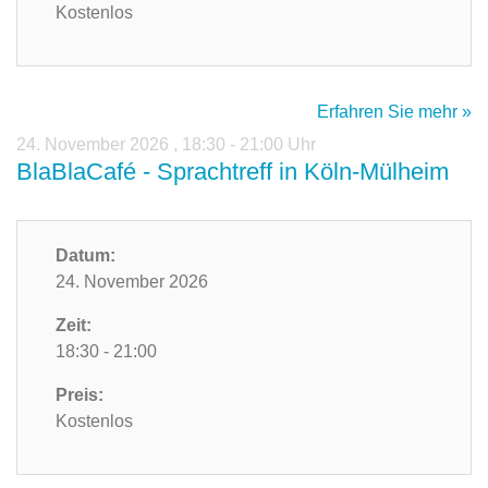
Kostenlos
Erfahren Sie mehr »
24. November 2026
,
18:30 - 21:00 Uhr
BlaBlaCafé - Sprachtreff in Köln-Mülheim
Datum:
24. November 2026
Zeit:
18:30 - 21:00
Preis:
Kostenlos