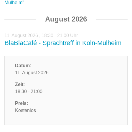
Mülheim"
August 2026
11. August 2026
,
18:30 - 21:00 Uhr
BlaBlaCafé - Sprachtreff in Köln-Mülheim
Datum:
11. August 2026
Zeit:
18:30 - 21:00
Preis:
Kostenlos