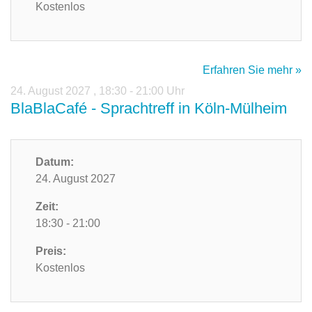
Kostenlos
Erfahren Sie mehr »
24. August 2027
,
18:30 - 21:00 Uhr
BlaBlaCafé - Sprachtreff in Köln-Mülheim
Datum:
24. August 2027
Zeit:
18:30 - 21:00
Preis:
Kostenlos