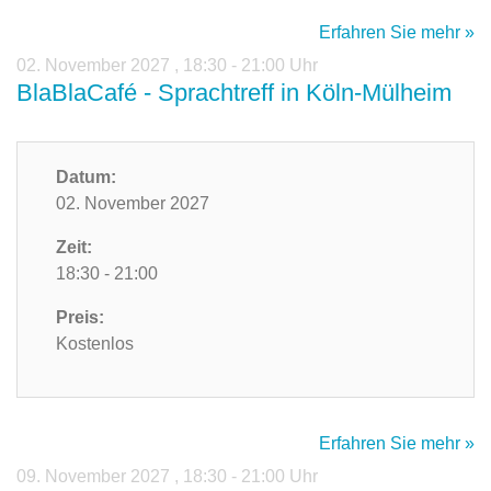
Erfahren Sie mehr »
02. November 2027
,
18:30 - 21:00 Uhr
BlaBlaCafé - Sprachtreff in Köln-Mülheim
Datum:
02. November 2027
Zeit:
18:30 - 21:00
Preis:
Kostenlos
Erfahren Sie mehr »
09. November 2027
,
18:30 - 21:00 Uhr