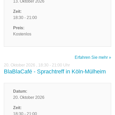
13. Oktober 2026
Zeit:
18:30 - 21:00
Preis:
Kostenlos
Erfahren Sie mehr »
20. Oktober 2026
,
18:30 - 21:00 Uhr
BlaBlaCafé - Sprachtreff in Köln-Mülheim
Datum:
20. Oktober 2026
Zeit:
18:30 - 21:00