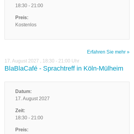
18:30 - 21:00
Preis:
Kostenlos
Erfahren Sie mehr »
17. August 2027
,
18:30 - 21:00 Uhr
BlaBlaCafé - Sprachtreff in Köln-Mülheim
Datum:
17. August 2027
Zeit:
18:30 - 21:00
Preis: