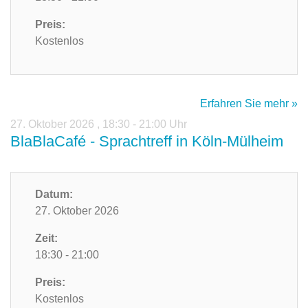
Preis:
Kostenlos
Erfahren Sie mehr »
27. Oktober 2026
,
18:30 - 21:00 Uhr
BlaBlaCafé - Sprachtreff in Köln-Mülheim
Datum:
27. Oktober 2026
Zeit:
18:30 - 21:00
Preis:
Kostenlos