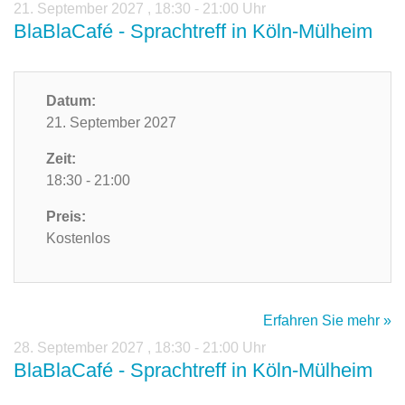
21. September 2027
,
18:30 - 21:00 Uhr
BlaBlaCafé - Sprachtreff in Köln-Mülheim
Datum:
21. September 2027
Zeit:
18:30 - 21:00
Preis:
Kostenlos
Erfahren Sie mehr »
28. September 2027
,
18:30 - 21:00 Uhr
BlaBlaCafé - Sprachtreff in Köln-Mülheim