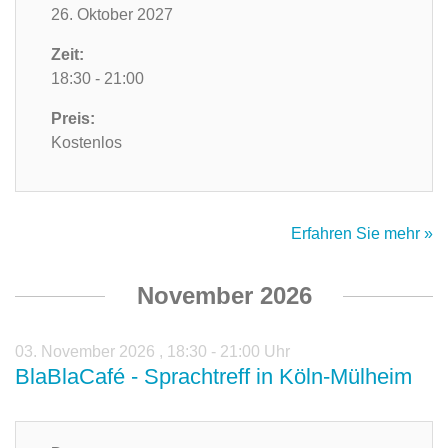
26. Oktober 2027
Zeit:
18:30 - 21:00
Preis:
Kostenlos
Erfahren Sie mehr »
November 2026
03. November 2026
,
18:30 - 21:00 Uhr
BlaBlaCafé - Sprachtreff in Köln-Mülheim