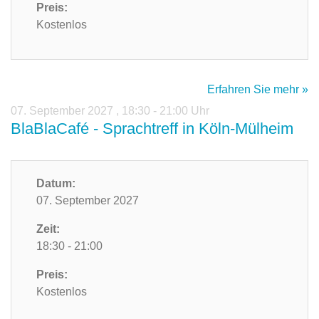
Preis:
Kostenlos
Erfahren Sie mehr »
07. September 2027
,
18:30 - 21:00 Uhr
BlaBlaCafé - Sprachtreff in Köln-Mülheim
Datum:
07. September 2027
Zeit:
18:30 - 21:00
Preis:
Kostenlos