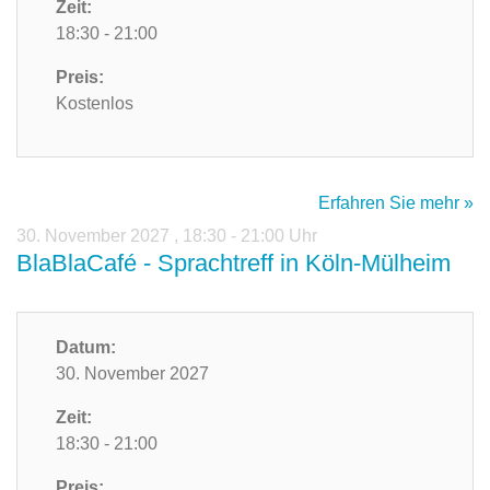
Zeit:
18:30 - 21:00
Preis:
Kostenlos
Erfahren Sie mehr »
30. November 2027
,
18:30 - 21:00 Uhr
BlaBlaCafé - Sprachtreff in Köln-Mülheim
Datum:
30. November 2027
Zeit:
18:30 - 21:00
Preis: