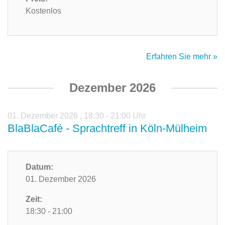
Kostenlos
Erfahren Sie mehr »
Dezember 2026
01. Dezember 2026
,
18:30 - 21:00 Uhr
BlaBlaCafé - Sprachtreff in Köln-Mülheim
Datum:
01. Dezember 2026
Zeit:
18:30 - 21:00