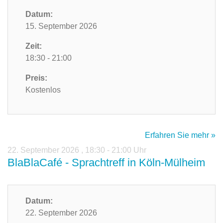
Datum:
15. September 2026
Zeit:
18:30 - 21:00
Preis:
Kostenlos
Erfahren Sie mehr »
22. September 2026
,
18:30 - 21:00 Uhr
BlaBlaCafé - Sprachtreff in Köln-Mülheim
Datum:
22. September 2026