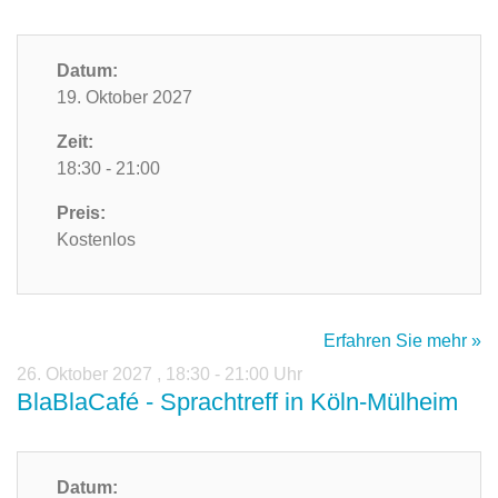
Datum:
19. Oktober 2027
Zeit:
18:30 - 21:00
Preis:
Kostenlos
Erfahren Sie mehr »
26. Oktober 2027
,
18:30 - 21:00 Uhr
BlaBlaCafé - Sprachtreff in Köln-Mülheim
Datum: