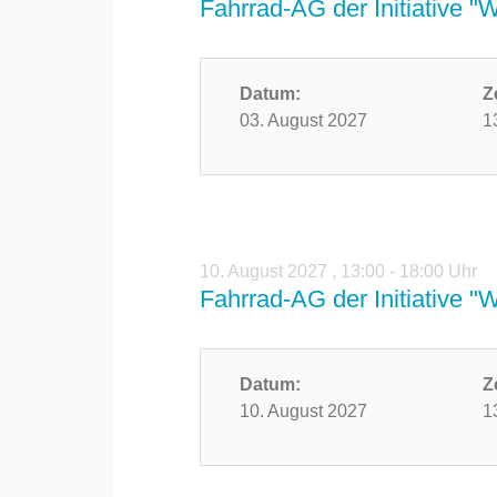
Fahrrad-AG der Initiative "
Datum:
Z
03. August 2027
1
10. August 2027
,
13:00 - 18:00 Uhr
Fahrrad-AG der Initiative "
Datum:
Z
10. August 2027
1