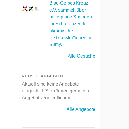
Blau-Gelbes Kreuz
e.V. sammelt über
betterplace Spenden
für Schulranzen für
ukrainische
Erstklässler*innen in
Sumy.
Alle Gesuche
NEUSTE ANGEBOTE
Aktuell sind keine Angebote
eingestellt. Sie können gerne ein
Angebot veröffentlichen.
Alle Angebote