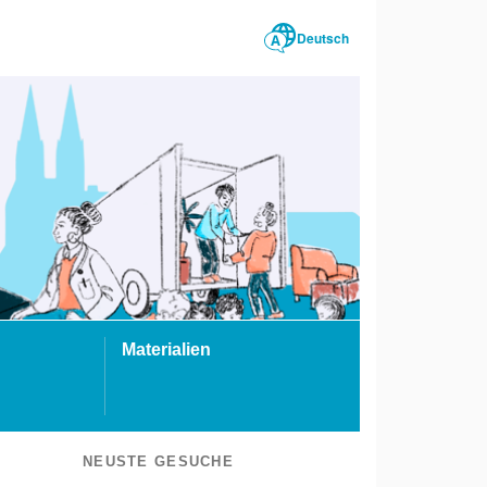
Deutsch
Materialien
NEUSTE GESUCHE