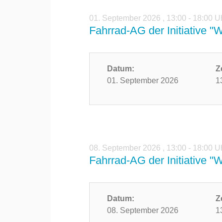
01. September 2026
,
13:00 - 18:00 U
Fahrrad-AG der Initiative "
Datum:
Z
01. September 2026
1
08. September 2026
,
13:00 - 18:00 U
Fahrrad-AG der Initiative "
Datum:
Z
08. September 2026
1