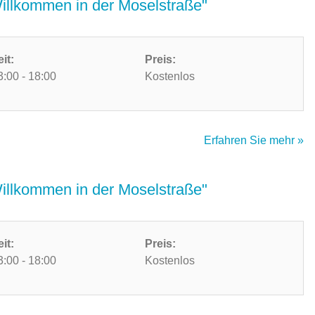
Willkommen in der Moselstraße"
eit:
Preis:
3:00 - 18:00
Kostenlos
Erfahren Sie mehr »
Willkommen in der Moselstraße"
eit:
Preis:
3:00 - 18:00
Kostenlos