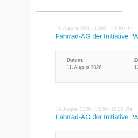
11. August 2026
,
13:00 - 18:00 Uhr
Fahrrad-AG der Initiative "
Datum:
Z
11. August 2026
1
18. August 2026
,
13:00 - 18:00 Uhr
Fahrrad-AG der Initiative "