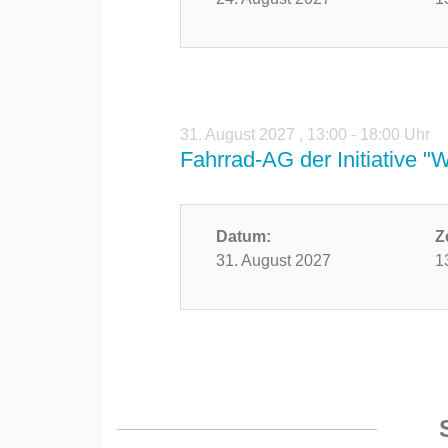
31. August 2027
,
13:00 - 18:00 Uhr
Fahrrad-AG der Initiative "
Datum:
Z
31. August 2027
1