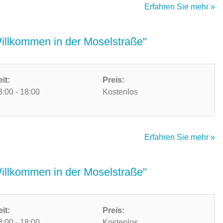
Erfahren Sie mehr »
Willkommen in der Moselstraße"
eit:
Preis:
3:00 - 18:00
Kostenlos
Erfahren Sie mehr »
Willkommen in der Moselstraße"
eit:
Preis:
3:00 - 18:00
Kostenlos