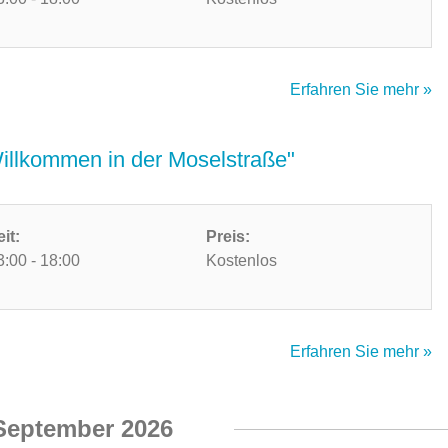
Erfahren Sie mehr »
Willkommen in der Moselstraße"
eit:
Preis:
3:00 - 18:00
Kostenlos
Erfahren Sie mehr »
September 2026