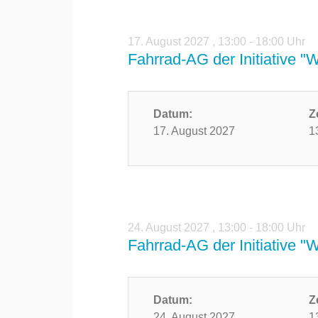
17. August 2027
,
13:00 - 18:00 Uhr
Fahrrad-AG der Initiative "
Datum:
Z
17. August 2027
1
24. August 2027
,
13:00 - 18:00 Uhr
Fahrrad-AG der Initiative "
Datum:
Z
24. August 2027
1