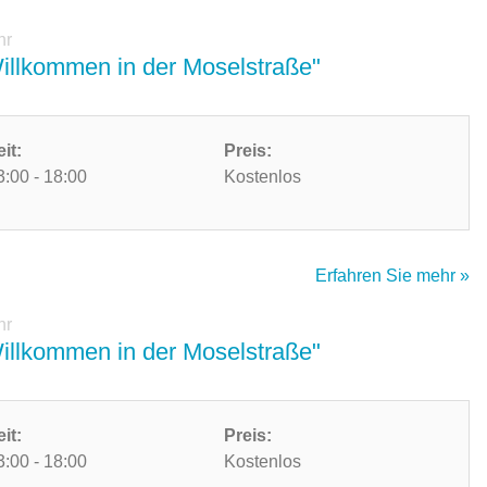
hr
Willkommen in der Moselstraße"
eit:
Preis:
3:00 - 18:00
Kostenlos
Erfahren Sie mehr »
hr
Willkommen in der Moselstraße"
eit:
Preis:
3:00 - 18:00
Kostenlos