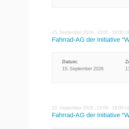
15. September 2026
,
13:00 - 18:00 U
Fahrrad-AG der Initiative "
Datum:
Z
15. September 2026
1
22. September 2026
,
13:00 - 18:00 U
Fahrrad-AG der Initiative "