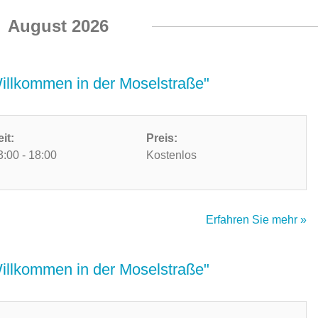
August 2026
Willkommen in der Moselstraße"
eit:
Preis:
3:00 - 18:00
Kostenlos
Erfahren Sie mehr »
Willkommen in der Moselstraße"