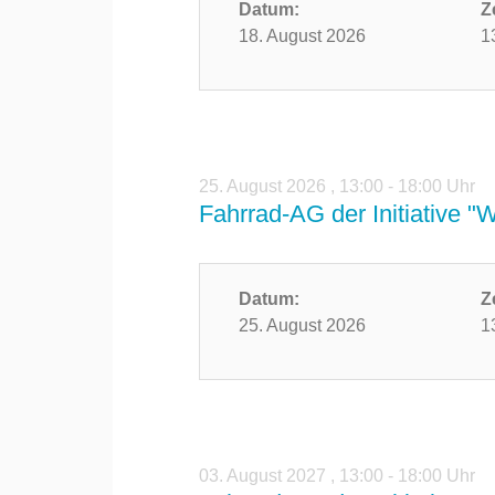
Datum:
Z
18. August 2026
1
25. August 2026
,
13:00 - 18:00 Uhr
Fahrrad-AG der Initiative "
Datum:
Z
25. August 2026
1
03. August 2027
,
13:00 - 18:00 Uhr