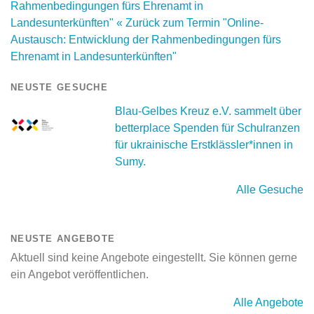
Rahmenbedingungen fürs Ehrenamt in
Landesunterkünften"
« Zurück zum Termin "Online-
Austausch: Entwicklung der Rahmenbedingungen fürs
Ehrenamt in Landesunterkünften"
NEUSTE GESUCHE
Blau-Gelbes Kreuz e.V. sammelt über
betterplace Spenden für Schulranzen
für ukrainische Erstklässler*innen in
Sumy.
Alle Gesuche
NEUSTE ANGEBOTE
Aktuell sind keine Angebote eingestellt. Sie können gerne
ein Angebot veröffentlichen.
Alle Angebote