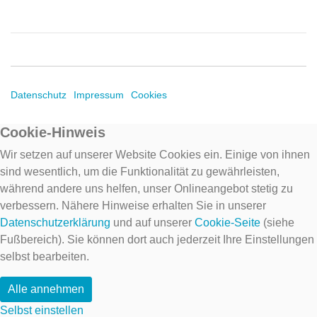
Datenschutz
Impressum
Cookies
Cookie-Hinweis
Wir setzen auf unserer Website Cookies ein. Einige von ihnen
sind wesentlich, um die Funktionalität zu gewährleisten,
während andere uns helfen, unser Onlineangebot stetig zu
verbessern. Nähere Hinweise erhalten Sie in unserer
Datenschutzerklärung
und auf unserer
Cookie-Seite
(siehe
Fußbereich). Sie können dort auch jederzeit Ihre Einstellungen
selbst bearbeiten.
Alle annehmen
Selbst einstellen