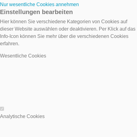
Nur wesentliche Cookies annehmen
Einstellungen bearbeiten
Hier können Sie verschiedene Kategorien von Cookies auf
dieser Website auswählen oder deaktivieren. Per Klick auf das
Info-Icon können Sie mehr über die verschiedenen Cookies
erfahren.
Wesentliche Cookies
Wesentliche Cookies
Analytische Cookies