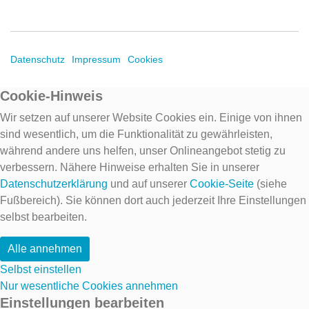
Datenschutz
Impressum
Cookies
Cookie-Hinweis
Wir setzen auf unserer Website Cookies ein. Einige von ihnen
sind wesentlich, um die Funktionalität zu gewährleisten,
während andere uns helfen, unser Onlineangebot stetig zu
verbessern. Nähere Hinweise erhalten Sie in unserer
Datenschutzerklärung
und auf unserer
Cookie-Seite
(siehe
Fußbereich). Sie können dort auch jederzeit Ihre Einstellungen
selbst bearbeiten.
Alle annehmen
Selbst einstellen
Nur wesentliche Cookies annehmen
Einstellungen bearbeiten