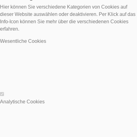
Hier können Sie verschiedene Kategorien von Cookies auf
dieser Website auswählen oder deaktivieren. Per Klick auf das
Info-Icon können Sie mehr über die verschiedenen Cookies
erfahren.
Wesentliche Cookies
Wesentliche Cookies
Analytische Cookies