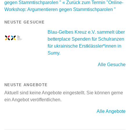
gegen Stammtischparolen "
« Zurück zum Termin "Online-
Workshop: Argumentieren gegen Stammtischparolen "
NEUSTE GESUCHE
Blau-Gelbes Kreuz e.V. sammelt über
betterplace Spenden für Schulranzen
für ukrainische Erstklässler*innen in
Sumy.
Alle Gesuche
NEUSTE ANGEBOTE
Aktuell sind keine Angebote eingestellt. Sie können gerne
ein Angebot veröffentlichen.
Alle Angebote