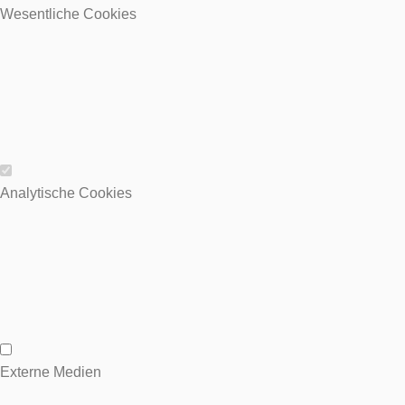
Wesentliche Cookies
Wesentliche Cookies
Analytische Cookies
Analytische Cookies
Externe Medien