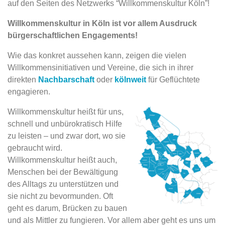
auf den Seiten des Netzwerks “Willkommenskultur Köln”!
Willkommenskultur in Köln ist vor allem Ausdruck
bürgerschaftlichen Engagements!
Wie das konkret aussehen kann, zeigen die vielen
Willkommens­initiativen und Vereine, die sich in ihrer
direkten
Nachbarschaft
oder
kölnweit
für Geflüchtete
engagieren.
Willkommenskultur heißt für uns,
schnell und unbürokratisch Hilfe
zu leisten – und zwar dort, wo sie
gebraucht wird.
Willkommenskultur heißt auch,
Menschen bei der Bewältigung
des Alltags zu unterstützen und
sie nicht zu bevormunden. Oft
geht es darum, Brücken zu bauen
und als Mittler zu fungieren. Vor allem aber geht es uns um