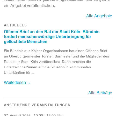
ein Angebot veröffentlichen.
Alle Angebote
AKTUELLES
Offener Brief an den Rat der Stadt Köln: Bündnis
fordert menschenwürdige Unterbringung für
geflüchtete Menschen
Ein Bündnis aus Kölner Organisationen hat einen Offenen Brief
an Oberbürgermeister Torsten Burmester und die Mitglieder des
Rates der Stadt Köln veröffentlicht. Darin machen die
Unterzeichner*innen auf die Situation in kommunalen
Unterkünften für…
Weiterlesen →
Alle Beiträge
ANSTEHENDE VERANSTALTUNGEN
,
07. August 2026
10:00 - 12:00 Uhr