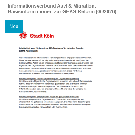
Informationsverbund Asyl & Migration:
Basisinformationen zur GEAS-Reform (06/2026)
Neu