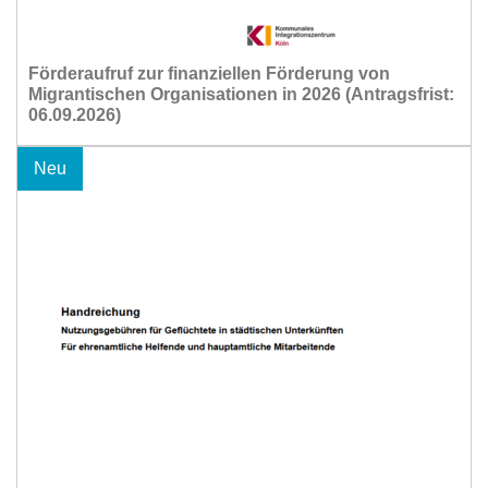
Förderaufruf zur finanziellen Förderung von
Migrantischen Organisationen in 2026 (Antragsfrist:
06.09.2026)
Neu