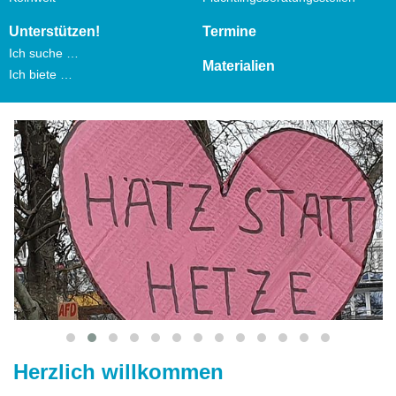
Unterstützen!
Termine
Ich suche …
Materialien
Ich biete …
Herzlich willkommen