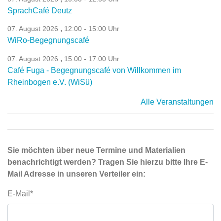
SprachCafé Deutz
,
07. August 2026
12:00 - 15:00 Uhr
WiRo-Begegnungscafé
,
07. August 2026
15:00 - 17:00 Uhr
Café Fuga - Begegnungscafé von Willkommen im
Rheinbogen e.V. (WiSü)
Alle Veranstaltungen
Sie möchten über neue Termine und Materialien
benachrichtigt werden? Tragen Sie hierzu bitte Ihre E-
Mail Adresse in unseren Verteiler ein:
E-Mail*