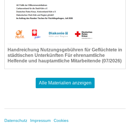
Handreichung Nutzungsgebühren für Geflüchtete in
städtischen Unterkünften Für ehrenamtliche
Helfende und hauptamtliche Mitarbeitende (07/2026)
Alle Materialien anzeigen
Datenschutz
Impressum
Cookies