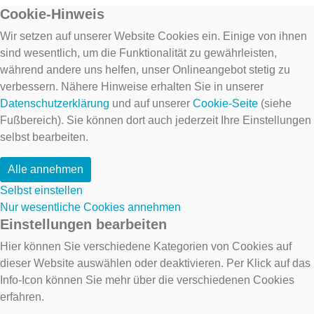
Cookie-Hinweis
Wir setzen auf unserer Website Cookies ein. Einige von ihnen
sind wesentlich, um die Funktionalität zu gewährleisten,
während andere uns helfen, unser Onlineangebot stetig zu
verbessern. Nähere Hinweise erhalten Sie in unserer
Datenschutzerklärung
und auf unserer
Cookie-Seite
(siehe
Fußbereich). Sie können dort auch jederzeit Ihre Einstellungen
selbst bearbeiten.
Alle annehmen
Selbst einstellen
Nur wesentliche Cookies annehmen
Einstellungen bearbeiten
Hier können Sie verschiedene Kategorien von Cookies auf
dieser Website auswählen oder deaktivieren. Per Klick auf das
Info-Icon können Sie mehr über die verschiedenen Cookies
erfahren.