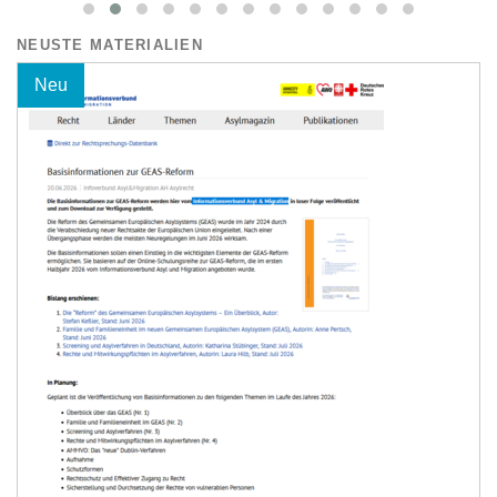
NEUSTE MATERIALIEN
Neu