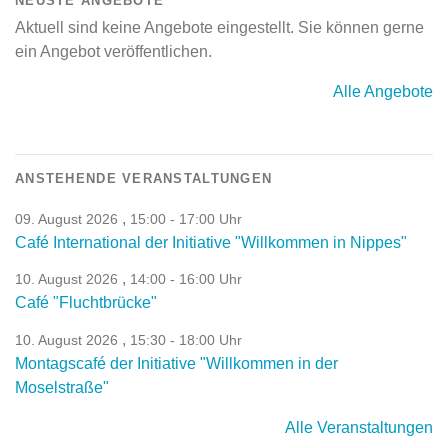
NEUSTE ANGEBOTE
Aktuell sind keine Angebote eingestellt. Sie können gerne
ein Angebot veröffentlichen.
Alle Angebote
ANSTEHENDE VERANSTALTUNGEN
,
09. August 2026
15:00 - 17:00 Uhr
Café International der Initiative "Willkommen in Nippes"
,
10. August 2026
14:00 - 16:00 Uhr
Café "Fluchtbrücke"
,
10. August 2026
15:30 - 18:00 Uhr
Montagscafé der Initiative "Willkommen in der
Moselstraße"
Alle Veranstaltungen