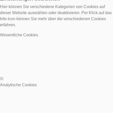
Hier können Sie verschiedene Kategorien von Cookies auf
dieser Website auswählen oder deaktivieren. Per Klick auf das
Info-Icon können Sie mehr über die verschiedenen Cookies
erfahren.
Wesentliche Cookies
Wesentliche Cookies
Analytische Cookies