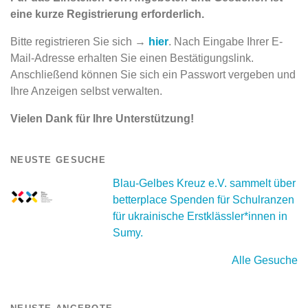
eine kurze Registrierung erforderlich.
Bitte registrieren Sie sich →
hier
. Nach Eingabe Ihrer E-
Mail-Adresse erhalten Sie einen Bestätigungslink.
Anschließend können Sie sich ein Passwort vergeben und
Ihre Anzeigen selbst verwalten.
Vielen Dank für Ihre Unterstützung!
NEUSTE GESUCHE
Blau-Gelbes Kreuz e.V. sammelt über
betterplace Spenden für Schulranzen
für ukrainische Erstklässler*innen in
Sumy.
Alle Gesuche