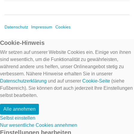
Datenschutz
Impressum
Cookies
Cookie-Hinweis
Wir setzen auf unserer Website Cookies ein. Einige von ihnen
sind wesentlich, um die Funktionalität zu gewährleisten,
während andere uns helfen, unser Onlineangebot stetig zu
verbessern. Nähere Hinweise erhalten Sie in unserer
Datenschutzerklärung
und auf unserer
Cookie-Seite
(siehe
Fußbereich). Sie können dort auch jederzeit Ihre Einstellungen
selbst bearbeiten.
Alle annehmen
Selbst einstellen
Nur wesentliche Cookies annehmen
Einstellungen bearbeiten