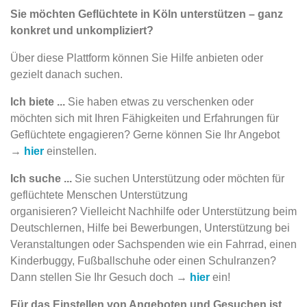
Sie möchten Geflüchtete in Köln unterstützen – ganz
konkret und unkompliziert?
Über diese Plattform können Sie Hilfe anbieten oder
gezielt danach suchen.
Ich biete ...
Sie haben etwas zu verschenken oder
möchten sich mit Ihren Fähigkeiten und Erfahrungen für
Geflüchtete engagieren? Gerne können Sie Ihr Angebot
→
hier
einstellen.
Ich suche ...
Sie suchen Unterstützung oder möchten für
geflüchtete Menschen Unterstützung
organisieren? Vielleicht Nachhilfe oder Unterstützung beim
Deutschlernen, Hilfe bei Bewerbungen, Unterstützung bei
Veranstaltungen oder Sachspenden wie ein Fahrrad, einen
Kinderbuggy, Fußballschuhe oder einen Schulranzen?
Dann stellen Sie Ihr Gesuch doch →
hier
ein!
Für das Einstellen von Angeboten und Gesuchen ist