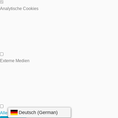
Wesentliche Cookies
Analytische Cookies
Analytische Cookies
Externe Medien
Externe Medien
Alle annehmen