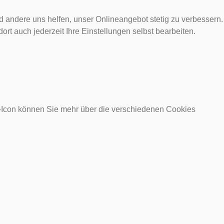
d andere uns helfen, unser Onlineangebot stetig zu verbessern.
rt auch jederzeit Ihre Einstellungen selbst bearbeiten.
o-Icon können Sie mehr über die verschiedenen Cookies