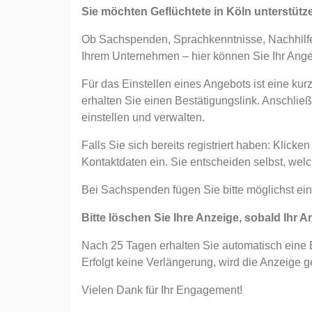
Sie möchten Geflüchtete in Köln unterstüt
Ob Sachspenden, Sprachkenntnisse, Nachhilfe
Ihrem Unternehmen – hier können Sie Ihr Angeb
Für das Einstellen eines Angebots ist eine kur
erhalten Sie einen Bestätigungslink. Anschli
einstellen und verwalten.
Falls Sie sich bereits registriert haben: Klick
Kontaktdaten ein. Sie entscheiden selbst, wel
Bei Sachspenden fügen Sie bitte möglichst ein
Bitte löschen Sie Ihre Anzeige, sobald Ihr A
Nach 25 Tagen erhalten Sie automatisch eine E-
Erfolgt keine Verlängerung, wird die Anzeige g
Vielen Dank für Ihr Engagement!