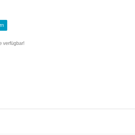
e verfügbar!