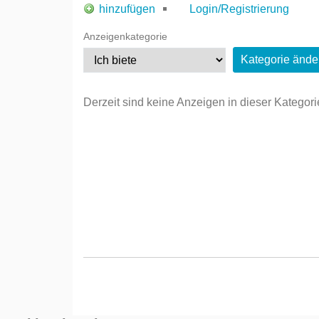
hinzufügen
Login/Registrierung
Anzeigenkategorie
Derzeit sind keine Anzeigen in dieser Kategori