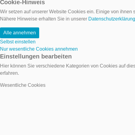
Cookie-Hinweis
Wir setzen auf unserer Website Cookies ein. Einige von ihnen s
Nähere Hinweise erhalten Sie in unserer
Datenschutzerklärun
Alle annehmen
Selbst einstellen
Nur wesentliche Cookies annehmen
Einstellungen bearbeiten
Hier können Sie verschiedene Kategorien von Cookies auf dies
erfahren.
Wesentliche Cookies