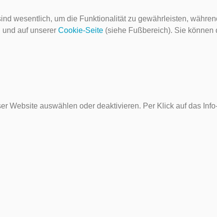
ind wesentlich, um die Funktionalität zu gewährleisten, währen
g
und auf unserer
Cookie-Seite
(siehe Fußbereich). Sie können do
er Website auswählen oder deaktivieren. Per Klick auf das Inf