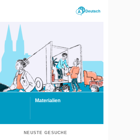
Deutsch
Materialien
NEUSTE GESUCHE