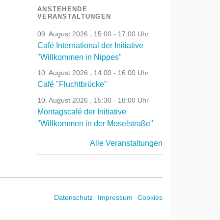
ANSTEHENDE
VERANSTALTUNGEN
,
09. August 2026
15:00 - 17:00 Uhr
Café International der Initiative
"Willkommen in Nippes"
,
10. August 2026
14:00 - 16:00 Uhr
Café "Fluchtbrücke"
,
10. August 2026
15:30 - 18:00 Uhr
Montagscafé der Initiative
"Willkommen in der Moselstraße"
Alle Veranstaltungen
Datenschutz
Impressum
Cookies