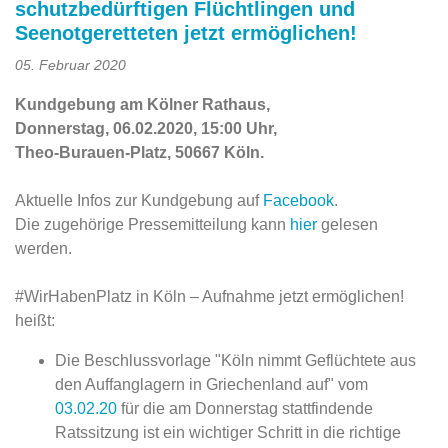
schutzbedürftigen Flüchtlingen und
Seenotgeretteten jetzt ermöglichen!
05. Februar 2020
Kundgebung am Kölner Rathaus,
Donnerstag, 06.02.2020, 15:00 Uhr,
Theo-Burauen-Platz, 50667 Köln.
Aktuelle Infos zur Kundgebung auf
Facebook
.
Die zugehörige Pressemitteilung kann
hier
gelesen
werden.
#WirHabenPlatz in Köln – Aufnahme jetzt ermöglichen!
heißt:
Die Beschlussvorlage "Köln nimmt Geflüchtete aus
den Auffanglagern in Griechenland auf" vom
03.02.20
für die am Donnerstag stattfindende
Ratssitzung ist ein wichtiger Schritt in die richtige