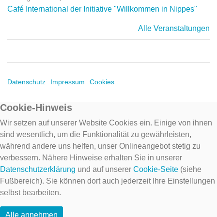
Café International der Initiative "Willkommen in Nippes"
Alle Veranstaltungen
Datenschutz
Impressum
Cookies
Cookie-Hinweis
Wir setzen auf unserer Website Cookies ein. Einige von ihnen
sind wesentlich, um die Funktionalität zu gewährleisten,
während andere uns helfen, unser Onlineangebot stetig zu
verbessern. Nähere Hinweise erhalten Sie in unserer
Datenschutzerklärung
und auf unserer
Cookie-Seite
(siehe
Fußbereich). Sie können dort auch jederzeit Ihre Einstellungen
selbst bearbeiten.
Alle annehmen