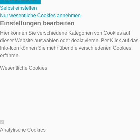
Selbst einstellen
Nur wesentliche Cookies annehmen
Einstellungen bearbeiten
Hier können Sie verschiedene Kategorien von Cookies auf
dieser Website auswählen oder deaktivieren. Per Klick auf das
Info-Icon können Sie mehr über die verschiedenen Cookies
erfahren.
Wesentliche Cookies
Wesentliche Cookies
Analytische Cookies