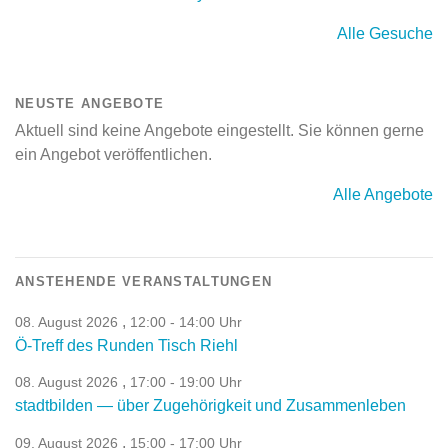
Alle Gesuche
NEUSTE ANGEBOTE
Aktuell sind keine Angebote eingestellt. Sie können gerne
ein Angebot veröffentlichen.
Alle Angebote
ANSTEHENDE VERANSTALTUNGEN
,
08. August 2026
12:00 - 14:00 Uhr
Ö-Treff des Runden Tisch Riehl
,
08. August 2026
17:00 - 19:00 Uhr
stadtbilden — über Zugehörigkeit und Zusammenleben
,
09. August 2026
15:00 - 17:00 Uhr