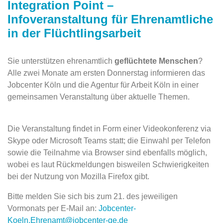
Integration Point –
Infoveranstaltung für Ehrenamtliche
in der Flüchtlingsarbeit
Sie unterstützen ehrenamtlich
geflüchtete Menschen
?
Alle zwei Monate am ersten Donnerstag informieren das
Jobcenter Köln und die Agentur für Arbeit Köln in einer
gemeinsamen Veranstaltung über aktuelle Themen.
Die Veranstaltung findet in Form einer Videokonferenz via
Skype oder Microsoft Teams statt; die Einwahl per Telefon
sowie die Teilnahme via Browser sind ebenfalls möglich,
wobei es laut Rückmeldungen bisweilen Schwierigkeiten
bei der Nutzung von Mozilla Firefox gibt.
Bitte melden Sie sich bis zum 21. des jeweiligen
Vormonats per E-Mail an:
Jobcenter-
Koeln.Ehrenamt@jobcenter-ge.de