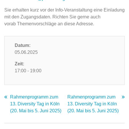
Sie erhalten kurz vor der Info-Veranstaltung eine Einladung
mit den Zugangsdaten. Richten Sie gerne auch
vorab Themenvorschläge an diese Adresse.
Datum:
05.06.2025
Zeit:
17:00 - 19:00
Rahmenprogramm zum
Rahmenprogramm zum
13. Diversity Tag in Köln
13. Diversity Tag in Köln
(20. Mai bis 5. Juni 2025)
(20. Mai bis 5. Juni 2025)