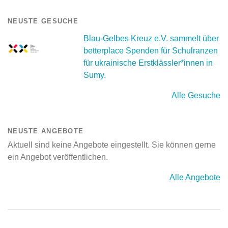
NEUSTE GESUCHE
Blau-Gelbes Kreuz e.V. sammelt über
betterplace Spenden für Schulranzen
für ukrainische Erstklässler*innen in
Sumy.
Alle Gesuche
NEUSTE ANGEBOTE
Aktuell sind keine Angebote eingestellt. Sie können gerne
ein Angebot veröffentlichen.
Alle Angebote