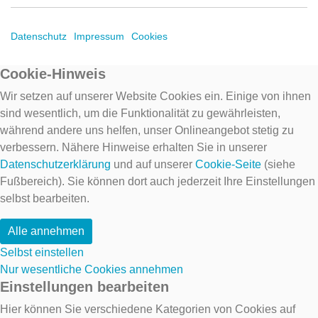
Datenschutz
Impressum
Cookies
Cookie-Hinweis
Wir setzen auf unserer Website Cookies ein. Einige von ihnen
sind wesentlich, um die Funktionalität zu gewährleisten,
während andere uns helfen, unser Onlineangebot stetig zu
verbessern. Nähere Hinweise erhalten Sie in unserer
Datenschutzerklärung
und auf unserer
Cookie-Seite
(siehe
Fußbereich). Sie können dort auch jederzeit Ihre Einstellungen
selbst bearbeiten.
Alle annehmen
Selbst einstellen
Nur wesentliche Cookies annehmen
Einstellungen bearbeiten
Hier können Sie verschiedene Kategorien von Cookies auf