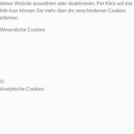
dieser Website auswählen oder deaktivieren. Per Klick auf das
Info-Icon können Sie mehr über die verschiedenen Cookies
erfahren.
Wesentliche Cookies
Wesentliche Cookies
Analytische Cookies