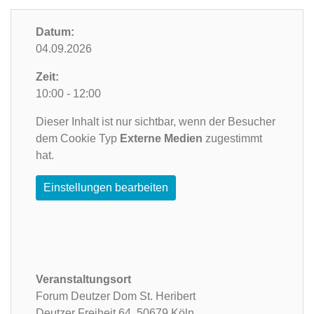
Datum:
04.09.2026
Zeit:
10:00 - 12:00
Dieser Inhalt ist nur sichtbar, wenn der Besucher
dem Cookie Typ
Externe Medien
zugestimmt
hat.
Einstellungen bearbeiten
Veranstaltungsort
Forum Deutzer Dom St. Heribert
Deutzer Freiheit 64,
50679 Köln