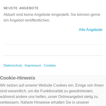
NEUSTE ANGEBOTE
Aktuell sind keine Angebote eingestellt. Sie können gerne
ein Angebot veröffentlichen.
Alle Angebote
Datenschutz
Impressum
Cookies
Cookie-Hinweis
Wir setzen auf unserer Website Cookies ein. Einige von ihnen
sind wesentlich, um die Funktionalität zu gewährleisten,
während andere uns helfen, unser Onlineangebot stetig zu
verbessern. Nähere Hinweise erhalten Sie in unserer