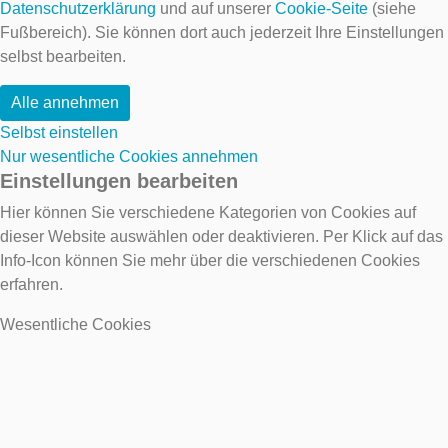
Datenschutzerklärung
und auf unserer
Cookie-Seite
(siehe
Fußbereich). Sie können dort auch jederzeit Ihre Einstellungen
selbst bearbeiten.
Alle annehmen
Selbst einstellen
Nur wesentliche Cookies annehmen
Einstellungen bearbeiten
Hier können Sie verschiedene Kategorien von Cookies auf
dieser Website auswählen oder deaktivieren. Per Klick auf das
Info-Icon können Sie mehr über die verschiedenen Cookies
erfahren.
Wesentliche Cookies