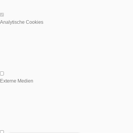
Wesentliche Cookies
Analytische Cookies
Analytische Cookies
Externe Medien