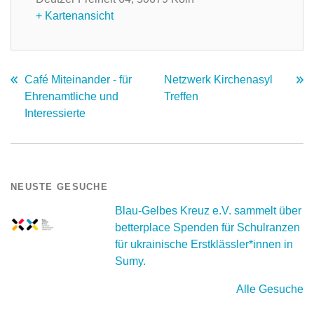
+ Kartenansicht
Café Miteinander - für
Netzwerk Kirchenasyl
Ehrenamtliche und
Treffen
Interessierte
NEUSTE GESUCHE
Blau-Gelbes Kreuz e.V. sammelt über
betterplace Spenden für Schulranzen
für ukrainische Erstklässler*innen in
Sumy.
Alle Gesuche