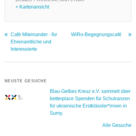
+ Kartenansicht
Café Miteinander - für
WiRo-Begegnungscafé
Ehrenamtliche und
Interessierte
NEUSTE GESUCHE
Blau-Gelbes Kreuz e.V. sammelt über
betterplace Spenden für Schulranzen
für ukrainische Erstklässler*innen in
Sumy.
Alle Gesuche