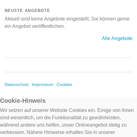
NEUSTE ANGEBOTE
Aktuell sind keine Angebote eingestellt. Sie können gerne
ein Angebot veröffentlichen.
Alle Angebote
Datenschutz
Impressum
Cookies
Cookie-Hinweis
Wir setzen auf unserer Website Cookies ein. Einige von ihnen
sind wesentlich, um die Funktionalität zu gewährleisten,
während andere uns helfen, unser Onlineangebot stetig zu
verbessern. Nähere Hinweise erhalten Sie in unserer