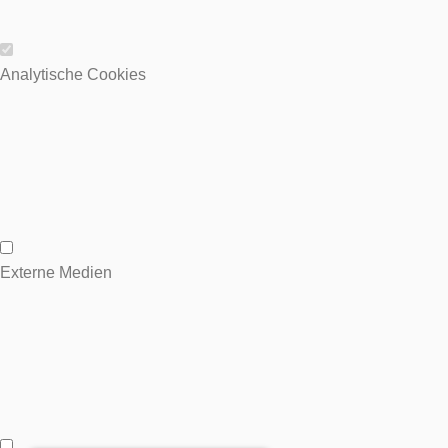
Wesentliche Cookies
Analytische Cookies
Analytische Cookies
Externe Medien