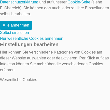
Datenschutzerklärung
und auf unserer
Cookie-Seite
(siehe
Fußbereich). Sie können dort auch jederzeit Ihre Einstellungen
selbst bearbeiten.
Alle annehmen
Selbst einstellen
Nur wesentliche Cookies annehmen
Einstellungen bearbeiten
Hier können Sie verschiedene Kategorien von Cookies auf
dieser Website auswählen oder deaktivieren. Per Klick auf das
Info-Icon können Sie mehr über die verschiedenen Cookies
erfahren.
Wesentliche Cookies