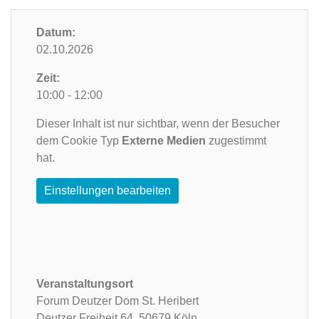
Datum:
02.10.2026
Zeit:
10:00 - 12:00
Dieser Inhalt ist nur sichtbar, wenn der Besucher
dem Cookie Typ
Externe Medien
zugestimmt
hat.
Einstellungen bearbeiten
Veranstaltungsort
Forum Deutzer Dom St. Heribert
Deutzer Freiheit 64,
50679 Köln