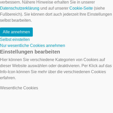
verbessern. Nähere Hinweise erhalten Sie in unserer
Datenschutzerklärung
und auf unserer
Cookie-Seite
(siehe
Fußbereich). Sie können dort auch jederzeit Ihre Einstellungen
selbst bearbeiten.
Alle annehmen
Selbst einstellen
Nur wesentliche Cookies annehmen
Einstellungen bearbeiten
Hier können Sie verschiedene Kategorien von Cookies auf
dieser Website auswählen oder deaktivieren. Per Klick auf das
Info-Icon können Sie mehr über die verschiedenen Cookies
erfahren.
Wesentliche Cookies