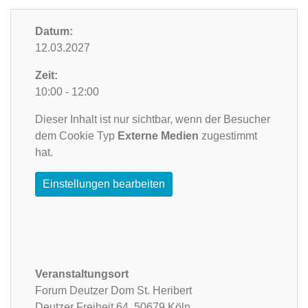
Datum:
12.03.2027
Zeit:
10:00 - 12:00
Dieser Inhalt ist nur sichtbar, wenn der Besucher
dem Cookie Typ
Externe Medien
zugestimmt
hat.
Einstellungen bearbeiten
Veranstaltungsort
Forum Deutzer Dom St. Heribert
Deutzer Freiheit 64,
50679 Köln