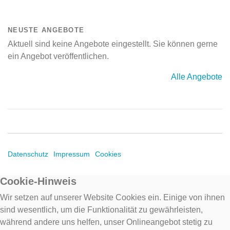
NEUSTE ANGEBOTE
Aktuell sind keine Angebote eingestellt. Sie können gerne
ein Angebot veröffentlichen.
Alle Angebote
Datenschutz
Impressum
Cookies
Cookie-Hinweis
Wir setzen auf unserer Website Cookies ein. Einige von ihnen
sind wesentlich, um die Funktionalität zu gewährleisten,
während andere uns helfen, unser Onlineangebot stetig zu