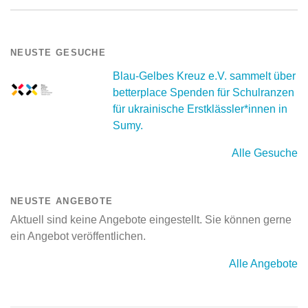
NEUSTE GESUCHE
Blau-Gelbes Kreuz e.V. sammelt über
betterplace Spenden für Schulranzen
für ukrainische Erstklässler*innen in
Sumy.
Alle Gesuche
NEUSTE ANGEBOTE
Aktuell sind keine Angebote eingestellt. Sie können gerne
ein Angebot veröffentlichen.
Alle Angebote