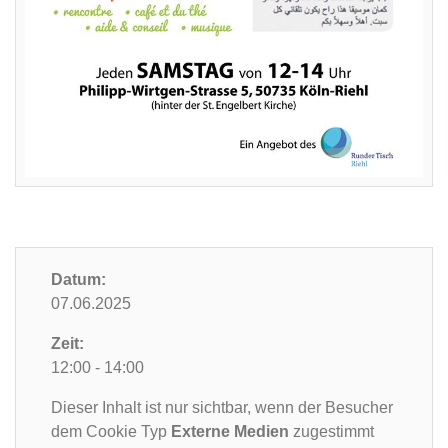
Datum:
07.06.2025
Zeit:
12:00 - 14:00
Dieser Inhalt ist nur sichtbar, wenn der Besucher
dem Cookie Typ
Externe Medien
zugestimmt