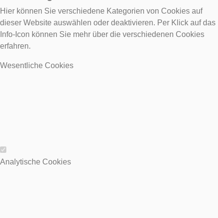
Hier können Sie verschiedene Kategorien von Cookies auf
dieser Website auswählen oder deaktivieren. Per Klick auf das
Info-Icon können Sie mehr über die verschiedenen Cookies
erfahren.
Wesentliche Cookies
Wesentliche Cookies
Analytische Cookies