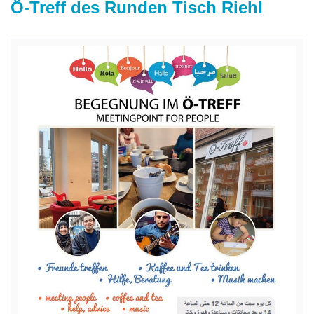
Ö-Treff des Runden Tisch Riehl