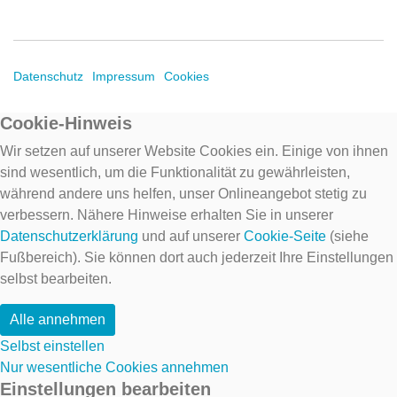
Datenschutz
Impressum
Cookies
Cookie-Hinweis
Wir setzen auf unserer Website Cookies ein. Einige von ihnen
sind wesentlich, um die Funktionalität zu gewährleisten,
während andere uns helfen, unser Onlineangebot stetig zu
verbessern. Nähere Hinweise erhalten Sie in unserer
Datenschutzerklärung
und auf unserer
Cookie-Seite
(siehe
Fußbereich). Sie können dort auch jederzeit Ihre Einstellungen
selbst bearbeiten.
Alle annehmen
Selbst einstellen
Nur wesentliche Cookies annehmen
Einstellungen bearbeiten