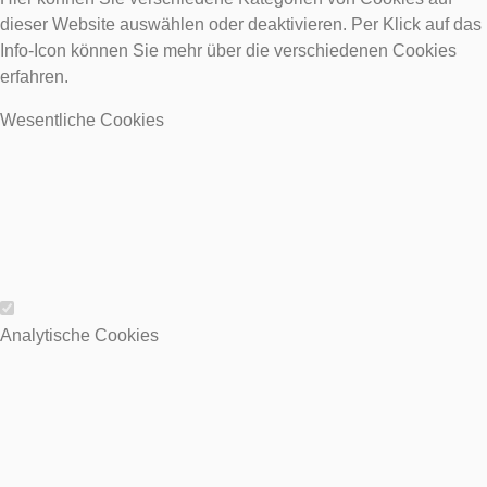
dieser Website auswählen oder deaktivieren. Per Klick auf das
Info-Icon können Sie mehr über die verschiedenen Cookies
erfahren.
Wesentliche Cookies
Wesentliche Cookies
Analytische Cookies