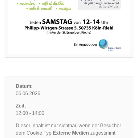
Datum:
06.06.2026
Zeit:
12:00 - 14:00
Dieser Inhalt ist nur sichtbar, wenn der Besucher
dem Cookie Typ
Externe Medien
zugestimmt