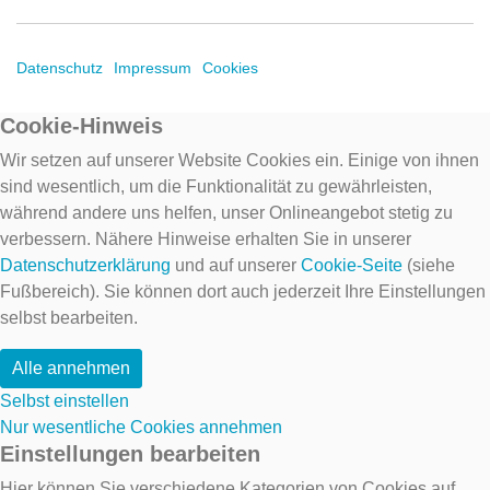
Datenschutz
Impressum
Cookies
Cookie-Hinweis
Wir setzen auf unserer Website Cookies ein. Einige von ihnen
sind wesentlich, um die Funktionalität zu gewährleisten,
während andere uns helfen, unser Onlineangebot stetig zu
verbessern. Nähere Hinweise erhalten Sie in unserer
Datenschutzerklärung
und auf unserer
Cookie-Seite
(siehe
Fußbereich). Sie können dort auch jederzeit Ihre Einstellungen
selbst bearbeiten.
Alle annehmen
Selbst einstellen
Nur wesentliche Cookies annehmen
Einstellungen bearbeiten
Hier können Sie verschiedene Kategorien von Cookies auf