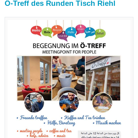
Ö-Treff des Runden Tisch Riehl