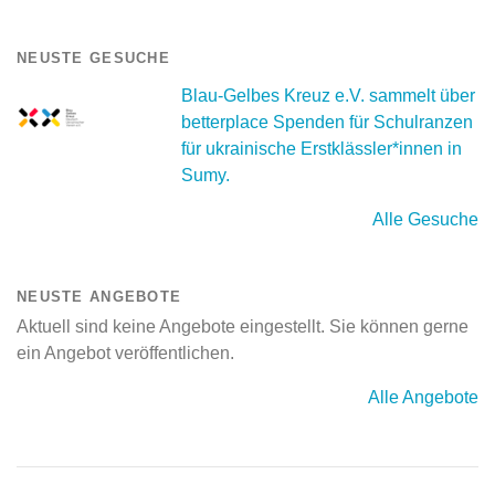
NEUSTE GESUCHE
Blau-Gelbes Kreuz e.V. sammelt über
betterplace Spenden für Schulranzen
für ukrainische Erstklässler*innen in
Sumy.
Alle Gesuche
NEUSTE ANGEBOTE
Aktuell sind keine Angebote eingestellt. Sie können gerne
ein Angebot veröffentlichen.
Alle Angebote