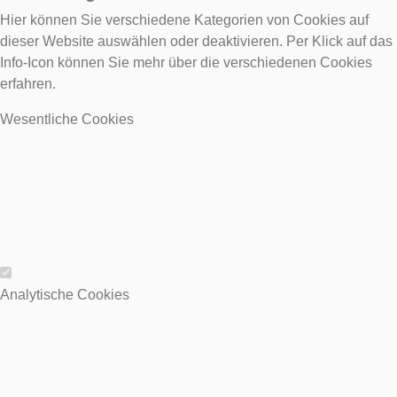
Hier können Sie verschiedene Kategorien von Cookies auf
dieser Website auswählen oder deaktivieren. Per Klick auf das
Info-Icon können Sie mehr über die verschiedenen Cookies
erfahren.
Wesentliche Cookies
Wesentliche Cookies
Analytische Cookies