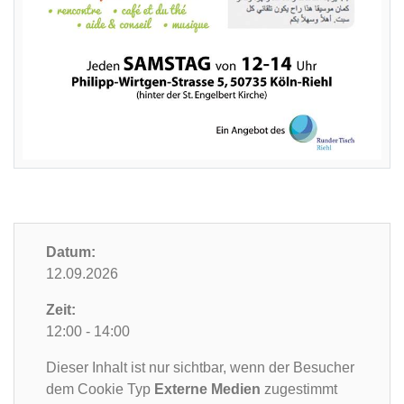
Datum:
12.09.2026
Zeit:
12:00 - 14:00
Dieser Inhalt ist nur sichtbar, wenn der Besucher
dem Cookie Typ
Externe Medien
zugestimmt