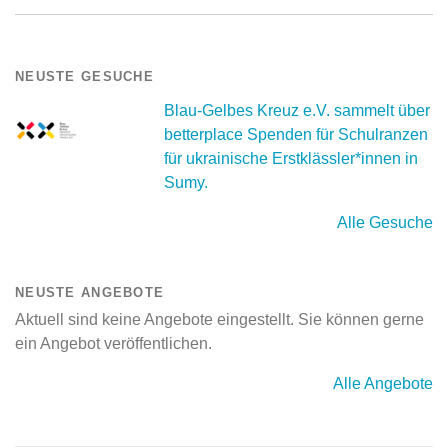
NEUSTE GESUCHE
Blau-Gelbes Kreuz e.V. sammelt über
betterplace Spenden für Schulranzen
für ukrainische Erstklässler*innen in
Sumy.
Alle Gesuche
NEUSTE ANGEBOTE
Aktuell sind keine Angebote eingestellt. Sie können gerne
ein Angebot veröffentlichen.
Alle Angebote