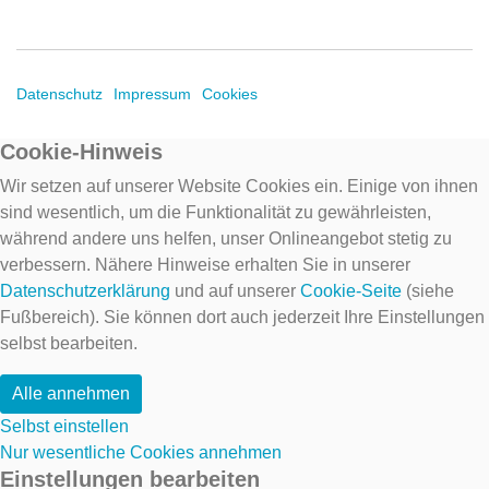
Datenschutz
Impressum
Cookies
Cookie-Hinweis
Wir setzen auf unserer Website Cookies ein. Einige von ihnen
sind wesentlich, um die Funktionalität zu gewährleisten,
während andere uns helfen, unser Onlineangebot stetig zu
verbessern. Nähere Hinweise erhalten Sie in unserer
Datenschutzerklärung
und auf unserer
Cookie-Seite
(siehe
Fußbereich). Sie können dort auch jederzeit Ihre Einstellungen
selbst bearbeiten.
Alle annehmen
Selbst einstellen
Nur wesentliche Cookies annehmen
Einstellungen bearbeiten