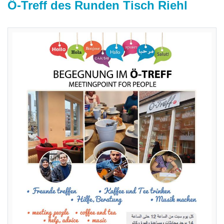
Ö-Treff des Runden Tisch Riehl