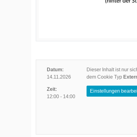
Datum:
Dieser Inhalt ist nur s
14.11.2026
dem Cookie Typ
Exter
Zeit:
Einstellungen bearbe
12:00 - 14:00