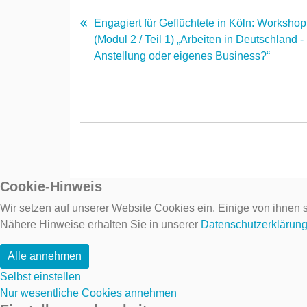
Engagiert für Geflüchtete in Köln: Workshop
(Modul 2 / Teil 1) „Arbeiten in Deutschland -
Anstellung oder eigenes Business?“
Cookie-Hinweis
Wir setzen auf unserer Website Cookies ein. Einige von ihnen s
Nähere Hinweise erhalten Sie in unserer
Datenschutzerklärun
Alle annehmen
Selbst einstellen
Nur wesentliche Cookies annehmen