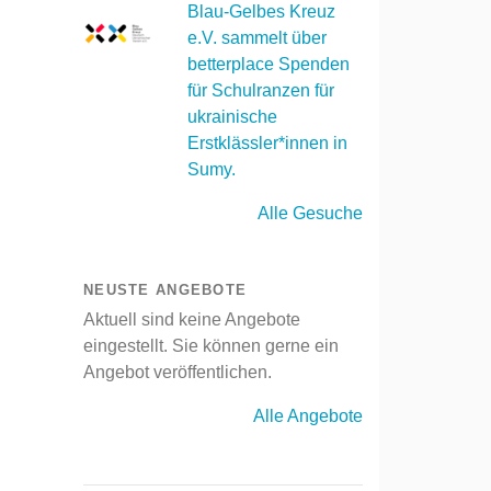
Blau-Gelbes Kreuz
e.V. sammelt über
betterplace Spenden
für Schulranzen für
ukrainische
Erstklässler*innen in
Sumy.
Alle Gesuche
NEUSTE ANGEBOTE
Aktuell sind keine Angebote
eingestellt. Sie können gerne ein
Angebot veröffentlichen.
Alle Angebote