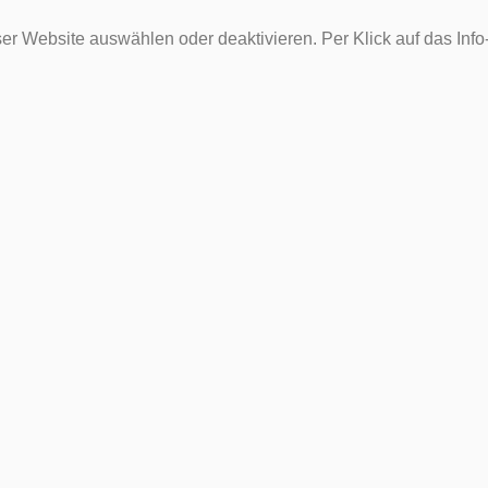
er Website auswählen oder deaktivieren. Per Klick auf das Inf