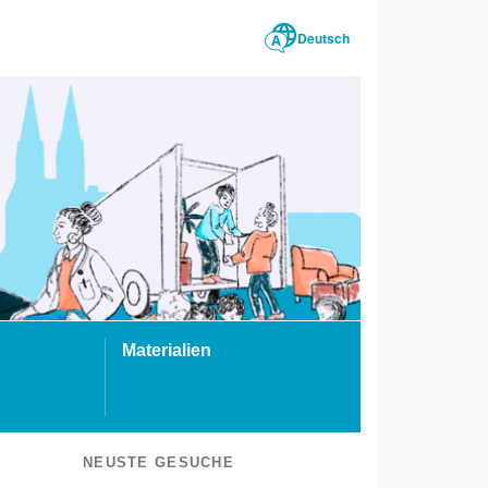
Deutsch
Materialien
NEUSTE GESUCHE