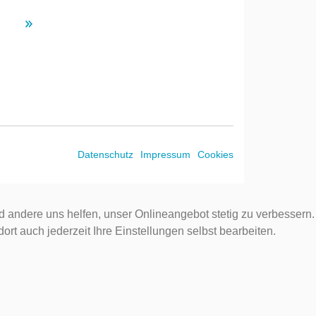
Datenschutz
Impressum
Cookies
d andere uns helfen, unser Onlineangebot stetig zu verbessern.
rt auch jederzeit Ihre Einstellungen selbst bearbeiten.