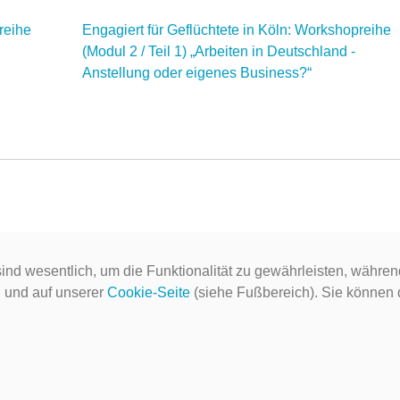
reihe
Engagiert für Geflüchtete in Köln: Workshopreihe
(Modul 2 / Teil 1) „Arbeiten in Deutschland -
Anstellung oder eigenes Business?“
ind wesentlich, um die Funktionalität zu gewährleisten, währen
g
und auf unserer
Cookie-Seite
(siehe Fußbereich). Sie können do