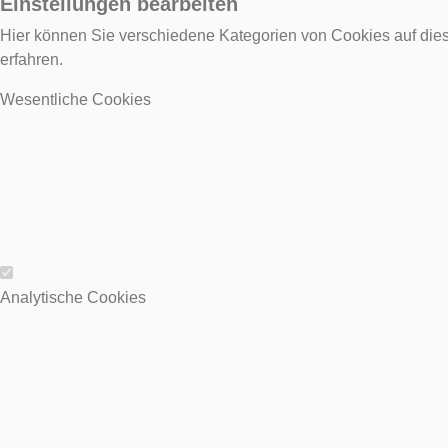
Einstellungen bearbeiten
Hier können Sie verschiedene Kategorien von Cookies auf dies
erfahren.
Wesentliche Cookies
Wesentliche Cookies
Analytische Cookies