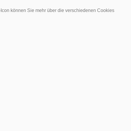
o-Icon können Sie mehr über die verschiedenen Cookies