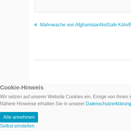
Mahnwache von AfghanistanNotSafe Köln/
Cookie-Hinweis
Wir setzen auf unserer Website Cookies ein. Einige von ihnen s
Nähere Hinweise erhalten Sie in unserer
Datenschutzerklärun
Alle annehmen
Selbst einstellen