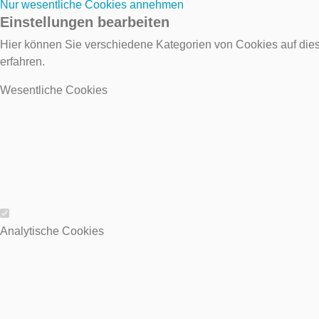
Nur wesentliche Cookies annehmen
Einstellungen bearbeiten
Hier können Sie verschiedene Kategorien von Cookies auf dies
erfahren.
Wesentliche Cookies
Wesentliche Cookies
Analytische Cookies