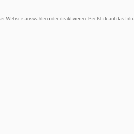
er Website auswählen oder deaktivieren. Per Klick auf das Inf