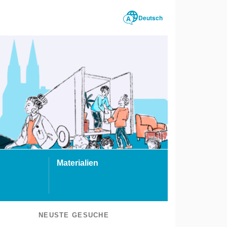
Deutsch
Materialien
NEUSTE GESUCHE