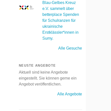
Blau-Gelbes Kreuz
e.V. sammelt über
betterplace Spenden
für Schulranzen für
ukrainische
Erstklässler*innen in
Sumy.
Alle Gesuche
NEUSTE ANGEBOTE
Aktuell sind keine Angebote
eingestellt. Sie können gerne ein
Angebot veröffentlichen.
Alle Angebote