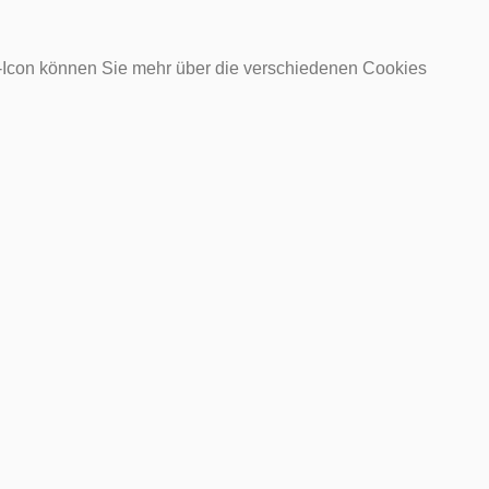
o-Icon können Sie mehr über die verschiedenen Cookies