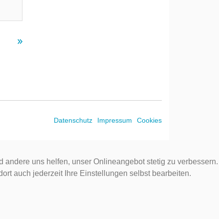
Datenschutz
Impressum
Cookies
d andere uns helfen, unser Onlineangebot stetig zu verbessern.
rt auch jederzeit Ihre Einstellungen selbst bearbeiten.