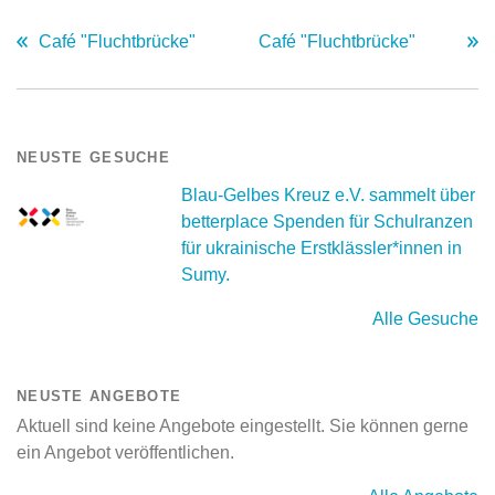
Café "Fluchtbrücke"
Café "Fluchtbrücke"
NEUSTE GESUCHE
Blau-Gelbes Kreuz e.V. sammelt über
betterplace Spenden für Schulranzen
für ukrainische Erstklässler*innen in
Sumy.
Alle Gesuche
NEUSTE ANGEBOTE
Aktuell sind keine Angebote eingestellt. Sie können gerne
ein Angebot veröffentlichen.