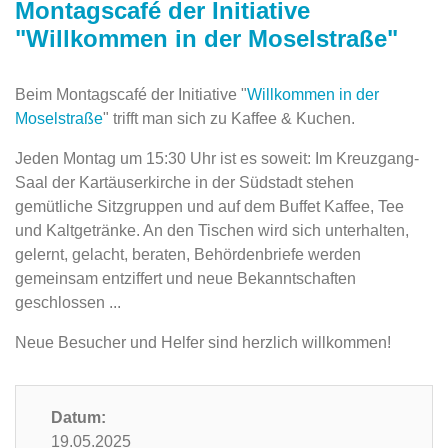
Montagscafé der Initiative
"Willkommen in der Moselstraße"
Beim Montagscafé der Initiative "
Willkommen in der
Moselstraße
" trifft man sich zu Kaffee & Kuchen.
Jeden Montag um 15:30 Uhr ist es soweit: Im Kreuzgang-
Saal der Kartäuserkirche in der ‎Südstadt stehen
gemütliche Sitzgruppen und auf dem Buffet Kaffee, ‎Tee
und Kaltgetränke. An den Tischen wird sich unterhalten,
gelernt, gelacht, beraten, Behördenbriefe werden
gemeinsam entziffert und neue Bekanntschaften
‎geschlossen ...‎
Neue Besucher und Helfer sind herzlich willkommen!
Datum:
19.05.2025