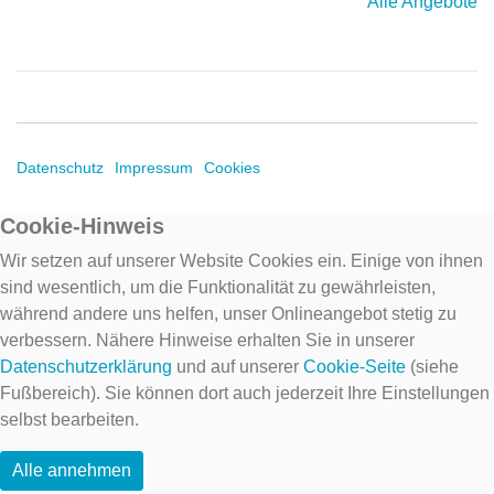
Alle Angebote
Datenschutz
Impressum
Cookies
Cookie-Hinweis
Wir setzen auf unserer Website Cookies ein. Einige von ihnen
sind wesentlich, um die Funktionalität zu gewährleisten,
während andere uns helfen, unser Onlineangebot stetig zu
verbessern. Nähere Hinweise erhalten Sie in unserer
Datenschutzerklärung
und auf unserer
Cookie-Seite
(siehe
Fußbereich). Sie können dort auch jederzeit Ihre Einstellungen
selbst bearbeiten.
Alle annehmen