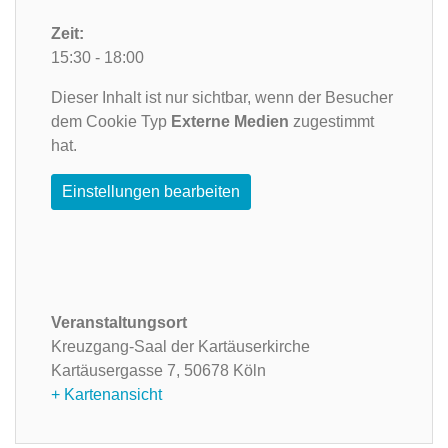
Zeit:
15:30 - 18:00
Dieser Inhalt ist nur sichtbar, wenn der Besucher
dem Cookie Typ
Externe Medien
zugestimmt
hat.
Einstellungen bearbeiten
Veranstaltungsort
Kreuzgang-Saal der Kartäuserkirche
Kartäusergasse 7,
50678 Köln
+ Kartenansicht