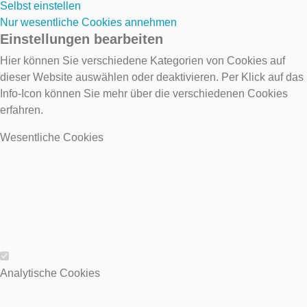
Selbst einstellen
Nur wesentliche Cookies annehmen
Einstellungen bearbeiten
Hier können Sie verschiedene Kategorien von Cookies auf
dieser Website auswählen oder deaktivieren. Per Klick auf das
Info-Icon können Sie mehr über die verschiedenen Cookies
erfahren.
Wesentliche Cookies
Wesentliche Cookies
Analytische Cookies