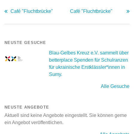
Café "Fluchtbrücke"
Café "Fluchtbrücke"
NEUSTE GESUCHE
Blau-Gelbes Kreuz e.V. sammelt über
betterplace Spenden für Schulranzen
für ukrainische Erstklässler*innen in
Sumy.
Alle Gesuche
NEUSTE ANGEBOTE
Aktuell sind keine Angebote eingestellt. Sie können gerne
ein Angebot veröffentlichen.