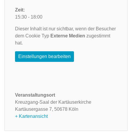
Zeit:
15:30 - 18:00
Dieser Inhalt ist nur sichtbar, wenn der Besucher
dem Cookie Typ
Externe Medien
zugestimmt
hat.
Einstellungen bearbeiten
Veranstaltungsort
Kreuzgang-Saal der Kartäuserkirche
Kartäusergasse 7,
50678 Köln
+ Kartenansicht