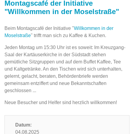
Montagscafé der Initiative
"Willkommen in der Moselstraße"
Beim Montagscafé der Initiative "
Willkommen in der
Moselstraße
" trifft man sich zu Kaffee & Kuchen.
Jeden Montag um 15:30 Uhr ist es soweit: Im Kreuzgang-
Saal der Kartäuserkirche in der ‎Südstadt stehen
gemütliche Sitzgruppen und auf dem Buffet Kaffee, ‎Tee
und Kaltgetränke. An den Tischen wird sich unterhalten,
gelernt, gelacht, beraten, Behördenbriefe werden
gemeinsam entziffert und neue Bekanntschaften
‎geschlossen ...‎
Neue Besucher und Helfer sind herzlich willkommen!
Datum:
04.08.2025