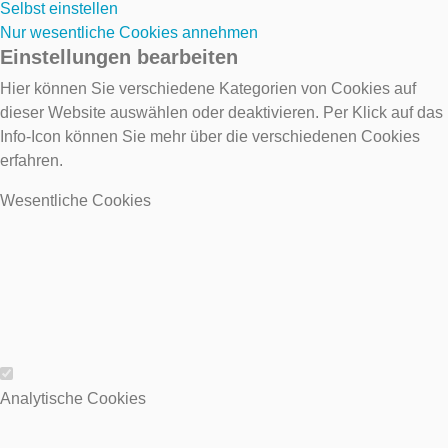
Selbst einstellen
Nur wesentliche Cookies annehmen
Einstellungen bearbeiten
Hier können Sie verschiedene Kategorien von Cookies auf
dieser Website auswählen oder deaktivieren. Per Klick auf das
Info-Icon können Sie mehr über die verschiedenen Cookies
erfahren.
Wesentliche Cookies
Wesentliche Cookies
Analytische Cookies