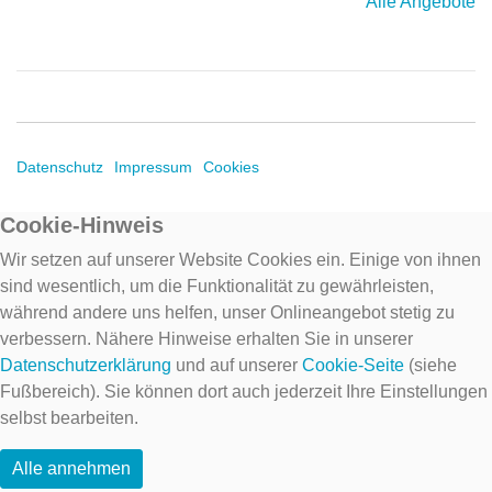
Alle Angebote
Datenschutz
Impressum
Cookies
Cookie-Hinweis
Wir setzen auf unserer Website Cookies ein. Einige von ihnen
sind wesentlich, um die Funktionalität zu gewährleisten,
während andere uns helfen, unser Onlineangebot stetig zu
verbessern. Nähere Hinweise erhalten Sie in unserer
Datenschutzerklärung
und auf unserer
Cookie-Seite
(siehe
Fußbereich). Sie können dort auch jederzeit Ihre Einstellungen
selbst bearbeiten.
Alle annehmen