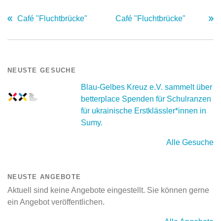
Café "Fluchtbrücke"
Café "Fluchtbrücke"
NEUSTE GESUCHE
Blau-Gelbes Kreuz e.V. sammelt über
betterplace Spenden für Schulranzen
für ukrainische Erstklässler*innen in
Sumy.
Alle Gesuche
NEUSTE ANGEBOTE
Aktuell sind keine Angebote eingestellt. Sie können gerne
ein Angebot veröffentlichen.