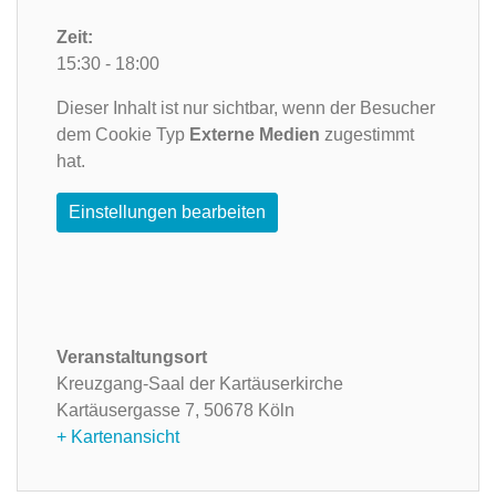
Zeit:
15:30 - 18:00
Dieser Inhalt ist nur sichtbar, wenn der Besucher
dem Cookie Typ
Externe Medien
zugestimmt
hat.
Einstellungen bearbeiten
Veranstaltungsort
Kreuzgang-Saal der Kartäuserkirche
Kartäusergasse 7,
50678 Köln
+ Kartenansicht