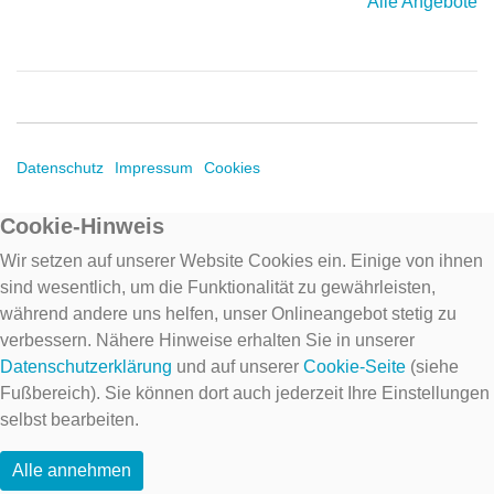
Alle Angebote
Datenschutz
Impressum
Cookies
Cookie-Hinweis
Wir setzen auf unserer Website Cookies ein. Einige von ihnen
sind wesentlich, um die Funktionalität zu gewährleisten,
während andere uns helfen, unser Onlineangebot stetig zu
verbessern. Nähere Hinweise erhalten Sie in unserer
Datenschutzerklärung
und auf unserer
Cookie-Seite
(siehe
Fußbereich). Sie können dort auch jederzeit Ihre Einstellungen
selbst bearbeiten.
Alle annehmen