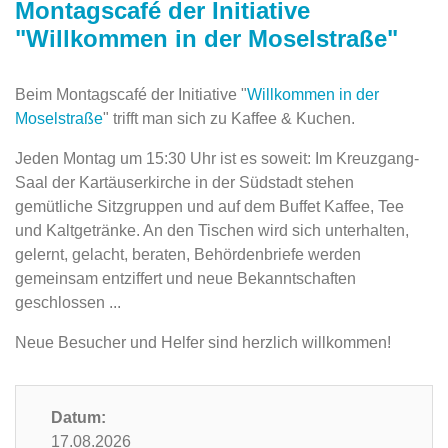
Montagscafé der Initiative
"Willkommen in der Moselstraße"
Beim Montagscafé der Initiative "
Willkommen in der
Moselstraße
" trifft man sich zu Kaffee & Kuchen.
Jeden Montag um 15:30 Uhr ist es soweit: Im Kreuzgang-
Saal der Kartäuserkirche in der ‎Südstadt stehen
gemütliche Sitzgruppen und auf dem Buffet Kaffee, ‎Tee
und Kaltgetränke. An den Tischen wird sich unterhalten,
gelernt, gelacht, beraten, Behördenbriefe werden
gemeinsam entziffert und neue Bekanntschaften
‎geschlossen ...‎
Neue Besucher und Helfer sind herzlich willkommen!
Datum:
17.08.2026