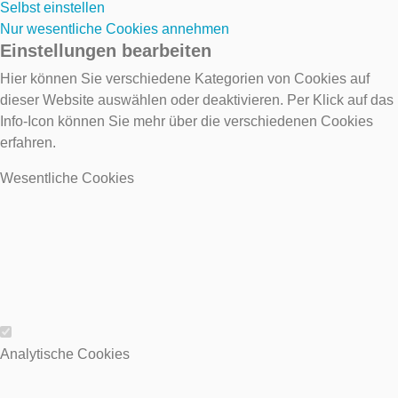
Selbst einstellen
Nur wesentliche Cookies annehmen
Einstellungen bearbeiten
Hier können Sie verschiedene Kategorien von Cookies auf
dieser Website auswählen oder deaktivieren. Per Klick auf das
Info-Icon können Sie mehr über die verschiedenen Cookies
erfahren.
Wesentliche Cookies
Wesentliche Cookies
Analytische Cookies