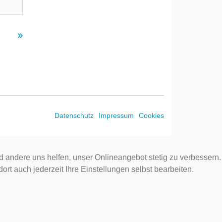
Datenschutz
Impressum
Cookies
d andere uns helfen, unser Onlineangebot stetig zu verbessern.
rt auch jederzeit Ihre Einstellungen selbst bearbeiten.