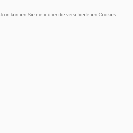
o-Icon können Sie mehr über die verschiedenen Cookies