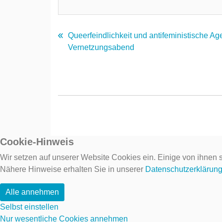
Queerfeindlichkeit und antifeministische Ag
Vernetzungsabend
Cookie-Hinweis
Wir setzen auf unserer Website Cookies ein. Einige von ihnen s
Nähere Hinweise erhalten Sie in unserer
Datenschutzerklärun
Alle annehmen
Selbst einstellen
Nur wesentliche Cookies annehmen