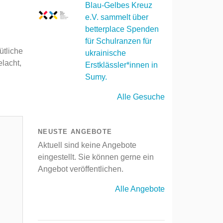
Blau-Gelbes Kreuz
e.V. sammelt über
betterplace Spenden
für Schulranzen für
ütliche
ukrainische
elacht,
Erstklässler*innen in
Sumy.
Alle Gesuche
NEUSTE ANGEBOTE
Aktuell sind keine Angebote
eingestellt. Sie können gerne ein
Angebot veröffentlichen.
Alle Angebote