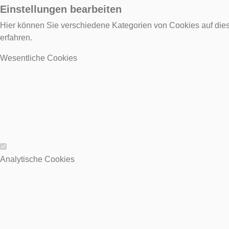
Einstellungen bearbeiten
Hier können Sie verschiedene Kategorien von Cookies auf dies
erfahren.
Wesentliche Cookies
Wesentliche Cookies
Analytische Cookies