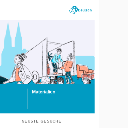
Deutsch
Materialien
NEUSTE GESUCHE