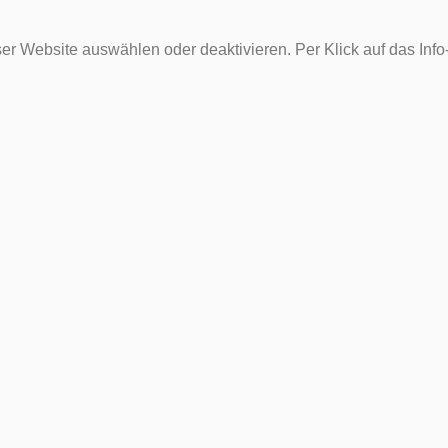
er Website auswählen oder deaktivieren. Per Klick auf das Inf