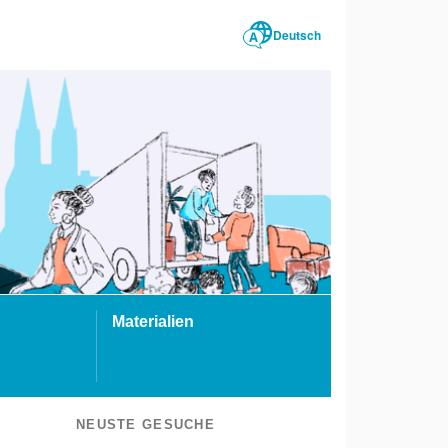
Deutsch
Materialien
NEUSTE GESUCHE