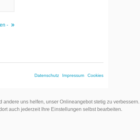
en -
Datenschutz
Impressum
Cookies
d andere uns helfen, unser Onlineangebot stetig zu verbessern.
rt auch jederzeit Ihre Einstellungen selbst bearbeiten.