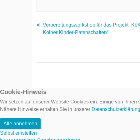
Vorbereitungsworkshop für das Projekt „Kö
Kölner Kinder-Patenschaften“
Cookie-Hinweis
Wir setzen auf unserer Website Cookies ein. Einige von ihnen s
Nähere Hinweise erhalten Sie in unserer
Datenschutzerklärun
Alle annehmen
Selbst einstellen