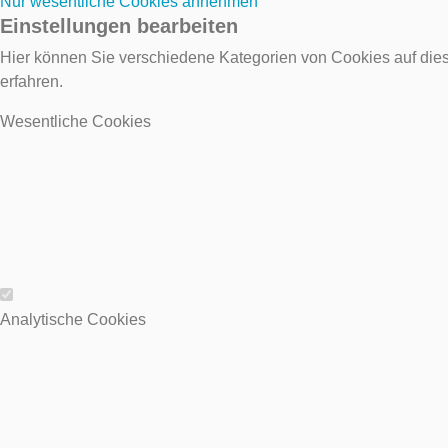
Nur wesentliche Cookies annehmen
Einstellungen bearbeiten
Hier können Sie verschiedene Kategorien von Cookies auf dies
erfahren.
Wesentliche Cookies
Wesentliche Cookies
Analytische Cookies