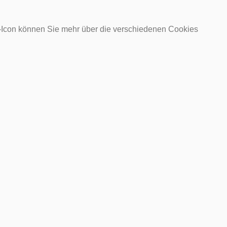
o-Icon können Sie mehr über die verschiedenen Cookies