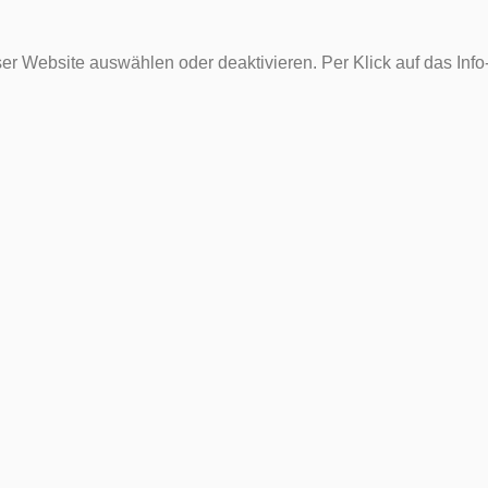
er Website auswählen oder deaktivieren. Per Klick auf das Inf