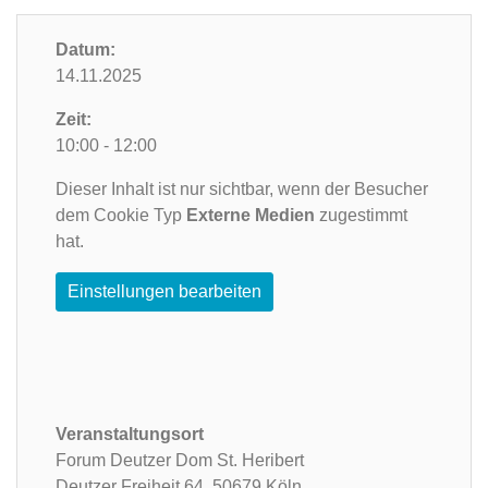
Datum:
14.11.2025
Zeit:
10:00 - 12:00
Dieser Inhalt ist nur sichtbar, wenn der Besucher
dem Cookie Typ
Externe Medien
zugestimmt
hat.
Einstellungen bearbeiten
Veranstaltungsort
Forum Deutzer Dom St. Heribert
Deutzer Freiheit 64,
50679 Köln