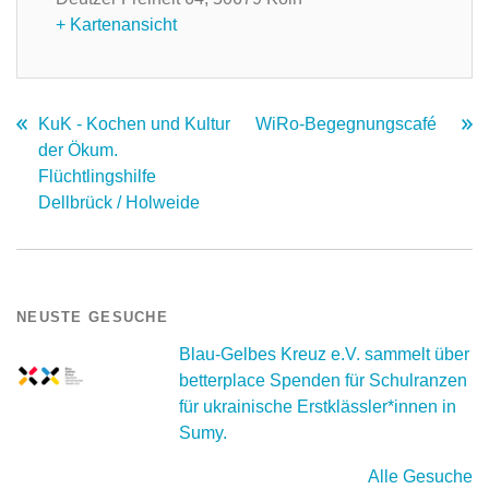
+ Kartenansicht
KuK - Kochen und Kultur
WiRo-Begegnungscafé
der Ökum.
Flüchtlingshilfe
Dellbrück / Holweide
NEUSTE GESUCHE
Blau-Gelbes Kreuz e.V. sammelt über
betterplace Spenden für Schulranzen
für ukrainische Erstklässler*innen in
Sumy.
Alle Gesuche