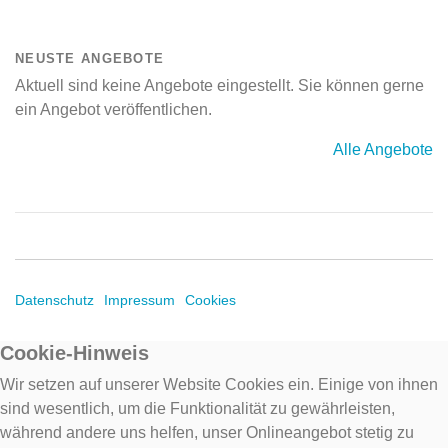
NEUSTE ANGEBOTE
Aktuell sind keine Angebote eingestellt. Sie können gerne
ein Angebot veröffentlichen.
Alle Angebote
Datenschutz
Impressum
Cookies
Cookie-Hinweis
Wir setzen auf unserer Website Cookies ein. Einige von ihnen
sind wesentlich, um die Funktionalität zu gewährleisten,
während andere uns helfen, unser Onlineangebot stetig zu