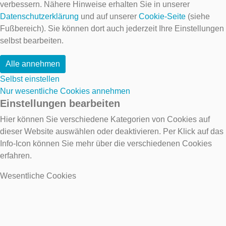
verbessern. Nähere Hinweise erhalten Sie in unserer
Datenschutzerklärung
und auf unserer
Cookie-Seite
(siehe
Fußbereich). Sie können dort auch jederzeit Ihre Einstellungen
selbst bearbeiten.
Alle annehmen
Selbst einstellen
Nur wesentliche Cookies annehmen
Einstellungen bearbeiten
Hier können Sie verschiedene Kategorien von Cookies auf
dieser Website auswählen oder deaktivieren. Per Klick auf das
Info-Icon können Sie mehr über die verschiedenen Cookies
erfahren.
Wesentliche Cookies