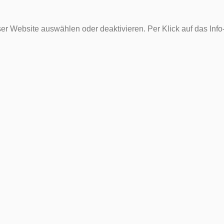
er Website auswählen oder deaktivieren. Per Klick auf das Inf