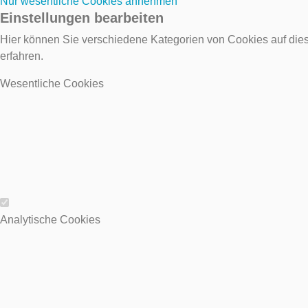
Nur wesentliche Cookies annehmen
Einstellungen bearbeiten
Hier können Sie verschiedene Kategorien von Cookies auf dies
erfahren.
Wesentliche Cookies
Wesentliche Cookies
Analytische Cookies