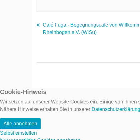
Café Fuga - Begegnungscafé von Willkom
Rheinbogen e.V. (WiSü)
Cookie-Hinweis
Wir setzen auf unserer Website Cookies ein. Einige von ihnen s
Nähere Hinweise erhalten Sie in unserer
Datenschutzerklärun
Alle annehmen
Selbst einstellen