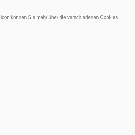
o-Icon können Sie mehr über die verschiedenen Cookies