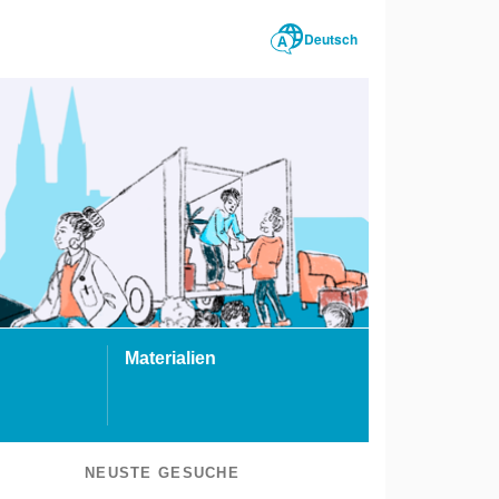
Deutsch
Materialien
NEUSTE GESUCHE