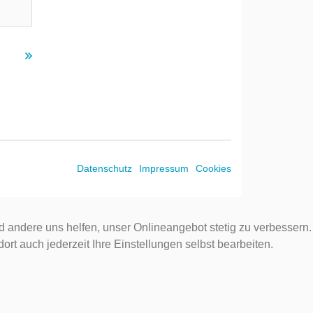
Datenschutz
Impressum
Cookies
d andere uns helfen, unser Onlineangebot stetig zu verbessern.
rt auch jederzeit Ihre Einstellungen selbst bearbeiten.