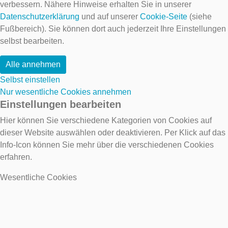
verbessern. Nähere Hinweise erhalten Sie in unserer
Datenschutzerklärung
und auf unserer
Cookie-Seite
(siehe
Fußbereich). Sie können dort auch jederzeit Ihre Einstellungen
selbst bearbeiten.
Alle annehmen
Selbst einstellen
Nur wesentliche Cookies annehmen
Einstellungen bearbeiten
Hier können Sie verschiedene Kategorien von Cookies auf
dieser Website auswählen oder deaktivieren. Per Klick auf das
Info-Icon können Sie mehr über die verschiedenen Cookies
erfahren.
Wesentliche Cookies