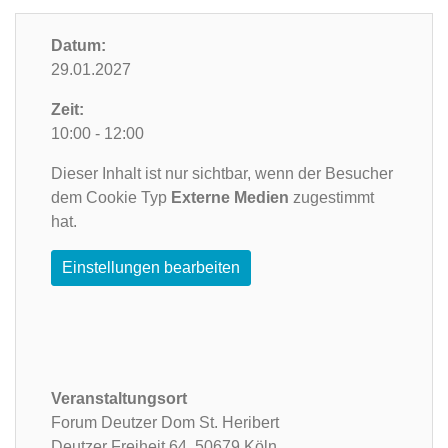
Datum:
29.01.2027
Zeit:
10:00 - 12:00
Dieser Inhalt ist nur sichtbar, wenn der Besucher
dem Cookie Typ
Externe Medien
zugestimmt
hat.
Einstellungen bearbeiten
Veranstaltungsort
Forum Deutzer Dom St. Heribert
Deutzer Freiheit 64,
50679 Köln