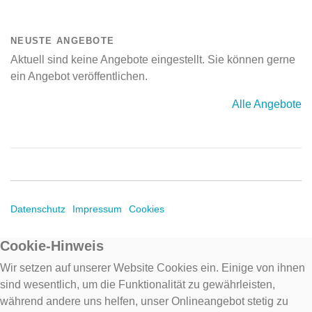
NEUSTE ANGEBOTE
Aktuell sind keine Angebote eingestellt. Sie können gerne
ein Angebot veröffentlichen.
Alle Angebote
Datenschutz
Impressum
Cookies
Cookie-Hinweis
Wir setzen auf unserer Website Cookies ein. Einige von ihnen
sind wesentlich, um die Funktionalität zu gewährleisten,
während andere uns helfen, unser Onlineangebot stetig zu