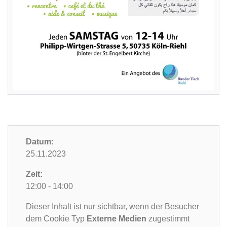
Datum:
25.11.2023
Zeit:
12:00 - 14:00
Dieser Inhalt ist nur sichtbar, wenn der Besucher
dem Cookie Typ
Externe Medien
zugestimmt