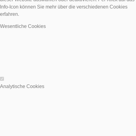
Info-Icon können Sie mehr über die verschiedenen Cookies
erfahren.
Wesentliche Cookies
Wesentliche Cookies
Analytische Cookies