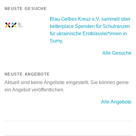
NEUSTE GESUCHE
Blau-Gelbes Kreuz e.V. sammelt über
betterplace Spenden für Schulranzen
für ukrainische Erstklässler*innen in
Sumy.
Alle Gesuche
NEUSTE ANGEBOTE
Aktuell sind keine Angebote eingestellt. Sie können gerne
ein Angebot veröffentlichen.
Alle Angebote