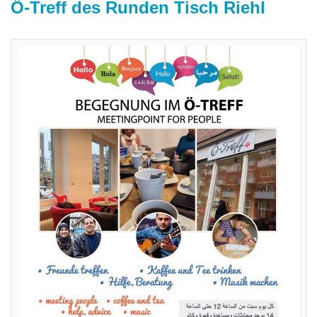
Ö-Treff des Runden Tisch Riehl