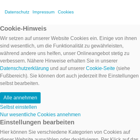
Datenschutz
Impressum
Cookies
Cookie-Hinweis
Wir setzen auf unserer Website Cookies ein. Einige von ihnen
sind wesentlich, um die Funktionalität zu gewährleisten,
während andere uns helfen, unser Onlineangebot stetig zu
verbessern. Nähere Hinweise erhalten Sie in unserer
Datenschutzerklärung
und auf unserer
Cookie-Seite
(siehe
Fußbereich). Sie können dort auch jederzeit Ihre Einstellungen
selbst bearbeiten.
Alle annehmen
Selbst einstellen
Nur wesentliche Cookies annehmen
Einstellungen bearbeiten
Hier können Sie verschiedene Kategorien von Cookies auf
dieser Website auswählen oder deaktivieren. Per Klick auf das