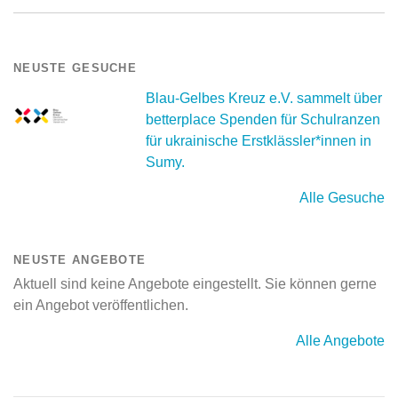
NEUSTE GESUCHE
Blau-Gelbes Kreuz e.V. sammelt über
betterplace Spenden für Schulranzen
für ukrainische Erstklässler*innen in
Sumy.
Alle Gesuche
NEUSTE ANGEBOTE
Aktuell sind keine Angebote eingestellt. Sie können gerne
ein Angebot veröffentlichen.
Alle Angebote