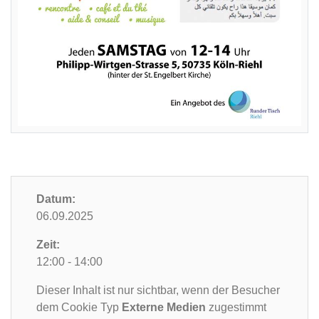
Datum:
06.09.2025
Zeit:
12:00 - 14:00
Dieser Inhalt ist nur sichtbar, wenn der Besucher
dem Cookie Typ
Externe Medien
zugestimmt