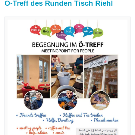
Ö-Treff des Runden Tisch Riehl