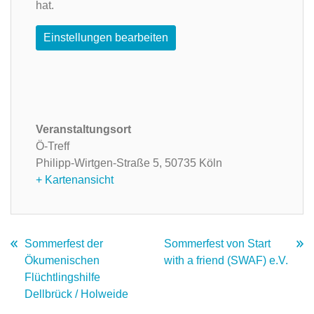
hat.
Einstellungen bearbeiten
Veranstaltungsort
Ö-Treff
Philipp-Wirtgen-Straße 5,
50735 Köln
+ Kartenansicht
Sommerfest der
Sommerfest von Start
Ökumenischen
with a friend (SWAF) e.V.
Flüchtlingshilfe
Dellbrück / Holweide