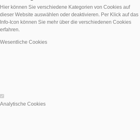
Hier können Sie verschiedene Kategorien von Cookies auf
dieser Website auswählen oder deaktivieren. Per Klick auf das
Info-Icon können Sie mehr über die verschiedenen Cookies
erfahren.
Wesentliche Cookies
Wesentliche Cookies
Analytische Cookies