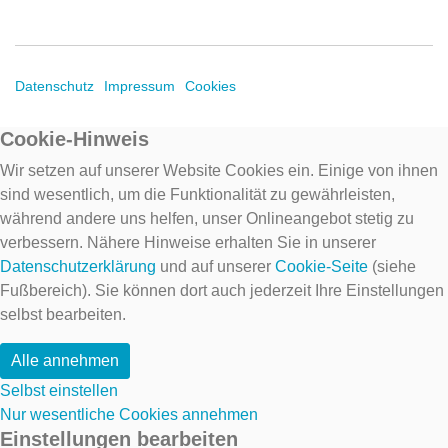
Datenschutz
Impressum
Cookies
Cookie-Hinweis
Wir setzen auf unserer Website Cookies ein. Einige von ihnen
sind wesentlich, um die Funktionalität zu gewährleisten,
während andere uns helfen, unser Onlineangebot stetig zu
verbessern. Nähere Hinweise erhalten Sie in unserer
Datenschutzerklärung
und auf unserer
Cookie-Seite
(siehe
Fußbereich). Sie können dort auch jederzeit Ihre Einstellungen
selbst bearbeiten.
Alle annehmen
Selbst einstellen
Nur wesentliche Cookies annehmen
Einstellungen bearbeiten