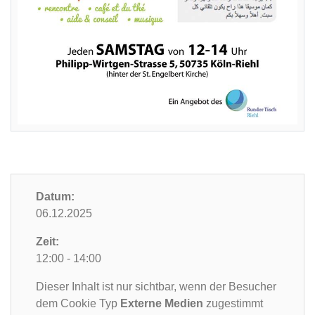
Datum:
06.12.2025
Zeit:
12:00 - 14:00
Dieser Inhalt ist nur sichtbar, wenn der Besucher
dem Cookie Typ
Externe Medien
zugestimmt