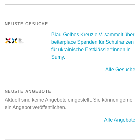
NEUSTE GESUCHE
Blau-Gelbes Kreuz e.V. sammelt über
betterplace Spenden für Schulranzen
für ukrainische Erstklässler*innen in
Sumy.
Alle Gesuche
NEUSTE ANGEBOTE
Aktuell sind keine Angebote eingestellt. Sie können gerne
ein Angebot veröffentlichen.
Alle Angebote