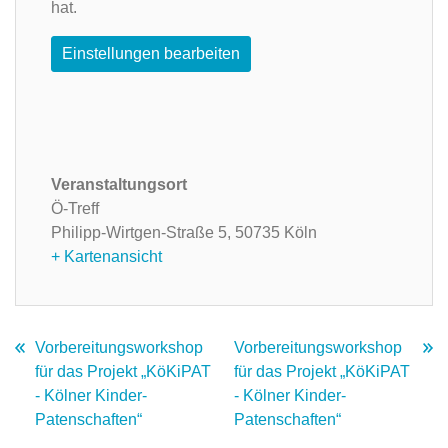
hat.
Einstellungen bearbeiten
Veranstaltungsort
Ö-Treff
Philipp-Wirtgen-Straße 5,
50735 Köln
+ Kartenansicht
Vorbereitungsworkshop
Vorbereitungsworkshop
für das Projekt „KöKiPAT
für das Projekt „KöKiPAT
- Kölner Kinder-
- Kölner Kinder-
Patenschaften“
Patenschaften“