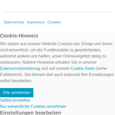
Datenschutz
Impressum
Cookies
Cookie-Hinweis
Wir setzen auf unserer Website Cookies ein. Einige von ihnen
sind wesentlich, um die Funktionalität zu gewährleisten,
während andere uns helfen, unser Onlineangebot stetig zu
verbessern. Nähere Hinweise erhalten Sie in unserer
Datenschutzerklärung
und auf unserer
Cookie-Seite
(siehe
Fußbereich). Sie können dort auch jederzeit Ihre Einstellungen
selbst bearbeiten.
Alle annehmen
Selbst einstellen
Nur wesentliche Cookies annehmen
Einstellungen bearbeiten