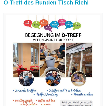
Ö-Treff des Runden Tisch Riehl