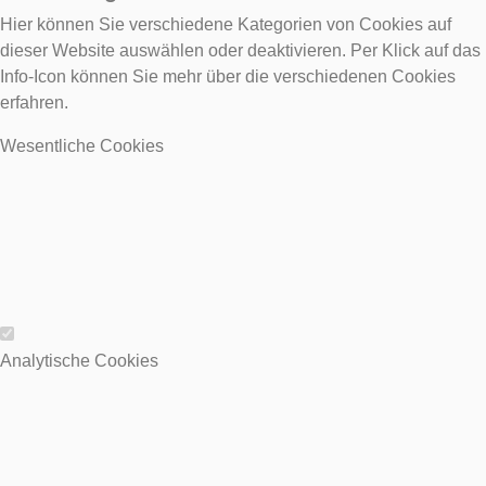
Hier können Sie verschiedene Kategorien von Cookies auf
dieser Website auswählen oder deaktivieren. Per Klick auf das
Info-Icon können Sie mehr über die verschiedenen Cookies
erfahren.
Wesentliche Cookies
Wesentliche Cookies
Analytische Cookies