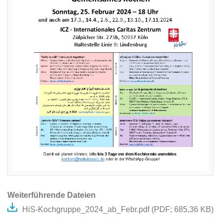
Weiterführende Dateien
HiS-Kochgruppe_2024_ab_Febr.pdf (
PDF
; 685,36 KB)