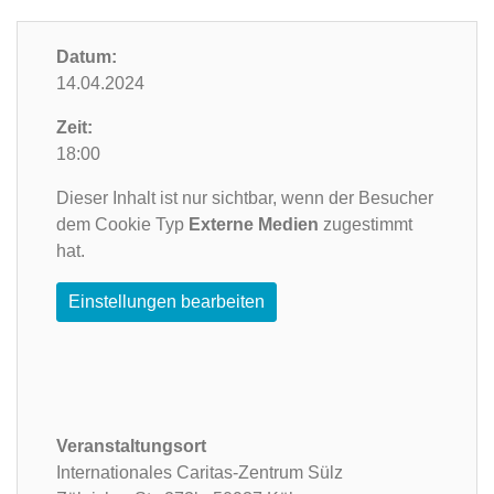
Datum:
14.04.2024
Zeit:
18:00
Dieser Inhalt ist nur sichtbar, wenn der Besucher
dem Cookie Typ
Externe Medien
zugestimmt
hat.
Einstellungen bearbeiten
Veranstaltungsort
Internationales Caritas-Zentrum Sülz