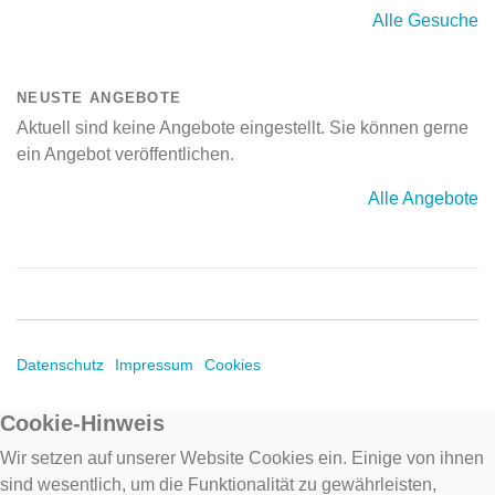
Alle Gesuche
NEUSTE ANGEBOTE
Aktuell sind keine Angebote eingestellt. Sie können gerne
ein Angebot veröffentlichen.
Alle Angebote
Datenschutz
Impressum
Cookies
Cookie-Hinweis
Wir setzen auf unserer Website Cookies ein. Einige von ihnen
sind wesentlich, um die Funktionalität zu gewährleisten,