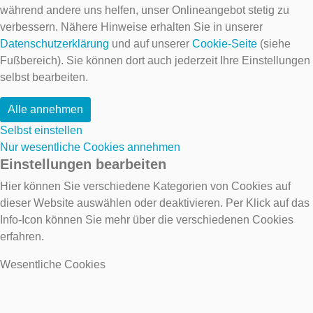
während andere uns helfen, unser Onlineangebot stetig zu
verbessern. Nähere Hinweise erhalten Sie in unserer
Datenschutzerklärung
und auf unserer
Cookie-Seite
(siehe
Fußbereich). Sie können dort auch jederzeit Ihre Einstellungen
selbst bearbeiten.
Alle annehmen
Selbst einstellen
Nur wesentliche Cookies annehmen
Einstellungen bearbeiten
Hier können Sie verschiedene Kategorien von Cookies auf
dieser Website auswählen oder deaktivieren. Per Klick auf das
Info-Icon können Sie mehr über die verschiedenen Cookies
erfahren.
Wesentliche Cookies