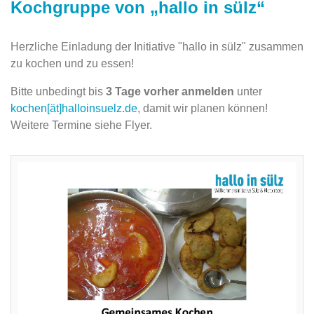
Kochgruppe von „hallo in sülz“
Herzliche Einladung der Initiative "hallo in sülz" zusammen
zu kochen und zu essen!
Bitte unbedingt bis
3 Tage vorher anmelden
unter
kochen[ät]halloinsuelz.de
, damit wir planen können!
Weitere Termine siehe Flyer.