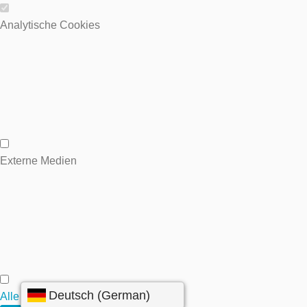
Wesentliche Cookies
Analytische Cookies
Analytische Cookies
Externe Medien
Externe Medien
Alle annehmen