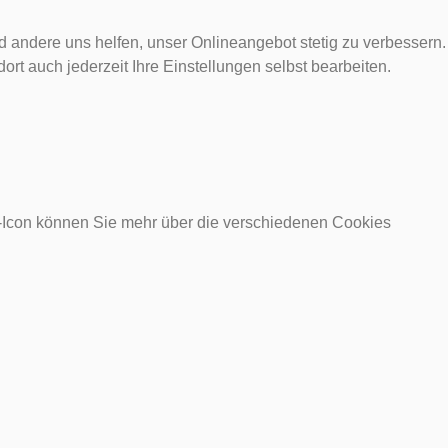
d andere uns helfen, unser Onlineangebot stetig zu verbessern.
rt auch jederzeit Ihre Einstellungen selbst bearbeiten.
o-Icon können Sie mehr über die verschiedenen Cookies