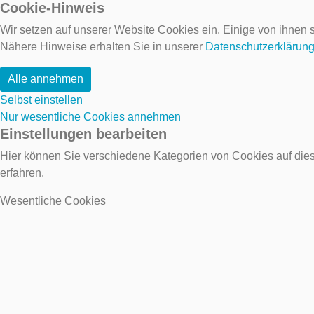
Cookie-Hinweis
Wir setzen auf unserer Website Cookies ein. Einige von ihnen s
Nähere Hinweise erhalten Sie in unserer
Datenschutzerklärun
Alle annehmen
Selbst einstellen
Nur wesentliche Cookies annehmen
Einstellungen bearbeiten
Hier können Sie verschiedene Kategorien von Cookies auf dies
erfahren.
Wesentliche Cookies