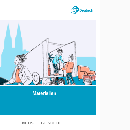
Deutsch
Materialien
NEUSTE GESUCHE