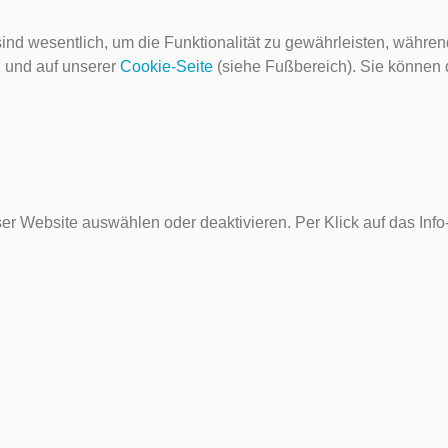
ind wesentlich, um die Funktionalität zu gewährleisten, währen
g
und auf unserer
Cookie-Seite
(siehe Fußbereich). Sie können do
er Website auswählen oder deaktivieren. Per Klick auf das Inf