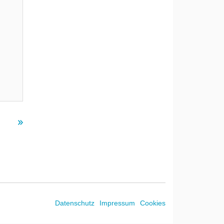
Datenschutz
Impressum
Cookies