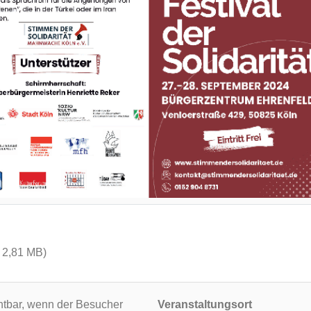
; 2,81 MB)
ichtbar, wenn der Besucher
Veranstaltungsort