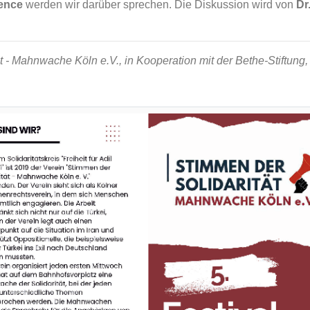
ence
werden wir darüber sprechen. Die Diskussion wird von
Dr
t - Mahnwache Köln e.V., in Kooperation mit der Bethe-Stiftung