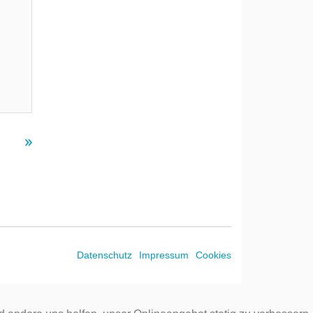
Datenschutz
Impressum
Cookies