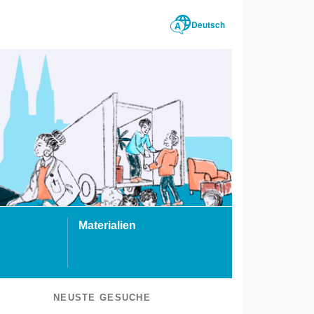
Deutsch
Materialien
NEUSTE GESUCHE