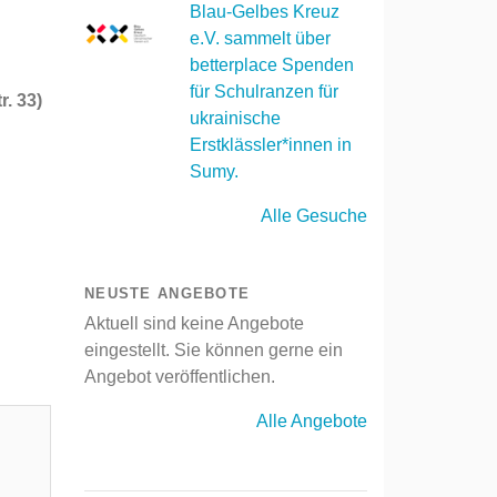
Blau-Gelbes Kreuz
e.V. sammelt über
betterplace Spenden
für Schulranzen für
. 33)
ukrainische
Erstklässler*innen in
Sumy.
Alle Gesuche
NEUSTE ANGEBOTE
Aktuell sind keine Angebote
eingestellt. Sie können gerne ein
Angebot veröffentlichen.
Alle Angebote