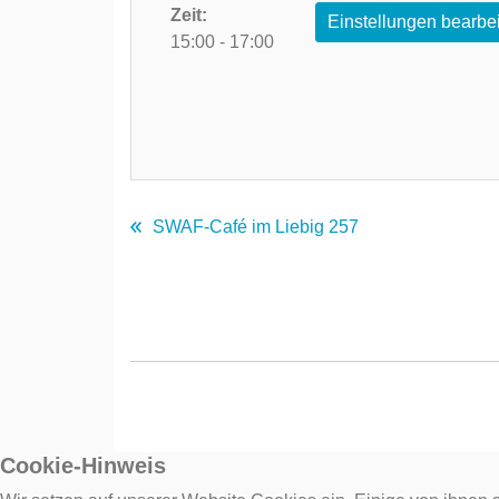
Zeit:
Einstellungen bearbe
15:00 - 17:00
SWAF-Café im Liebig 257
Cookie-Hinweis