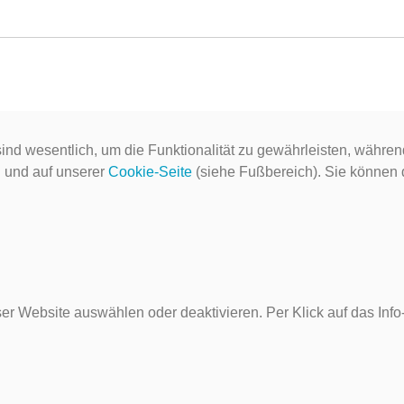
ind wesentlich, um die Funktionalität zu gewährleisten, währen
g
und auf unserer
Cookie-Seite
(siehe Fußbereich). Sie können do
er Website auswählen oder deaktivieren. Per Klick auf das Inf