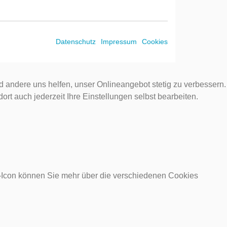
Datenschutz
Impressum
Cookies
d andere uns helfen, unser Onlineangebot stetig zu verbessern.
rt auch jederzeit Ihre Einstellungen selbst bearbeiten.
o-Icon können Sie mehr über die verschiedenen Cookies