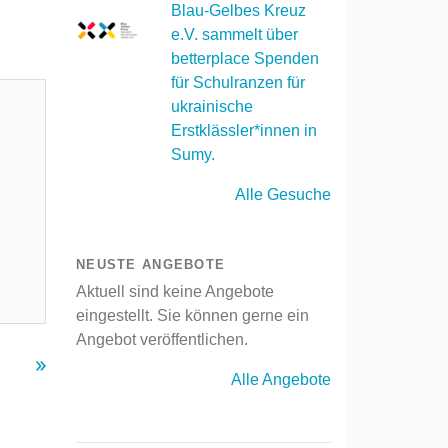
Blau-Gelbes Kreuz
e.V. sammelt über
betterplace Spenden
für Schulranzen für
ukrainische
Erstklässler*innen in
Sumy.
Alle Gesuche
NEUSTE ANGEBOTE
Aktuell sind keine Angebote
eingestellt. Sie können gerne ein
Angebot veröffentlichen.
Alle Angebote