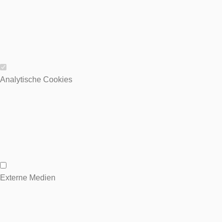
Wesentliche Cookies
Analytische Cookies
Analytische Cookies
Externe Medien