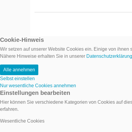
Cookie-Hinweis
Wir setzen auf unserer Website Cookies ein. Einige von ihnen s
Nähere Hinweise erhalten Sie in unserer
Datenschutzerklärun
Alle annehmen
Selbst einstellen
Nur wesentliche Cookies annehmen
Einstellungen bearbeiten
Hier können Sie verschiedene Kategorien von Cookies auf dies
erfahren.
Wesentliche Cookies