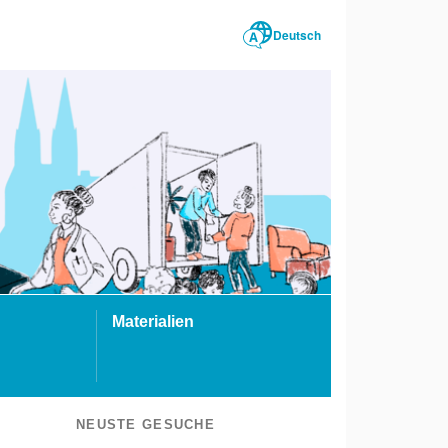
Deutsch
Materialien
NEUSTE GESUCHE