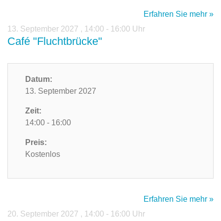
Erfahren Sie mehr »
13. September 2027
,
14:00 - 16:00 Uhr
Café "Fluchtbrücke"
Datum:
13. September 2027
Zeit:
14:00 - 16:00
Preis:
Kostenlos
Erfahren Sie mehr »
20. September 2027
,
14:00 - 16:00 Uhr