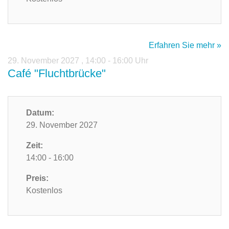
Erfahren Sie mehr »
29. November 2027
,
14:00 - 16:00 Uhr
Café "Fluchtbrücke"
Datum:
29. November 2027
Zeit:
14:00 - 16:00
Preis:
Kostenlos