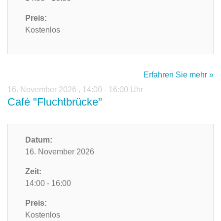
Preis:
Kostenlos
Erfahren Sie mehr »
16. November 2026
,
14:00 - 16:00 Uhr
Café "Fluchtbrücke"
Datum:
16. November 2026
Zeit:
14:00 - 16:00
Preis:
Kostenlos