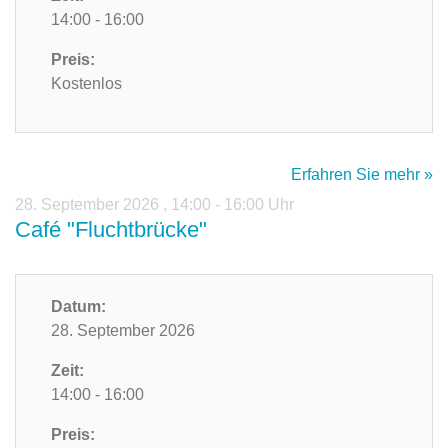
14:00 - 16:00
Preis:
Kostenlos
Erfahren Sie mehr »
28. September 2026
,
14:00 - 16:00 Uhr
Café "Fluchtbrücke"
Datum:
28. September 2026
Zeit:
14:00 - 16:00
Preis: