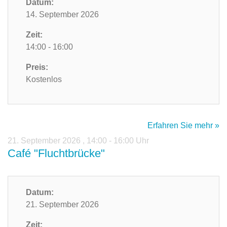
Datum:
14. September 2026
Zeit:
14:00 - 16:00
Preis:
Kostenlos
Erfahren Sie mehr »
21. September 2026
,
14:00 - 16:00 Uhr
Café "Fluchtbrücke"
Datum:
21. September 2026
Zeit: