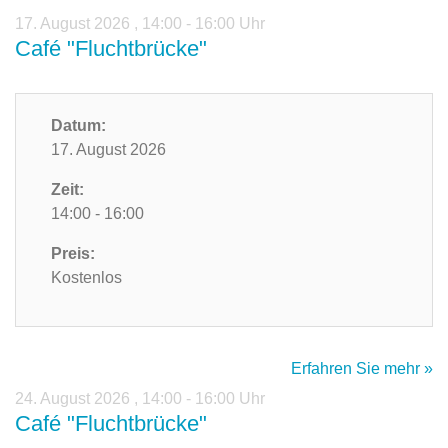
17. August 2026
,
14:00 - 16:00 Uhr
Café "Fluchtbrücke"
Datum:
17. August 2026
Zeit:
14:00 - 16:00
Preis:
Kostenlos
Erfahren Sie mehr »
24. August 2026
,
14:00 - 16:00 Uhr
Café "Fluchtbrücke"