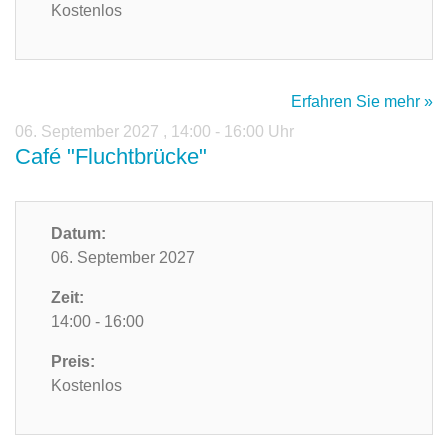
Kostenlos
Erfahren Sie mehr »
06. September 2027
,
14:00 - 16:00 Uhr
Café "Fluchtbrücke"
Datum:
06. September 2027
Zeit:
14:00 - 16:00
Preis:
Kostenlos