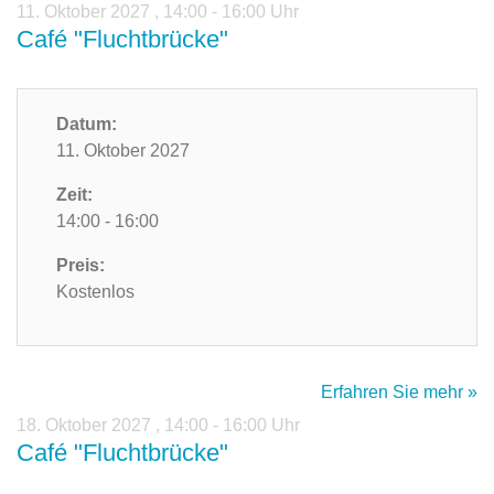
11. Oktober 2027
,
14:00 - 16:00 Uhr
Café "Fluchtbrücke"
Datum:
11. Oktober 2027
Zeit:
14:00 - 16:00
Preis:
Kostenlos
Erfahren Sie mehr »
18. Oktober 2027
,
14:00 - 16:00 Uhr
Café "Fluchtbrücke"