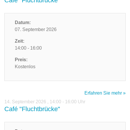
Café "Fluchtbrücke"
Datum:
07. September 2026
Zeit:
14:00 - 16:00
Preis:
Kostenlos
Erfahren Sie mehr »
14. September 2026
,
14:00 - 16:00 Uhr
Café "Fluchtbrücke"