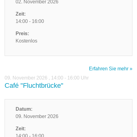
02. November 2026
Zeit:
14:00 - 16:00
Preis:
Kostenlos
Erfahren Sie mehr »
09. November 2026
,
14:00 - 16:00 Uhr
Café "Fluchtbrücke"
Datum:
09. November 2026
Zeit:
14:00 - 16:00