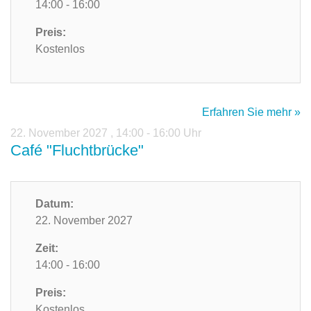
14:00 - 16:00
Preis:
Kostenlos
Erfahren Sie mehr »
22. November 2027
,
14:00 - 16:00 Uhr
Café "Fluchtbrücke"
Datum:
22. November 2027
Zeit:
14:00 - 16:00
Preis:
Kostenlos