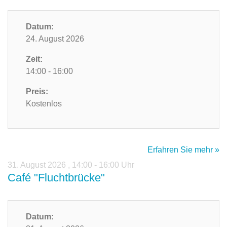
Datum:
24. August 2026
Zeit:
14:00 - 16:00
Preis:
Kostenlos
Erfahren Sie mehr »
31. August 2026
,
14:00 - 16:00 Uhr
Café "Fluchtbrücke"
Datum: