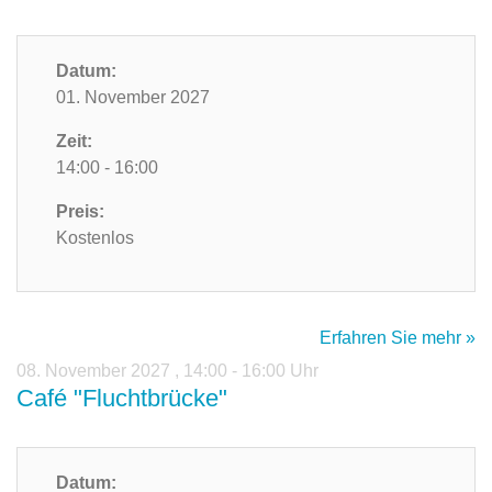
Datum:
01. November 2027
Zeit:
14:00 - 16:00
Preis:
Kostenlos
Erfahren Sie mehr »
08. November 2027
,
14:00 - 16:00 Uhr
Café "Fluchtbrücke"
Datum: