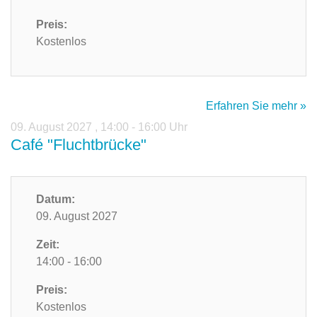
Preis:
Kostenlos
Erfahren Sie mehr »
09. August 2027
,
14:00 - 16:00 Uhr
Café "Fluchtbrücke"
Datum:
09. August 2027
Zeit:
14:00 - 16:00
Preis:
Kostenlos