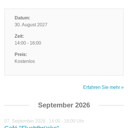
Datum:
30. August 2027
Zeit:
14:00 - 16:00
Preis:
Kostenlos
Erfahren Sie mehr »
September 2026
07. September 2026
,
14:00 - 16:00 Uhr