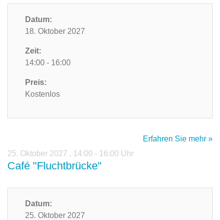
Datum:
18. Oktober 2027
Zeit:
14:00 - 16:00
Preis:
Kostenlos
Erfahren Sie mehr »
25. Oktober 2027
,
14:00 - 16:00 Uhr
Café "Fluchtbrücke"
Datum:
25. Oktober 2027