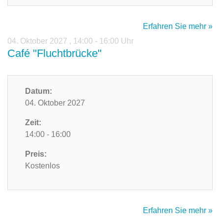
Erfahren Sie mehr »
04. Oktober 2027
,
14:00 - 16:00 Uhr
Café "Fluchtbrücke"
Datum:
04. Oktober 2027
Zeit:
14:00 - 16:00
Preis:
Kostenlos
Erfahren Sie mehr »