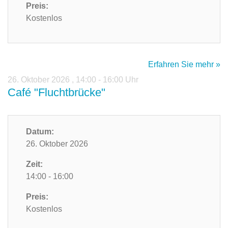
Preis:
Kostenlos
Erfahren Sie mehr »
26. Oktober 2026
,
14:00 - 16:00 Uhr
Café "Fluchtbrücke"
Datum:
26. Oktober 2026
Zeit:
14:00 - 16:00
Preis:
Kostenlos