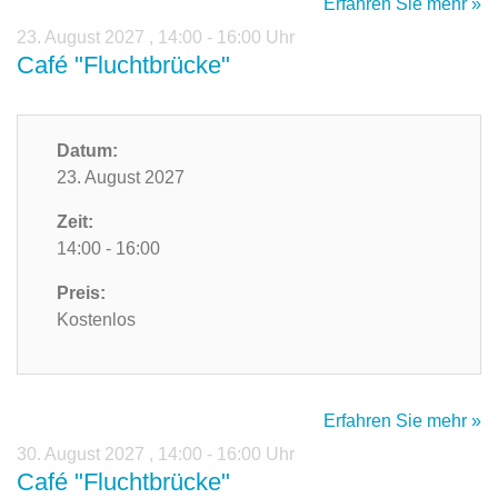
Erfahren Sie mehr »
23. August 2027
,
14:00 - 16:00 Uhr
Café "Fluchtbrücke"
Datum:
23. August 2027
Zeit:
14:00 - 16:00
Preis:
Kostenlos
Erfahren Sie mehr »
30. August 2027
,
14:00 - 16:00 Uhr
Café "Fluchtbrücke"