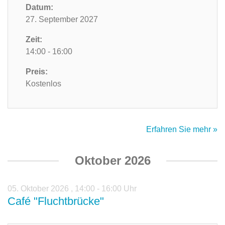
Datum:
27. September 2027
Zeit:
14:00 - 16:00
Preis:
Kostenlos
Erfahren Sie mehr »
Oktober 2026
05. Oktober 2026
,
14:00 - 16:00 Uhr
Café "Fluchtbrücke"