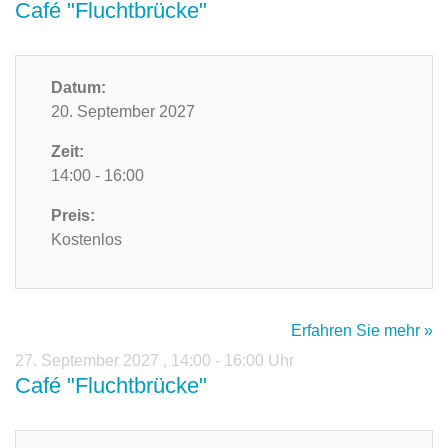
Café "Fluchtbrücke"
Datum:
20. September 2027
Zeit:
14:00 - 16:00
Preis:
Kostenlos
Erfahren Sie mehr »
27. September 2027
,
14:00 - 16:00 Uhr
Café "Fluchtbrücke"