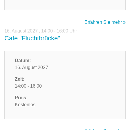
Erfahren Sie mehr »
16. August 2027
,
14:00 - 16:00 Uhr
Café "Fluchtbrücke"
Datum:
16. August 2027
Zeit:
14:00 - 16:00
Preis:
Kostenlos