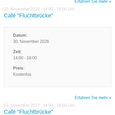
Erfahren Sie mehr »
30. November 2026
,
14:00 - 16:00 Uhr
Café "Fluchtbrücke"
Datum:
30. November 2026
Zeit:
14:00 - 16:00
Preis:
Kostenlos
Erfahren Sie mehr »
01. November 2027
,
14:00 - 16:00 Uhr
Café "Fluchtbrücke"