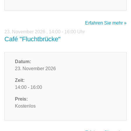
Erfahren Sie mehr »
23. November 2026
,
14:00 - 16:00 Uhr
Café "Fluchtbrücke"
Datum:
23. November 2026
Zeit:
14:00 - 16:00
Preis:
Kostenlos