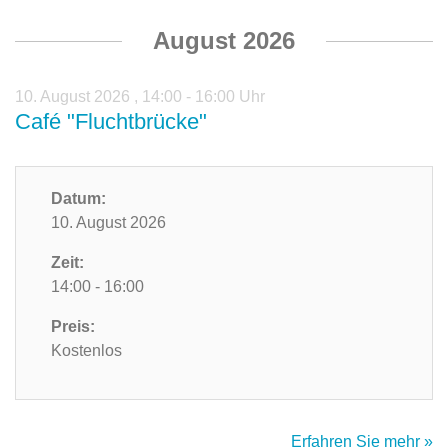
August 2026
10. August 2026
,
14:00 - 16:00 Uhr
Café "Fluchtbrücke"
Datum:
10. August 2026
Zeit:
14:00 - 16:00
Preis:
Kostenlos
Erfahren Sie mehr »