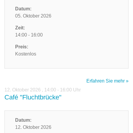
Datum:
05. Oktober 2026
Zeit:
14:00 - 16:00
Preis:
Kostenlos
Erfahren Sie mehr »
12. Oktober 2026
,
14:00 - 16:00 Uhr
Café "Fluchtbrücke"
Datum:
12. Oktober 2026