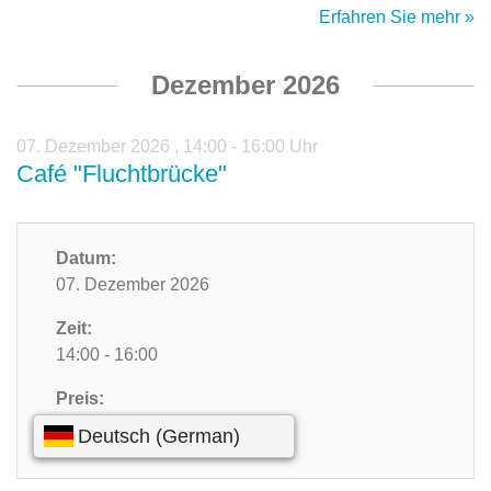
Erfahren Sie mehr »
Dezember 2026
07. Dezember 2026
,
14:00 - 16:00 Uhr
Café "Fluchtbrücke"
Datum:
07. Dezember 2026
Zeit:
14:00 - 16:00
Preis:
Kostenlos