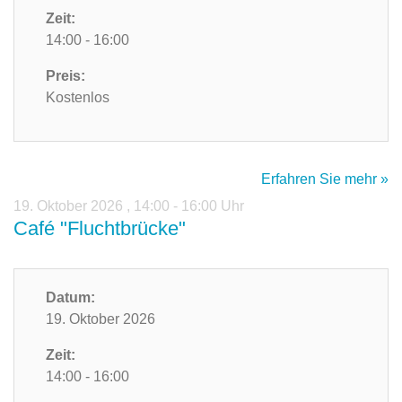
Zeit:
14:00 - 16:00
Preis:
Kostenlos
Erfahren Sie mehr »
19. Oktober 2026
,
14:00 - 16:00 Uhr
Café "Fluchtbrücke"
Datum:
19. Oktober 2026
Zeit:
14:00 - 16:00