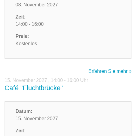
08. November 2027
Zeit:
14:00 - 16:00
Preis:
Kostenlos
Erfahren Sie mehr »
15. November 2027
,
14:00 - 16:00 Uhr
Café "Fluchtbrücke"
Datum:
15. November 2027
Zeit: