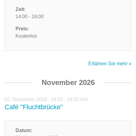
Zeit:
14:00 - 16:00
Preis:
Kostenlos
Erfahren Sie mehr »
November 2026
02. November 2026
,
14:00 - 16:00 Uhr
Café "Fluchtbrücke"
Datum: