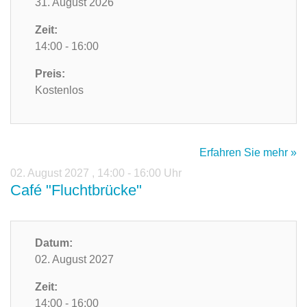
31. August 2026
Zeit:
14:00 - 16:00
Preis:
Kostenlos
Erfahren Sie mehr »
02. August 2027
,
14:00 - 16:00 Uhr
Café "Fluchtbrücke"
Datum:
02. August 2027
Zeit:
14:00 - 16:00