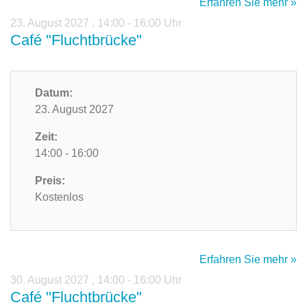
Erfahren Sie mehr »
23. August 2027
,
14:00 - 16:00 Uhr
Café "Fluchtbrücke"
Datum:
23. August 2027
Zeit:
14:00 - 16:00
Preis:
Kostenlos
Erfahren Sie mehr »
30. August 2027
,
14:00 - 16:00 Uhr
Café "Fluchtbrücke"