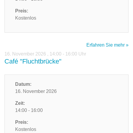
Preis:
Kostenlos
Erfahren Sie mehr »
16. November 2026
,
14:00 - 16:00 Uhr
Café "Fluchtbrücke"
Datum:
16. November 2026
Zeit:
14:00 - 16:00
Preis:
Kostenlos