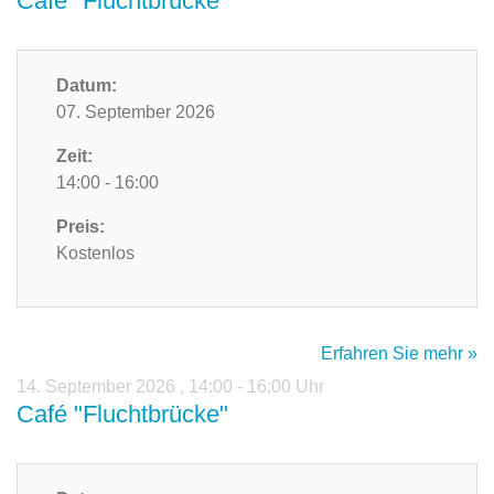
Café "Fluchtbrücke"
Datum:
07. September 2026
Zeit:
14:00 - 16:00
Preis:
Kostenlos
Erfahren Sie mehr »
14. September 2026
,
14:00 - 16:00 Uhr
Café "Fluchtbrücke"