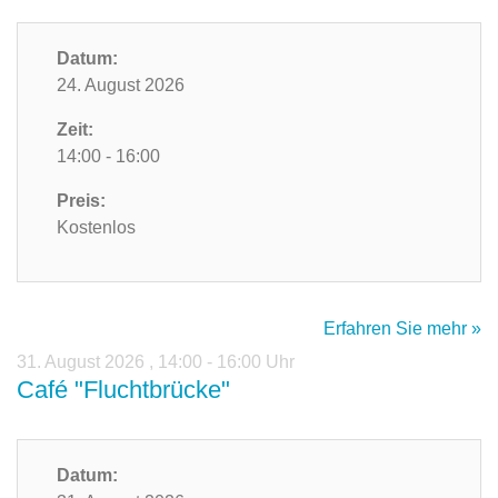
Datum:
24. August 2026
Zeit:
14:00 - 16:00
Preis:
Kostenlos
Erfahren Sie mehr »
31. August 2026
,
14:00 - 16:00 Uhr
Café "Fluchtbrücke"
Datum: