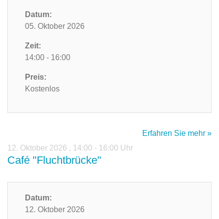
Datum:
05. Oktober 2026
Zeit:
14:00 - 16:00
Preis:
Kostenlos
Erfahren Sie mehr »
12. Oktober 2026
,
14:00 - 16:00 Uhr
Café "Fluchtbrücke"
Datum:
12. Oktober 2026