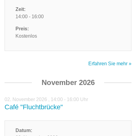
Zeit:
14:00 - 16:00
Preis:
Kostenlos
Erfahren Sie mehr »
November 2026
02. November 2026
,
14:00 - 16:00 Uhr
Café "Fluchtbrücke"
Datum: