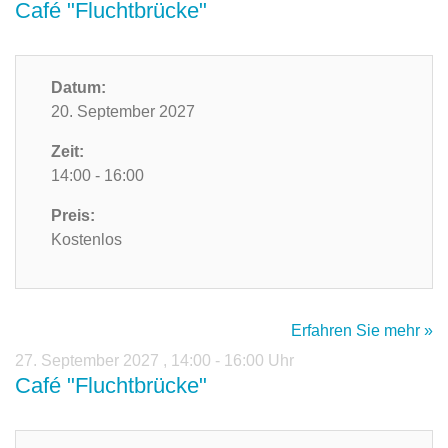
Café "Fluchtbrücke"
Datum:
20. September 2027
Zeit:
14:00 - 16:00
Preis:
Kostenlos
Erfahren Sie mehr »
27. September 2027
,
14:00 - 16:00 Uhr
Café "Fluchtbrücke"