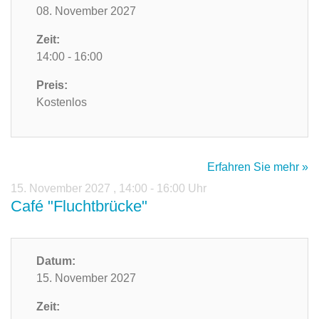
08. November 2027
Zeit:
14:00 - 16:00
Preis:
Kostenlos
Erfahren Sie mehr »
15. November 2027
,
14:00 - 16:00 Uhr
Café "Fluchtbrücke"
Datum:
15. November 2027
Zeit: