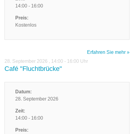
14:00 - 16:00
Preis:
Kostenlos
Erfahren Sie mehr »
28. September 2026
,
14:00 - 16:00 Uhr
Café "Fluchtbrücke"
Datum:
28. September 2026
Zeit:
14:00 - 16:00
Preis: