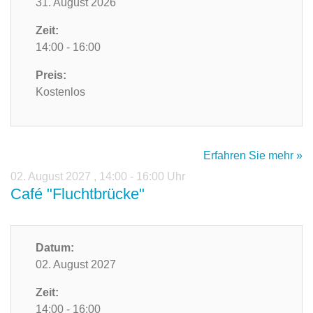
31. August 2026
Zeit:
14:00 - 16:00
Preis:
Kostenlos
Erfahren Sie mehr »
02. August 2027
,
14:00 - 16:00 Uhr
Café "Fluchtbrücke"
Datum:
02. August 2027
Zeit:
14:00 - 16:00