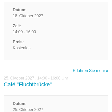
Datum:
18. Oktober 2027
Zeit:
14:00 - 16:00
Preis:
Kostenlos
Erfahren Sie mehr »
25. Oktober 2027
,
14:00 - 16:00 Uhr
Café "Fluchtbrücke"
Datum:
25. Oktober 2027