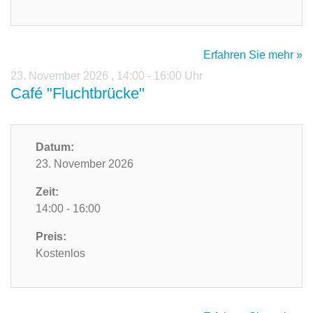
Erfahren Sie mehr »
23. November 2026
,
14:00 - 16:00 Uhr
Café "Fluchtbrücke"
Datum:
23. November 2026
Zeit:
14:00 - 16:00
Preis:
Kostenlos