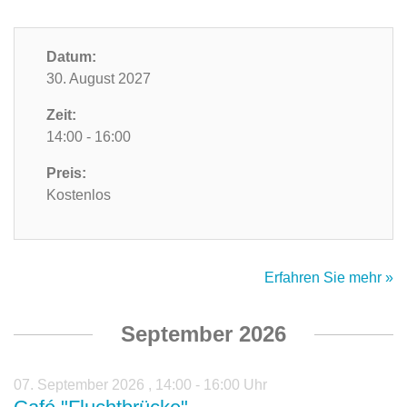
Datum:
30. August 2027
Zeit:
14:00 - 16:00
Preis:
Kostenlos
Erfahren Sie mehr »
September 2026
07. September 2026
,
14:00 - 16:00 Uhr