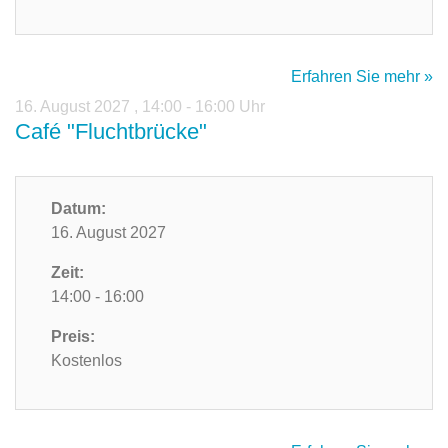
Erfahren Sie mehr »
16. August 2027
,
14:00 - 16:00 Uhr
Café "Fluchtbrücke"
Datum:
16. August 2027
Zeit:
14:00 - 16:00
Preis:
Kostenlos