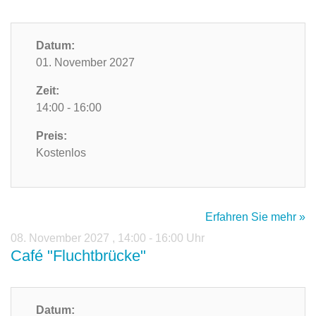
Datum:
01. November 2027
Zeit:
14:00 - 16:00
Preis:
Kostenlos
Erfahren Sie mehr »
08. November 2027
,
14:00 - 16:00 Uhr
Café "Fluchtbrücke"
Datum: