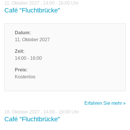
11. Oktober 2027
,
14:00 - 16:00 Uhr
Café "Fluchtbrücke"
Datum:
11. Oktober 2027
Zeit:
14:00 - 16:00
Preis:
Kostenlos
Erfahren Sie mehr »
18. Oktober 2027
,
14:00 - 16:00 Uhr
Café "Fluchtbrücke"