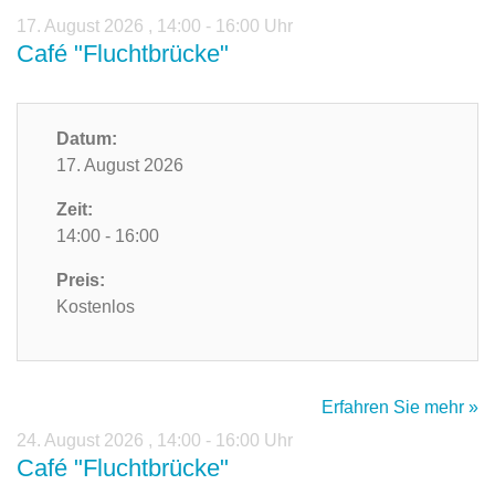
17. August 2026
,
14:00 - 16:00 Uhr
Café "Fluchtbrücke"
Datum:
17. August 2026
Zeit:
14:00 - 16:00
Preis:
Kostenlos
Erfahren Sie mehr »
24. August 2026
,
14:00 - 16:00 Uhr
Café "Fluchtbrücke"