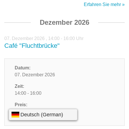
Erfahren Sie mehr »
Dezember 2026
07. Dezember 2026
,
14:00 - 16:00 Uhr
Café "Fluchtbrücke"
Datum:
07. Dezember 2026
Zeit:
14:00 - 16:00
Preis:
Kostenlos