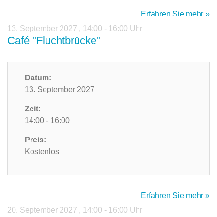
Erfahren Sie mehr »
13. September 2027
,
14:00 - 16:00 Uhr
Café "Fluchtbrücke"
Datum:
13. September 2027
Zeit:
14:00 - 16:00
Preis:
Kostenlos
Erfahren Sie mehr »
20. September 2027
,
14:00 - 16:00 Uhr