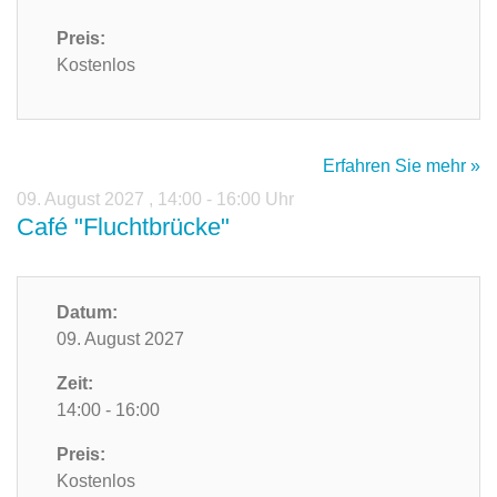
Preis:
Kostenlos
Erfahren Sie mehr »
09. August 2027
,
14:00 - 16:00 Uhr
Café "Fluchtbrücke"
Datum:
09. August 2027
Zeit:
14:00 - 16:00
Preis:
Kostenlos