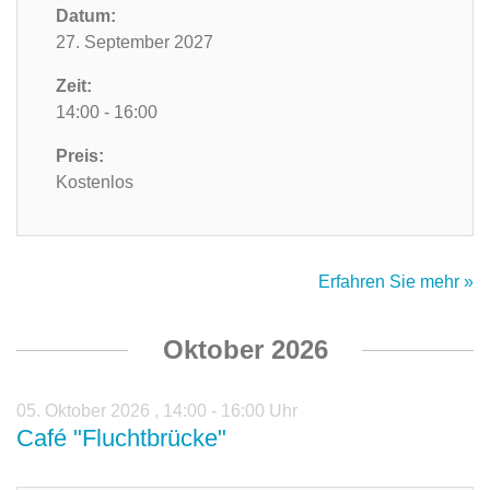
Datum:
27. September 2027
Zeit:
14:00 - 16:00
Preis:
Kostenlos
Erfahren Sie mehr »
Oktober 2026
05. Oktober 2026
,
14:00 - 16:00 Uhr
Café "Fluchtbrücke"