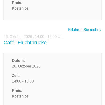
Preis:
Kostenlos
Erfahren Sie mehr »
26. Oktober 2026
,
14:00 - 16:00 Uhr
Café "Fluchtbrücke"
Datum:
26. Oktober 2026
Zeit:
14:00 - 16:00
Preis:
Kostenlos