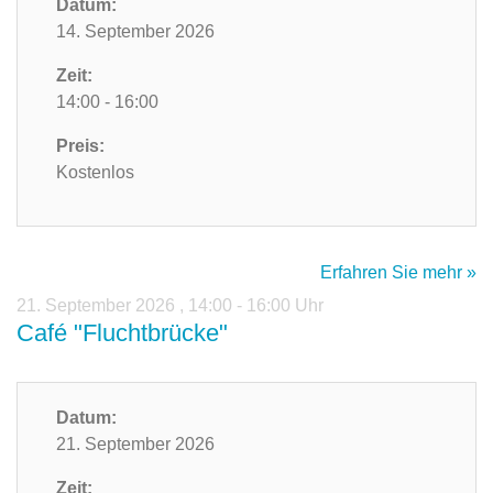
Datum:
14. September 2026
Zeit:
14:00 - 16:00
Preis:
Kostenlos
Erfahren Sie mehr »
21. September 2026
,
14:00 - 16:00 Uhr
Café "Fluchtbrücke"
Datum:
21. September 2026
Zeit: