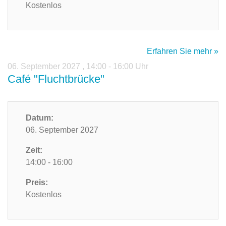
Kostenlos
Erfahren Sie mehr »
06. September 2027
,
14:00 - 16:00 Uhr
Café "Fluchtbrücke"
Datum:
06. September 2027
Zeit:
14:00 - 16:00
Preis:
Kostenlos