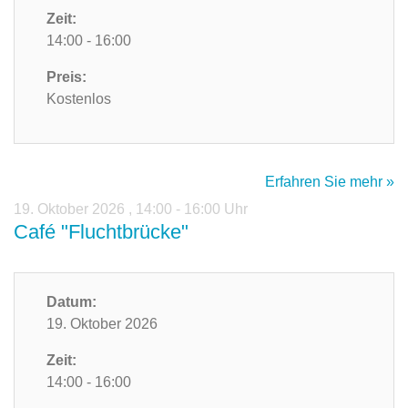
Zeit:
14:00 - 16:00
Preis:
Kostenlos
Erfahren Sie mehr »
19. Oktober 2026
,
14:00 - 16:00 Uhr
Café "Fluchtbrücke"
Datum:
19. Oktober 2026
Zeit:
14:00 - 16:00