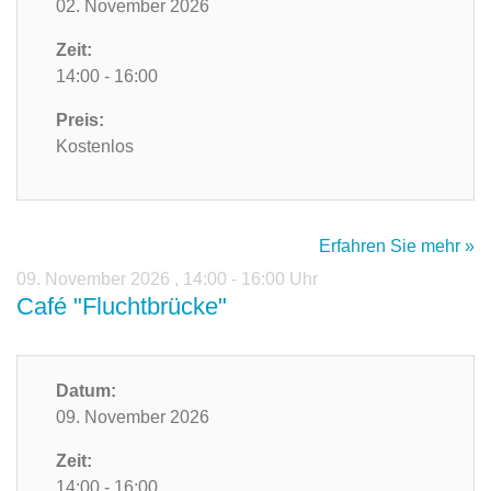
02. November 2026
Zeit:
14:00 - 16:00
Preis:
Kostenlos
Erfahren Sie mehr »
09. November 2026
,
14:00 - 16:00 Uhr
Café "Fluchtbrücke"
Datum:
09. November 2026
Zeit:
14:00 - 16:00