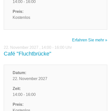
14:00 - 16:00
Preis:
Kostenlos
Erfahren Sie mehr »
22. November 2027
,
14:00 - 16:00 Uhr
Café "Fluchtbrücke"
Datum:
22. November 2027
Zeit:
14:00 - 16:00
Preis:
Kostenlos