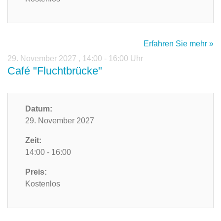
Erfahren Sie mehr »
29. November 2027
,
14:00 - 16:00 Uhr
Café "Fluchtbrücke"
Datum:
29. November 2027
Zeit:
14:00 - 16:00
Preis:
Kostenlos