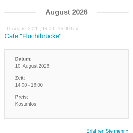
August 2026
10. August 2026
,
14:00 - 16:00 Uhr
Café "Fluchtbrücke"
Datum:
10. August 2026
Zeit:
14:00 - 16:00
Preis:
Kostenlos
Erfahren Sie mehr »