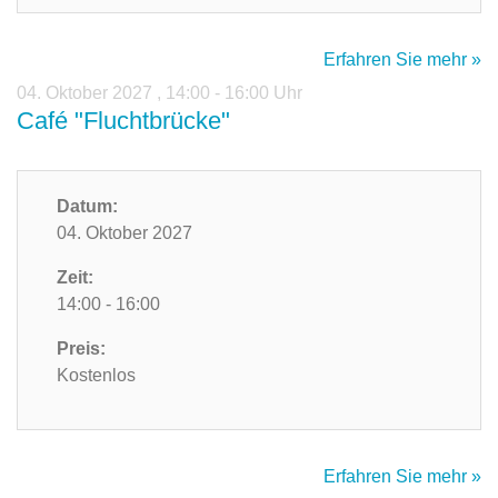
Erfahren Sie mehr »
04. Oktober 2027
,
14:00 - 16:00 Uhr
Café "Fluchtbrücke"
Datum:
04. Oktober 2027
Zeit:
14:00 - 16:00
Preis:
Kostenlos
Erfahren Sie mehr »