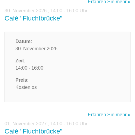
Erfahren Sie mehr »
30. November 2026
,
14:00 - 16:00 Uhr
Café "Fluchtbrücke"
Datum:
30. November 2026
Zeit:
14:00 - 16:00
Preis:
Kostenlos
Erfahren Sie mehr »
01. November 2027
,
14:00 - 16:00 Uhr
Café "Fluchtbrücke"