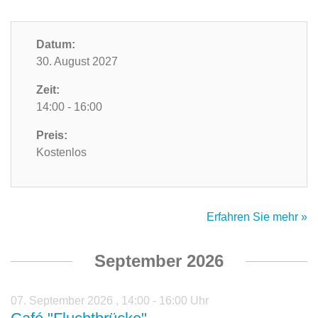
Datum:
30. August 2027
Zeit:
14:00 - 16:00
Preis:
Kostenlos
Erfahren Sie mehr »
September 2026
07. September 2026
,
14:00 - 16:00 Uhr