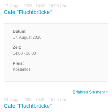
17. August 2026
,
14:00 - 16:00 Uhr
Café "Fluchtbrücke"
Datum:
17. August 2026
Zeit:
14:00 - 16:00
Preis:
Kostenlos
Erfahren Sie mehr »
24. August 2026
,
14:00 - 16:00 Uhr
Café "Fluchtbrücke"