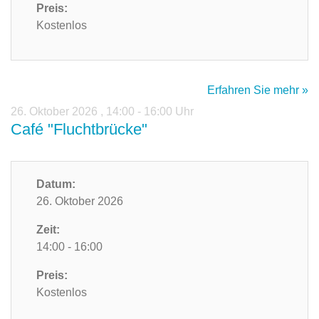
Preis:
Kostenlos
Erfahren Sie mehr »
26. Oktober 2026
,
14:00 - 16:00 Uhr
Café "Fluchtbrücke"
Datum:
26. Oktober 2026
Zeit:
14:00 - 16:00
Preis:
Kostenlos