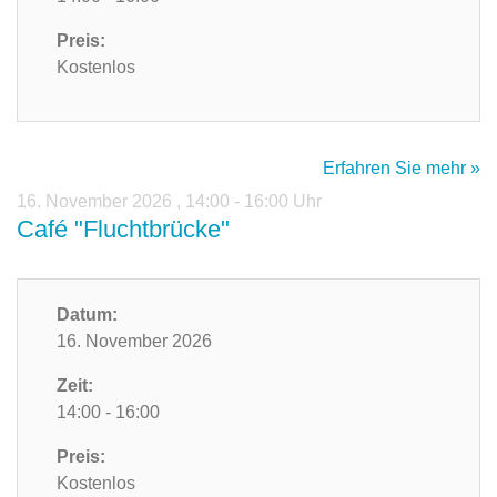
Preis:
Kostenlos
Erfahren Sie mehr »
16. November 2026
,
14:00 - 16:00 Uhr
Café "Fluchtbrücke"
Datum:
16. November 2026
Zeit:
14:00 - 16:00
Preis:
Kostenlos