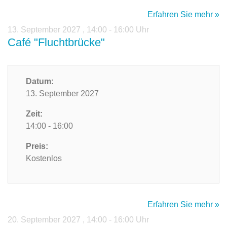
Erfahren Sie mehr »
13. September 2027
,
14:00 - 16:00 Uhr
Café "Fluchtbrücke"
Datum:
13. September 2027
Zeit:
14:00 - 16:00
Preis:
Kostenlos
Erfahren Sie mehr »
20. September 2027
,
14:00 - 16:00 Uhr