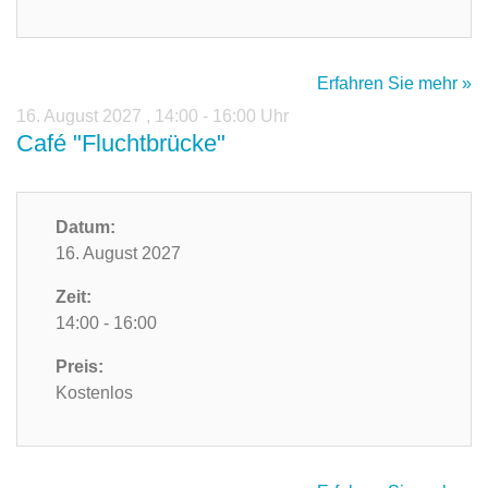
Erfahren Sie mehr »
16. August 2027
,
14:00 - 16:00 Uhr
Café "Fluchtbrücke"
Datum:
16. August 2027
Zeit:
14:00 - 16:00
Preis:
Kostenlos