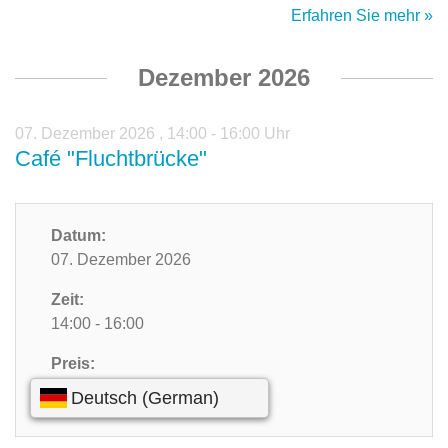
Erfahren Sie mehr »
Dezember 2026
07. Dezember 2026
,
14:00 - 16:00 Uhr
Café "Fluchtbrücke"
Datum:
07. Dezember 2026
Zeit:
14:00 - 16:00
Preis:
Kostenlos