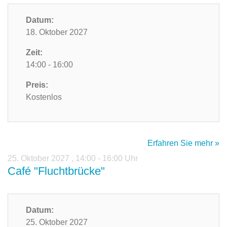
Datum:
18. Oktober 2027
Zeit:
14:00 - 16:00
Preis:
Kostenlos
Erfahren Sie mehr »
25. Oktober 2027
,
14:00 - 16:00 Uhr
Café "Fluchtbrücke"
Datum:
25. Oktober 2027