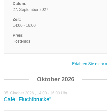
Datum:
27. September 2027
Zeit:
14:00 - 16:00
Preis:
Kostenlos
Erfahren Sie mehr »
Oktober 2026
05. Oktober 2026
,
14:00 - 16:00 Uhr
Café "Fluchtbrücke"