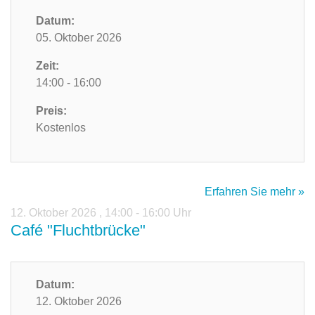
Datum:
05. Oktober 2026
Zeit:
14:00 - 16:00
Preis:
Kostenlos
Erfahren Sie mehr »
12. Oktober 2026
,
14:00 - 16:00 Uhr
Café "Fluchtbrücke"
Datum:
12. Oktober 2026