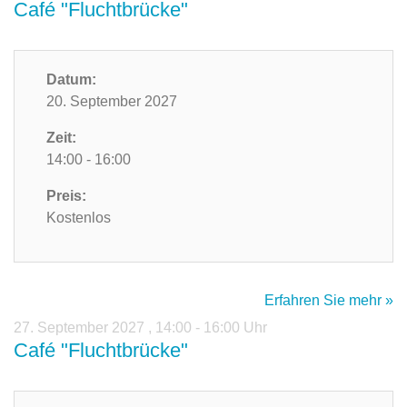
Café "Fluchtbrücke"
Datum:
20. September 2027
Zeit:
14:00 - 16:00
Preis:
Kostenlos
Erfahren Sie mehr »
27. September 2027
,
14:00 - 16:00 Uhr
Café "Fluchtbrücke"