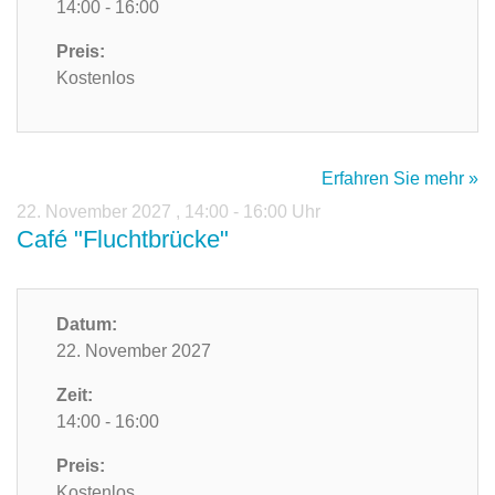
14:00 - 16:00
Preis:
Kostenlos
Erfahren Sie mehr »
22. November 2027
,
14:00 - 16:00 Uhr
Café "Fluchtbrücke"
Datum:
22. November 2027
Zeit:
14:00 - 16:00
Preis:
Kostenlos