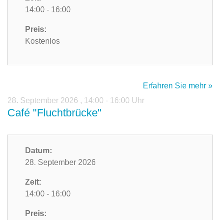
14:00 - 16:00
Preis:
Kostenlos
Erfahren Sie mehr »
28. September 2026
,
14:00 - 16:00 Uhr
Café "Fluchtbrücke"
Datum:
28. September 2026
Zeit:
14:00 - 16:00
Preis: