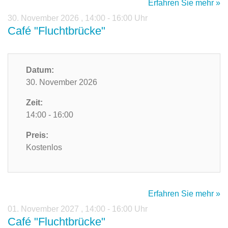
Erfahren Sie mehr »
30. November 2026
,
14:00 - 16:00 Uhr
Café "Fluchtbrücke"
Datum:
30. November 2026
Zeit:
14:00 - 16:00
Preis:
Kostenlos
Erfahren Sie mehr »
01. November 2027
,
14:00 - 16:00 Uhr
Café "Fluchtbrücke"