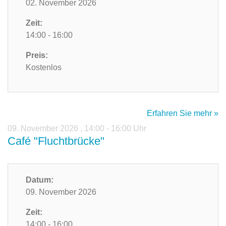
02. November 2026
Zeit:
14:00 - 16:00
Preis:
Kostenlos
Erfahren Sie mehr »
09. November 2026
,
14:00 - 16:00 Uhr
Café "Fluchtbrücke"
Datum:
09. November 2026
Zeit:
14:00 - 16:00