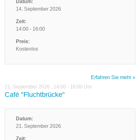
Datum:
14. September 2026
Zeit:
14:00 - 16:00
Preis:
Kostenlos
Erfahren Sie mehr »
21. September 2026
,
14:00 - 16:00 Uhr
Café "Fluchtbrücke"
Datum:
21. September 2026
Zeit: