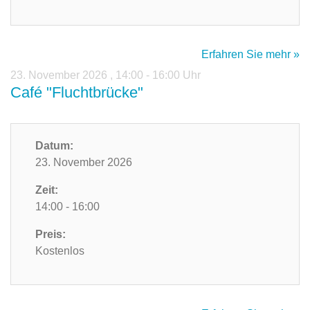
Erfahren Sie mehr »
23. November 2026
,
14:00 - 16:00 Uhr
Café "Fluchtbrücke"
Datum:
23. November 2026
Zeit:
14:00 - 16:00
Preis:
Kostenlos