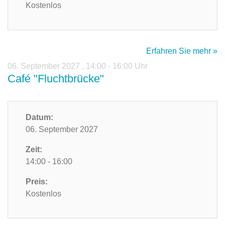
Kostenlos
Erfahren Sie mehr »
06. September 2027
,
14:00 - 16:00 Uhr
Café "Fluchtbrücke"
Datum:
06. September 2027
Zeit:
14:00 - 16:00
Preis:
Kostenlos