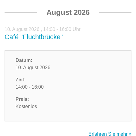
August 2026
10. August 2026
,
14:00 - 16:00 Uhr
Café "Fluchtbrücke"
Datum:
10. August 2026
Zeit:
14:00 - 16:00
Preis:
Kostenlos
Erfahren Sie mehr »