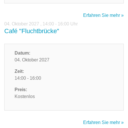
Erfahren Sie mehr »
04. Oktober 2027
,
14:00 - 16:00 Uhr
Café "Fluchtbrücke"
Datum:
04. Oktober 2027
Zeit:
14:00 - 16:00
Preis:
Kostenlos
Erfahren Sie mehr »