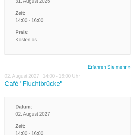
31. August 2026
Zeit:
14:00 - 16:00
Preis:
Kostenlos
Erfahren Sie mehr »
02. August 2027
,
14:00 - 16:00 Uhr
Café "Fluchtbrücke"
Datum:
02. August 2027
Zeit:
14:00 - 16:00