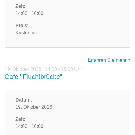
Zeit:
14:00 - 16:00
Preis:
Kostenlos
Erfahren Sie mehr »
19. Oktober 2026
,
14:00 - 16:00 Uhr
Café "Fluchtbrücke"
Datum:
19. Oktober 2026
Zeit:
14:00 - 16:00