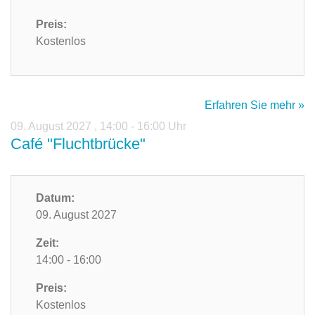
Preis:
Kostenlos
Erfahren Sie mehr »
09. August 2027
,
14:00 - 16:00 Uhr
Café "Fluchtbrücke"
Datum:
09. August 2027
Zeit:
14:00 - 16:00
Preis:
Kostenlos