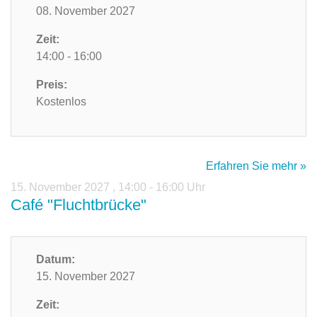
08. November 2027
Zeit:
14:00 - 16:00
Preis:
Kostenlos
Erfahren Sie mehr »
15. November 2027
,
14:00 - 16:00 Uhr
Café "Fluchtbrücke"
Datum:
15. November 2027
Zeit: