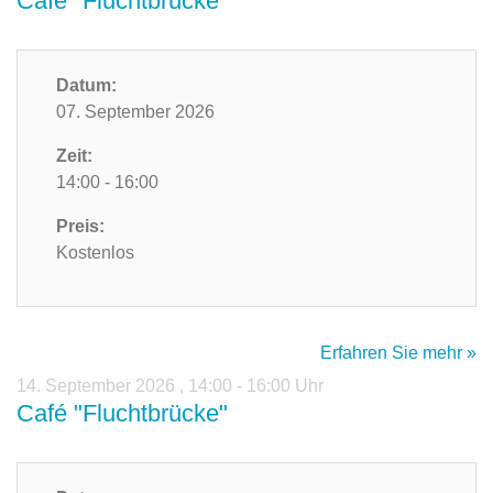
Café "Fluchtbrücke"
Datum:
07. September 2026
Zeit:
14:00 - 16:00
Preis:
Kostenlos
Erfahren Sie mehr »
14. September 2026
,
14:00 - 16:00 Uhr
Café "Fluchtbrücke"