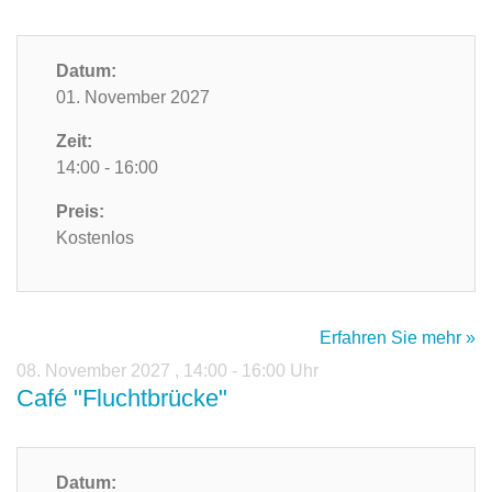
Datum:
01. November 2027
Zeit:
14:00 - 16:00
Preis:
Kostenlos
Erfahren Sie mehr »
08. November 2027
,
14:00 - 16:00 Uhr
Café "Fluchtbrücke"
Datum: