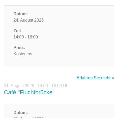
Datum:
24. August 2026
Zeit:
14:00 - 16:00
Preis:
Kostenlos
Erfahren Sie mehr »
31. August 2026
,
14:00 - 16:00 Uhr
Café "Fluchtbrücke"
Datum: