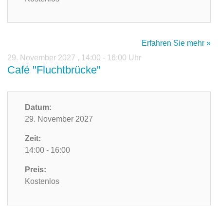
Erfahren Sie mehr »
29. November 2027
,
14:00 - 16:00 Uhr
Café "Fluchtbrücke"
Datum:
29. November 2027
Zeit:
14:00 - 16:00
Preis:
Kostenlos