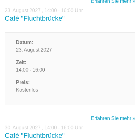
Erfahren Sie mehr »
23. August 2027
,
14:00 - 16:00 Uhr
Café "Fluchtbrücke"
Datum:
23. August 2027
Zeit:
14:00 - 16:00
Preis:
Kostenlos
Erfahren Sie mehr »
30. August 2027
,
14:00 - 16:00 Uhr
Café "Fluchtbrücke"