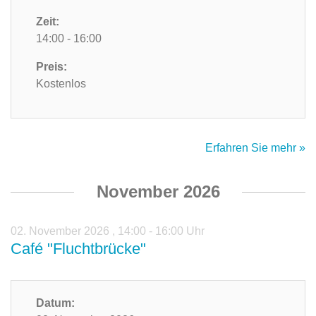
Zeit:
14:00 - 16:00
Preis:
Kostenlos
Erfahren Sie mehr »
November 2026
02. November 2026
,
14:00 - 16:00 Uhr
Café "Fluchtbrücke"
Datum: