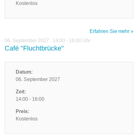
Kostenlos
Erfahren Sie mehr »
06. September 2027
,
14:00 - 16:00 Uhr
Café "Fluchtbrücke"
Datum:
06. September 2027
Zeit:
14:00 - 16:00
Preis:
Kostenlos