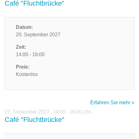
Café "Fluchtbrücke"
Datum:
20. September 2027
Zeit:
14:00 - 16:00
Preis:
Kostenlos
Erfahren Sie mehr »
27. September 2027
,
14:00 - 16:00 Uhr
Café "Fluchtbrücke"