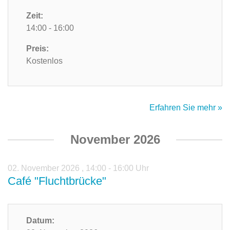
Zeit:
14:00 - 16:00
Preis:
Kostenlos
Erfahren Sie mehr »
November 2026
02. November 2026
,
14:00 - 16:00 Uhr
Café "Fluchtbrücke"
Datum: