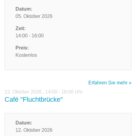
Datum:
05. Oktober 2026
Zeit:
14:00 - 16:00
Preis:
Kostenlos
Erfahren Sie mehr »
12. Oktober 2026
,
14:00 - 16:00 Uhr
Café "Fluchtbrücke"
Datum:
12. Oktober 2026