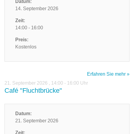
Datum:
14. September 2026
Zeit:
14:00 - 16:00
Preis:
Kostenlos
Erfahren Sie mehr »
21. September 2026
,
14:00 - 16:00 Uhr
Café "Fluchtbrücke"
Datum:
21. September 2026
Zeit: