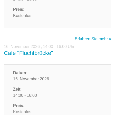
Preis:
Kostenlos
Erfahren Sie mehr »
16. November 2026
,
14:00 - 16:00 Uhr
Café "Fluchtbrücke"
Datum:
16. November 2026
Zeit:
14:00 - 16:00
Preis:
Kostenlos