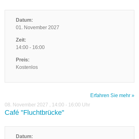
Datum:
01. November 2027
Zeit:
14:00 - 16:00
Preis:
Kostenlos
Erfahren Sie mehr »
08. November 2027
,
14:00 - 16:00 Uhr
Café "Fluchtbrücke"
Datum: