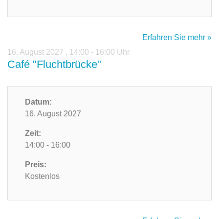
Erfahren Sie mehr »
16. August 2027
,
14:00 - 16:00 Uhr
Café "Fluchtbrücke"
Datum:
16. August 2027
Zeit:
14:00 - 16:00
Preis:
Kostenlos