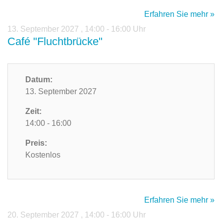
Erfahren Sie mehr »
13. September 2027
,
14:00 - 16:00 Uhr
Café "Fluchtbrücke"
Datum:
13. September 2027
Zeit:
14:00 - 16:00
Preis:
Kostenlos
Erfahren Sie mehr »
20. September 2027
,
14:00 - 16:00 Uhr