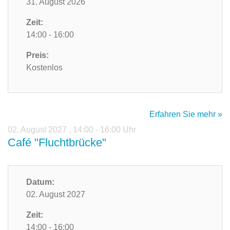
31. August 2026
Zeit:
14:00 - 16:00
Preis:
Kostenlos
Erfahren Sie mehr »
02. August 2027
,
14:00 - 16:00 Uhr
Café "Fluchtbrücke"
Datum:
02. August 2027
Zeit:
14:00 - 16:00