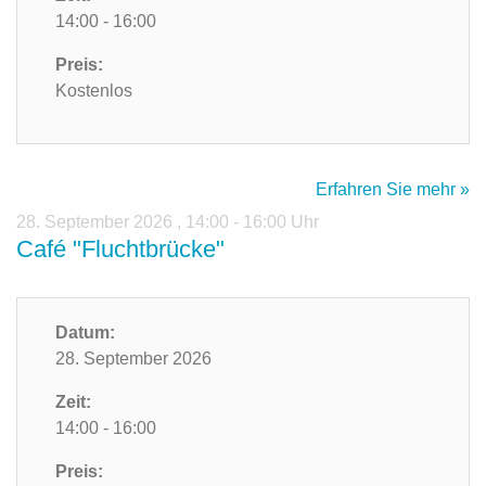
14:00 - 16:00
Preis:
Kostenlos
Erfahren Sie mehr »
28. September 2026
,
14:00 - 16:00 Uhr
Café "Fluchtbrücke"
Datum:
28. September 2026
Zeit:
14:00 - 16:00
Preis: