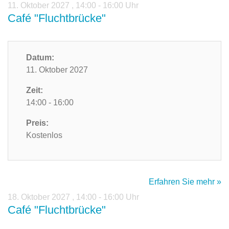
11. Oktober 2027
,
14:00 - 16:00 Uhr
Café "Fluchtbrücke"
Datum:
11. Oktober 2027
Zeit:
14:00 - 16:00
Preis:
Kostenlos
Erfahren Sie mehr »
18. Oktober 2027
,
14:00 - 16:00 Uhr
Café "Fluchtbrücke"