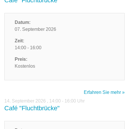
Café "Fluchtbrücke"
Datum:
07. September 2026
Zeit:
14:00 - 16:00
Preis:
Kostenlos
Erfahren Sie mehr »
14. September 2026
,
14:00 - 16:00 Uhr
Café "Fluchtbrücke"