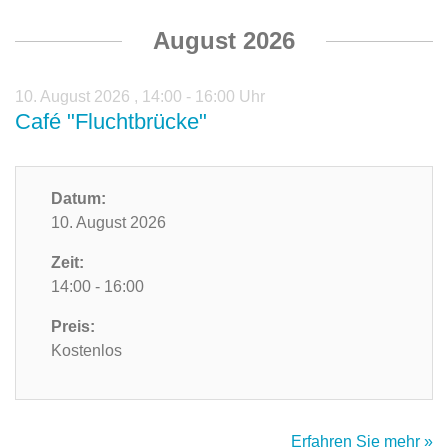
August 2026
10. August 2026
,
14:00 - 16:00 Uhr
Café "Fluchtbrücke"
Datum:
10. August 2026
Zeit:
14:00 - 16:00
Preis:
Kostenlos
Erfahren Sie mehr »