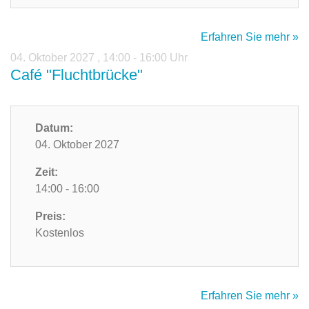
Erfahren Sie mehr »
04. Oktober 2027
,
14:00 - 16:00 Uhr
Café "Fluchtbrücke"
Datum:
04. Oktober 2027
Zeit:
14:00 - 16:00
Preis:
Kostenlos
Erfahren Sie mehr »