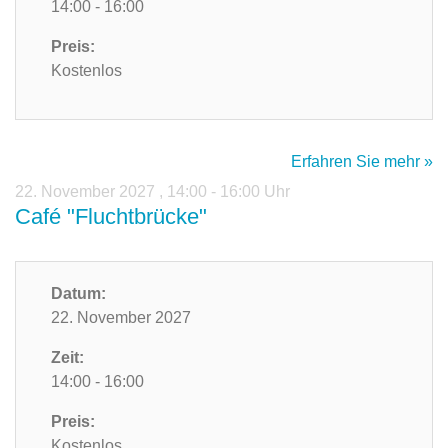
14:00 - 16:00
Preis:
Kostenlos
Erfahren Sie mehr »
22. November 2027
,
14:00 - 16:00 Uhr
Café "Fluchtbrücke"
Datum:
22. November 2027
Zeit:
14:00 - 16:00
Preis:
Kostenlos