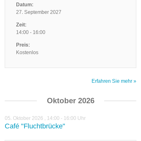
Datum:
27. September 2027
Zeit:
14:00 - 16:00
Preis:
Kostenlos
Erfahren Sie mehr »
Oktober 2026
05. Oktober 2026
,
14:00 - 16:00 Uhr
Café "Fluchtbrücke"