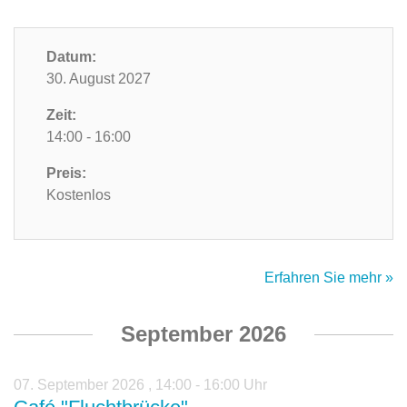
Datum:
30. August 2027
Zeit:
14:00 - 16:00
Preis:
Kostenlos
Erfahren Sie mehr »
September 2026
07. September 2026
,
14:00 - 16:00 Uhr