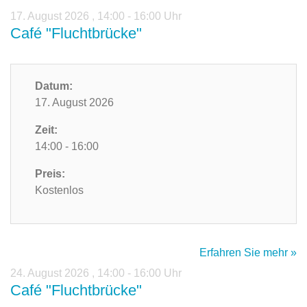
17. August 2026
,
14:00 - 16:00 Uhr
Café "Fluchtbrücke"
Datum:
17. August 2026
Zeit:
14:00 - 16:00
Preis:
Kostenlos
Erfahren Sie mehr »
24. August 2026
,
14:00 - 16:00 Uhr
Café "Fluchtbrücke"