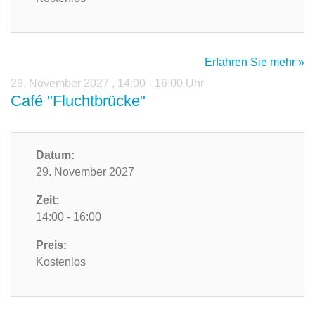
Erfahren Sie mehr »
29. November 2027
,
14:00 - 16:00 Uhr
Café "Fluchtbrücke"
Datum:
29. November 2027
Zeit:
14:00 - 16:00
Preis:
Kostenlos