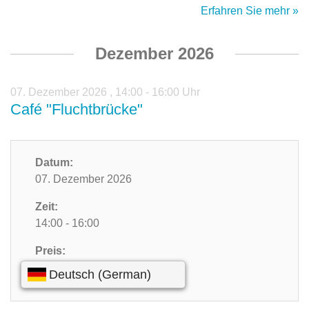
Erfahren Sie mehr »
Dezember 2026
07. Dezember 2026
,
14:00 - 16:00 Uhr
Café "Fluchtbrücke"
Datum:
07. Dezember 2026
Zeit:
14:00 - 16:00
Preis:
Kostenlos