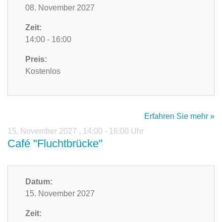
08. November 2027
Zeit:
14:00 - 16:00
Preis:
Kostenlos
Erfahren Sie mehr »
15. November 2027
,
14:00 - 16:00 Uhr
Café "Fluchtbrücke"
Datum:
15. November 2027
Zeit: