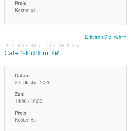
Preis:
Kostenlos
Erfahren Sie mehr »
26. Oktober 2026
,
14:00 - 16:00 Uhr
Café "Fluchtbrücke"
Datum:
26. Oktober 2026
Zeit:
14:00 - 16:00
Preis:
Kostenlos