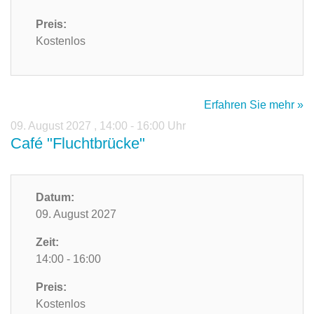
Preis:
Kostenlos
Erfahren Sie mehr »
09. August 2027
,
14:00 - 16:00 Uhr
Café "Fluchtbrücke"
Datum:
09. August 2027
Zeit:
14:00 - 16:00
Preis:
Kostenlos