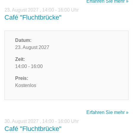
Erfahren Sie mehr »
23. August 2027
,
14:00 - 16:00 Uhr
Café "Fluchtbrücke"
Datum:
23. August 2027
Zeit:
14:00 - 16:00
Preis:
Kostenlos
Erfahren Sie mehr »
30. August 2027
,
14:00 - 16:00 Uhr
Café "Fluchtbrücke"