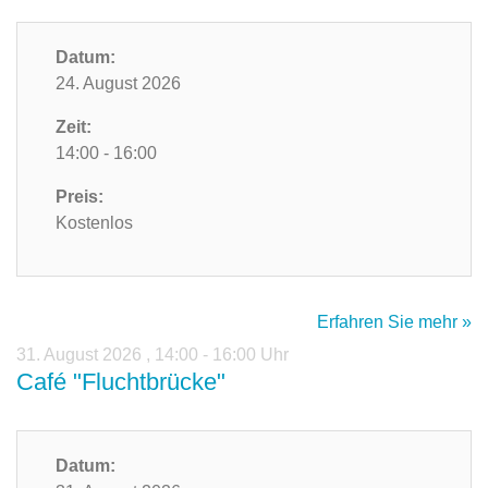
Datum:
24. August 2026
Zeit:
14:00 - 16:00
Preis:
Kostenlos
Erfahren Sie mehr »
31. August 2026
,
14:00 - 16:00 Uhr
Café "Fluchtbrücke"
Datum: