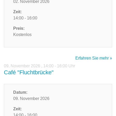
02. November 2026
Zeit:
14:00 - 16:00
Preis:
Kostenlos
Erfahren Sie mehr »
09. November 2026
,
14:00 - 16:00 Uhr
Café "Fluchtbrücke"
Datum:
09. November 2026
Zeit:
14:00 - 16:00