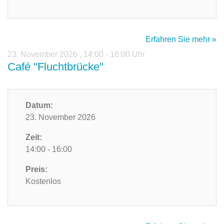
Erfahren Sie mehr »
23. November 2026
,
14:00 - 16:00 Uhr
Café "Fluchtbrücke"
Datum:
23. November 2026
Zeit:
14:00 - 16:00
Preis:
Kostenlos