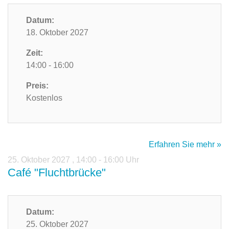
Datum:
18. Oktober 2027
Zeit:
14:00 - 16:00
Preis:
Kostenlos
Erfahren Sie mehr »
25. Oktober 2027
,
14:00 - 16:00 Uhr
Café "Fluchtbrücke"
Datum:
25. Oktober 2027