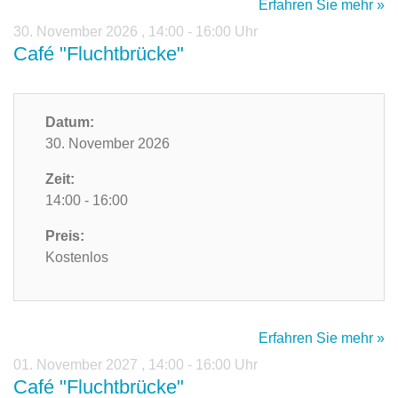
Erfahren Sie mehr »
30. November 2026
,
14:00 - 16:00 Uhr
Café "Fluchtbrücke"
Datum:
30. November 2026
Zeit:
14:00 - 16:00
Preis:
Kostenlos
Erfahren Sie mehr »
01. November 2027
,
14:00 - 16:00 Uhr
Café "Fluchtbrücke"