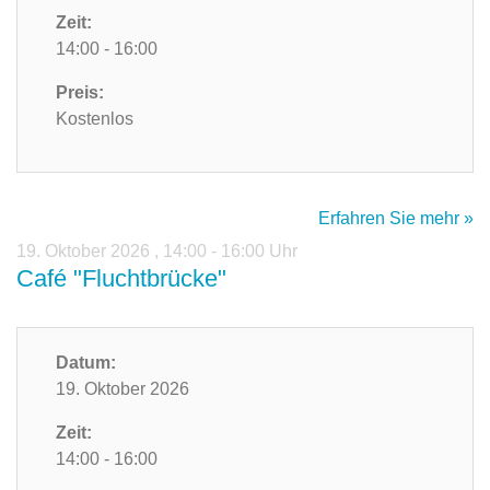
Zeit:
14:00 - 16:00
Preis:
Kostenlos
Erfahren Sie mehr »
19. Oktober 2026
,
14:00 - 16:00 Uhr
Café "Fluchtbrücke"
Datum:
19. Oktober 2026
Zeit:
14:00 - 16:00